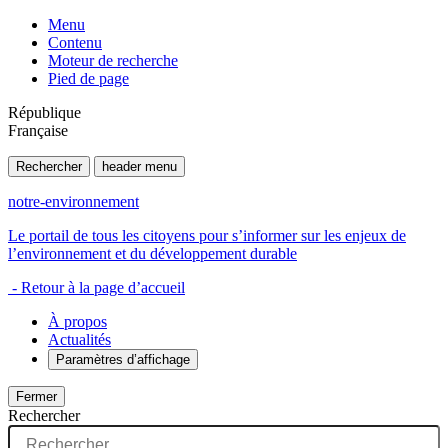
Menu
Contenu
Moteur de recherche
Pied de page
République
Française
Rechercher
header menu
notre-environnement
Le portail de tous les citoyens pour s’informer sur les enjeux de
l’environnement et du développement durable
- Retour à la page d’accueil
À propos
Actualités
Paramètres d’affichage
Fermer
Rechercher