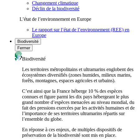
Changement climatique
Déclin de la biodiversité
L’état de l’environnement en Europe
Le rapport sur l’état de l’environnement (REE) en
Europe
Biodiversité
Fermer
Biodiversité
Les territoires métropolitains et ultramarins englobent des
écosystèmes diversifiés (zones humides, milieux marins,
forêts, montagnes, espaces agricoles et urbains).
C’est ainsi que la France héberge 10 % des espèces
connues et figure parmi les dix pays hébergeant le plus
grand nombre d’espèces menacées au niveau mondial, du
fait des pressions exercées par les activités humaines et de
l’importance de ses territoires ultramarins répartis sur
l’ensemble du globe.
En réponse à ces enjeux, de multiples dispositifs de
préservation de la biodiversité sont mis en place.