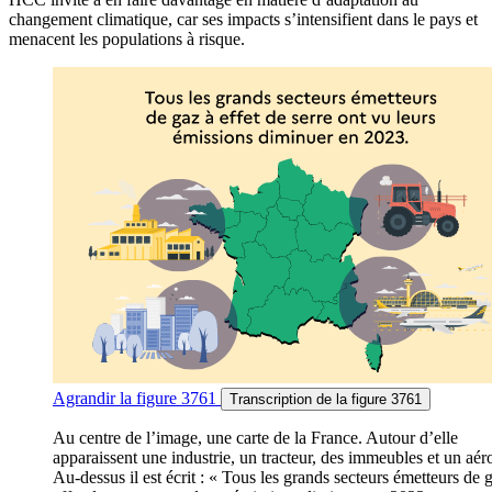
changement climatique, car ses impacts s’intensifient dans le pays et
menacent les populations à risque.
Agrandir
la figure 3761
Transcription
de la figure 3761
Au centre de l’image, une carte de la France. Autour d’elle
apparaissent une industrie, un tracteur, des immeubles et un aér
Au-dessus il est écrit : « Tous les grands secteurs émetteurs de 