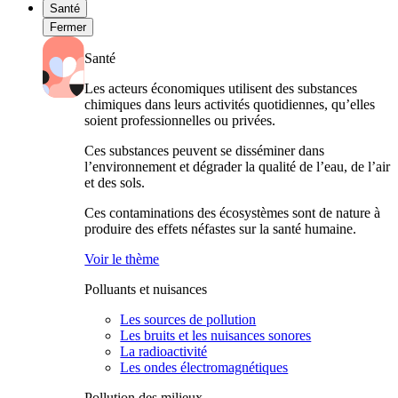
Santé
Fermer
Santé
Les acteurs économiques utilisent des substances
chimiques dans leurs activités quotidiennes, qu’elles
soient professionnelles ou privées.
Ces substances peuvent se disséminer dans
l’environnement et dégrader la qualité de l’eau, de l’air
et des sols.
Ces contaminations des écosystèmes sont de nature à
produire des effets néfastes sur la santé humaine.
Voir le thème
Polluants et nuisances
Les sources de pollution
Les bruits et les nuisances sonores
La radioactivité
Les ondes électromagnétiques
Pollution des milieux