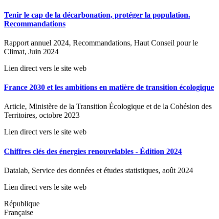
Tenir le cap de la décarbonation, protéger la population.
Recommandations
Rapport annuel 2024, Recommandations, Haut Conseil pour le
Climat, Juin 2024
Lien direct vers le site web
France 2030 et les ambitions en matière de transition écologique
Article, Ministère de la Transition Écologique et de la Cohésion des
Territoires, octobre 2023
Lien direct vers le site web
Chiffres clés des énergies renouvelables - Édition 2024
Datalab, Service des données et études statistiques, août 2024
Lien direct vers le site web
République
Française