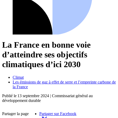
La France en bonne voie
d’atteindre ses objectifs
climatiques d’ici 2030
Climat
Les émissions de gaz à effet de serre et l’empreinte carbone de
la France
Publié le
13 septembre 2024
| Commissariat général au
développement durable
Partager la page
Partager sur Facebook