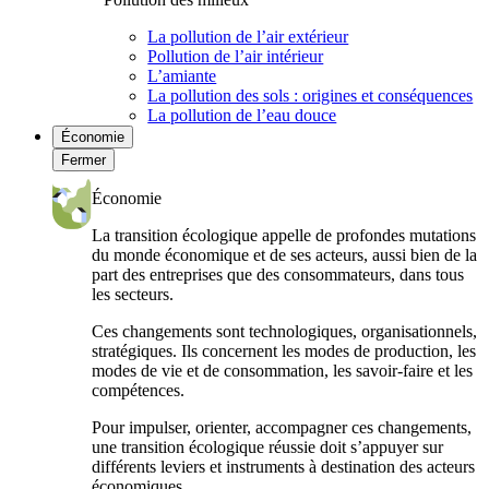
La pollution de l’air extérieur
Pollution de l’air intérieur
L’amiante
La pollution des sols : origines et conséquences
La pollution de l’eau douce
Économie
Fermer
Économie
La transition écologique appelle de profondes mutations
du monde économique et de ses acteurs, aussi bien de la
part des entreprises que des consommateurs, dans tous
les secteurs.
Ces changements sont technologiques, organisationnels,
stratégiques. Ils concernent les modes de production, les
modes de vie et de consommation, les savoir-faire et les
compétences.
Pour impulser, orienter, accompagner ces changements,
une transition écologique réussie doit s’appuyer sur
différents leviers et instruments à destination des acteurs
économiques.