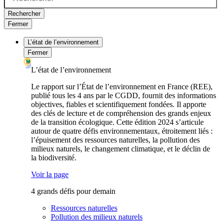
Rechercher
Fermer
L’état de l’environnement
Fermer
L’état de l’environnement
Le rapport sur l’État de l’environnement en France (REE),
publié tous les 4 ans par le CGDD, fournit des informations
objectives, fiables et scientifiquement fondées. Il apporte
des clés de lecture et de compréhension des grands enjeux
de la transition écologique. Cette édition 2024 s’articule
autour de quatre défis environnementaux, étroitement liés :
l’épuisement des ressources naturelles, la pollution des
milieux naturels, le changement climatique, et le déclin de
la biodiversité.
Voir la page
4 grands défis pour demain
Ressources naturelles
Pollution des milieux naturels