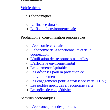
Voir le thème
Outils économiques
La finance durable
La fiscalité environnementale
Production et consommation responsables
L’économie circulaire
L’économie de la fonctionnalité et de la
coopération
L’utilisation des ressources naturelles
L’affichage environnemental
Le commerce équitable
Les dépenses pour la protection de
l’environnement
Les engagements pour la croissance verte (ECV)
Les nudges appliqués à l’économie verte
Les pôles de compétitivité
Secteurs économiques
L’écoconception des produits