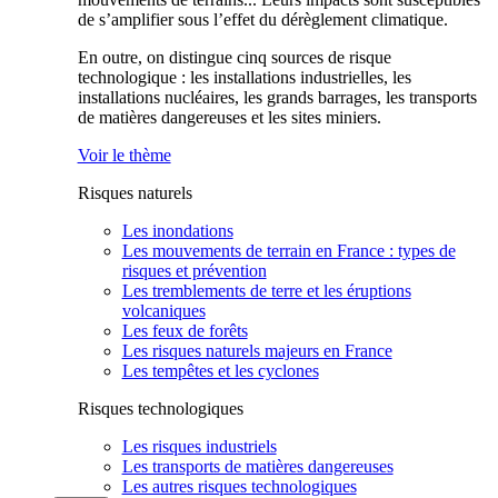
de s’amplifier sous l’effet du dérèglement climatique.
En outre, on distingue cinq sources de risque
technologique : les installations industrielles, les
installations nucléaires, les grands barrages, les transports
de matières dangereuses et les sites miniers.
Voir le thème
Risques naturels
Les inondations
Les mouvements de terrain en France : types de
risques et prévention
Les tremblements de terre et les éruptions
volcaniques
Les feux de forêts
Les risques naturels majeurs en France
Les tempêtes et les cyclones
Risques technologiques
Les risques industriels
Les transports de matières dangereuses
Les autres risques technologiques