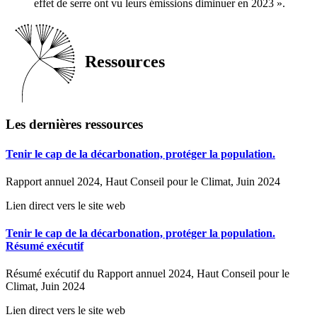
effet de serre ont vu leurs émissions diminuer en 2023 ».
Ressources
Les dernières ressources
Tenir le cap de la décarbonation, protéger la population.
Rapport annuel 2024, Haut Conseil pour le Climat, Juin 2024
Lien direct vers le site web
Tenir le cap de la décarbonation, protéger la population.
Résumé exécutif
Résumé exécutif du Rapport annuel 2024, Haut Conseil pour le
Climat, Juin 2024
Lien direct vers le site web