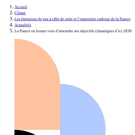
Accueil
Climat
Les émissions de gaz à effet de serre et l’empreinte carbone de la France
Actualités
La France en bonne voie d’atteindre ses objectifs climatiques d’ici 2030