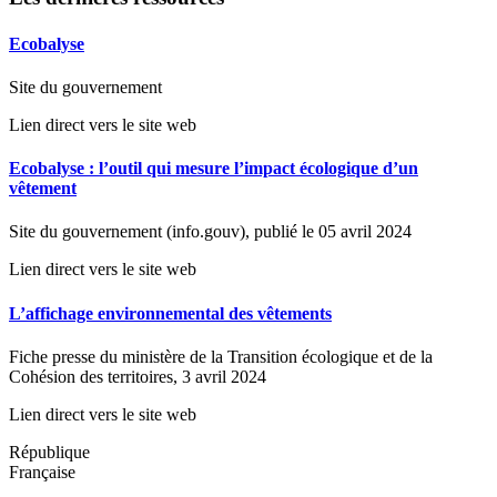
Ecobalyse
Site du gouvernement
Lien direct vers le site web
Ecobalyse : l’outil qui mesure l’impact écologique d’un
vêtement
Site du gouvernement (info.gouv), publié le 05 avril 2024
Lien direct vers le site web
L’affichage environnemental des vêtements
Fiche presse du ministère de la Transition écologique et de la
Cohésion des territoires, 3 avril 2024
Lien direct vers le site web
République
Française