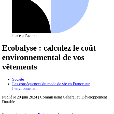
Place à l’action
Ecobalyse : calculez le coût
environnemental de vos
vêtements
Société
Les conséquences du mode de vie en France sur
l’environnement
Publié le
20 juin 2024
| Commissariat Général au Développement
Durable