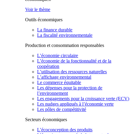
Voir le thème
Outils économiques
La finance durable
La fiscalité environnementale
Production et consommation responsables
L’économie circulaire
L’économie de la fonctionnalité et de la
coopération
L’utilisation des ressources naturelles
L’affichage environnemental
Le commerce équitable
Les dépenses pour la protection de
l’environnement
Les engagements pour la croissance verte (ECV)
Les nudges appliqués à l’économie verte
Les pôles de compétitivité
Secteurs économiques
L’écoconception des produits