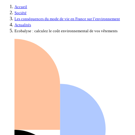
Accueil
Société
Les conséquences du mode de vie en France sur l’environnement
Actualités
Ecobalyse : calculez le coût environnemental de vos vêtements