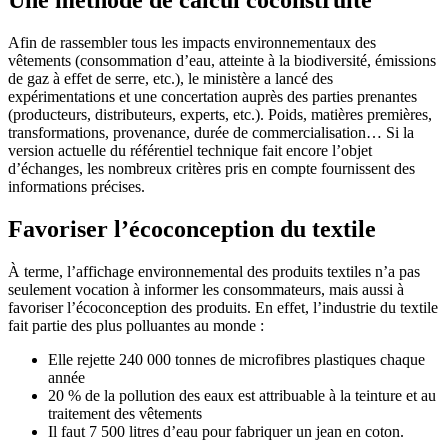
Afin de rassembler tous les impacts environnementaux des
vêtements (consommation d’eau, atteinte à la biodiversité, émissions
de gaz à effet de serre, etc.), le ministère a lancé des
expérimentations et une concertation auprès des parties prenantes
(producteurs, distributeurs, experts, etc.). Poids, matières premières,
transformations, provenance, durée de commercialisation… Si la
version actuelle du référentiel technique fait encore l’objet
d’échanges, les nombreux critères pris en compte fournissent des
informations précises.
Favoriser l’écoconception du textile
À terme, l’affichage environnemental des produits textiles n’a pas
seulement vocation à informer les consommateurs, mais aussi à
favoriser l’écoconception des produits. En effet, l’industrie du textile
fait partie des plus polluantes au monde :
Elle rejette 240 000 tonnes de microfibres plastiques chaque
année
20 % de la pollution des eaux est attribuable à la teinture et au
traitement des vêtements
Il faut 7 500 litres d’eau pour fabriquer un jean en coton.