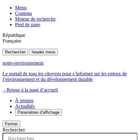
Menu
Contenu
Moteur de recherche
Pied de page
République
Française
Rechercher
header menu
notre-environnement
Le portail de tous les citoyens pour s’informer sur les enjeux de
l’environnement et du développement durable
- Retour à la page d’accueil
À propos
Actualités
Paramètres d’affichage
Fermer
Rechercher