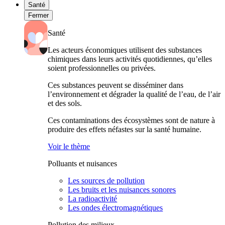
Santé
Fermer
Santé
Les acteurs économiques utilisent des substances
chimiques dans leurs activités quotidiennes, qu’elles
soient professionnelles ou privées.
Ces substances peuvent se disséminer dans
l’environnement et dégrader la qualité de l’eau, de l’air
et des sols.
Ces contaminations des écosystèmes sont de nature à
produire des effets néfastes sur la santé humaine.
Voir le thème
Polluants et nuisances
Les sources de pollution
Les bruits et les nuisances sonores
La radioactivité
Les ondes électromagnétiques
Pollution des milieux