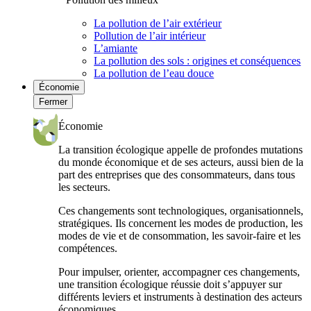
La pollution de l’air extérieur
Pollution de l’air intérieur
L’amiante
La pollution des sols : origines et conséquences
La pollution de l’eau douce
Économie
Fermer
Économie
La transition écologique appelle de profondes mutations
du monde économique et de ses acteurs, aussi bien de la
part des entreprises que des consommateurs, dans tous
les secteurs.
Ces changements sont technologiques, organisationnels,
stratégiques. Ils concernent les modes de production, les
modes de vie et de consommation, les savoir-faire et les
compétences.
Pour impulser, orienter, accompagner ces changements,
une transition écologique réussie doit s’appuyer sur
différents leviers et instruments à destination des acteurs
économiques.