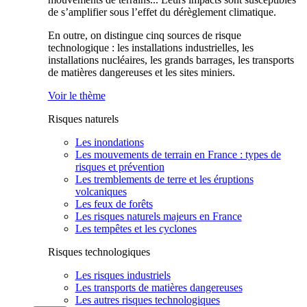
de s’amplifier sous l’effet du dérèglement climatique.
En outre, on distingue cinq sources de risque
technologique : les installations industrielles, les
installations nucléaires, les grands barrages, les transports
de matières dangereuses et les sites miniers.
Voir le thème
Risques naturels
Les inondations
Les mouvements de terrain en France : types de
risques et prévention
Les tremblements de terre et les éruptions
volcaniques
Les feux de forêts
Les risques naturels majeurs en France
Les tempêtes et les cyclones
Risques technologiques
Les risques industriels
Les transports de matières dangereuses
Les autres risques technologiques