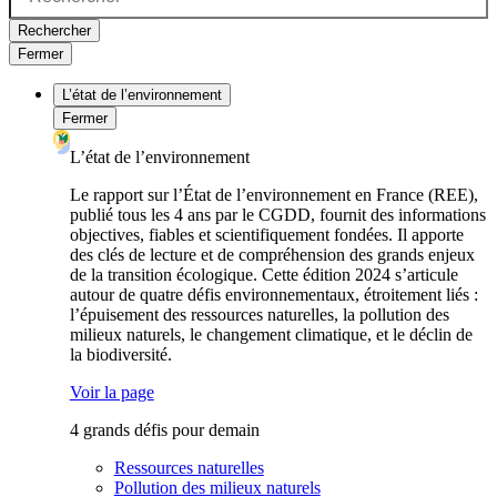
Rechercher
Fermer
L’état de l’environnement
Fermer
L’état de l’environnement
Le rapport sur l’État de l’environnement en France (REE),
publié tous les 4 ans par le CGDD, fournit des informations
objectives, fiables et scientifiquement fondées. Il apporte
des clés de lecture et de compréhension des grands enjeux
de la transition écologique. Cette édition 2024 s’articule
autour de quatre défis environnementaux, étroitement liés :
l’épuisement des ressources naturelles, la pollution des
milieux naturels, le changement climatique, et le déclin de
la biodiversité.
Voir la page
4 grands défis pour demain
Ressources naturelles
Pollution des milieux naturels