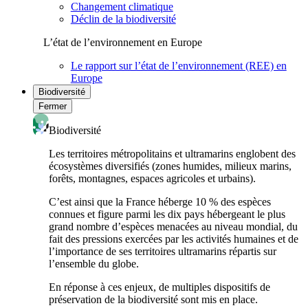
Changement climatique
Déclin de la biodiversité
L’état de l’environnement en Europe
Le rapport sur l’état de l’environnement (REE) en
Europe
Biodiversité
Fermer
Biodiversité
Les territoires métropolitains et ultramarins englobent des
écosystèmes diversifiés (zones humides, milieux marins,
forêts, montagnes, espaces agricoles et urbains).
C’est ainsi que la France héberge 10 % des espèces
connues et figure parmi les dix pays hébergeant le plus
grand nombre d’espèces menacées au niveau mondial, du
fait des pressions exercées par les activités humaines et de
l’importance de ses territoires ultramarins répartis sur
l’ensemble du globe.
En réponse à ces enjeux, de multiples dispositifs de
préservation de la biodiversité sont mis en place.