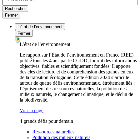
Rechercher
Fermer
L’état de l’environnement
Fermer
L’état de l’environnement
Le rapport sur l’État de l’environnement en France (REE),
publié tous les 4 ans par le CGDD, fournit des informations
objectives, fiables et scientifiquement fondées. Il apporte
des clés de lecture et de compréhension des grands enjeux
de la transition écologique. Cette édition 2024 s’articule
autour de quatre défis environnementaux, étroitement liés :
l’épuisement des ressources naturelles, la pollution des
milieux naturels, le changement climatique, et le déclin de
la biodiversité.
Voir la page
4 grands défis pour demain
Ressources naturelles
Pollution des milieux naturels