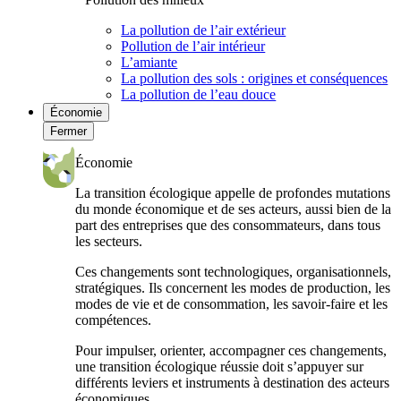
La pollution de l’air extérieur
Pollution de l’air intérieur
L’amiante
La pollution des sols : origines et conséquences
La pollution de l’eau douce
Économie
Fermer
Économie
La transition écologique appelle de profondes mutations
du monde économique et de ses acteurs, aussi bien de la
part des entreprises que des consommateurs, dans tous
les secteurs.
Ces changements sont technologiques, organisationnels,
stratégiques. Ils concernent les modes de production, les
modes de vie et de consommation, les savoir-faire et les
compétences.
Pour impulser, orienter, accompagner ces changements,
une transition écologique réussie doit s’appuyer sur
différents leviers et instruments à destination des acteurs
économiques.