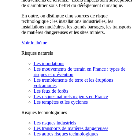
de s’amplifier sous l’effet du dérèglement climatique.
En outre, on distingue cinq sources de risque
technologique : les installations industrielles, les
installations nucléaires, les grands barrages, les transports
de matières dangereuses et les sites miniers.
Voir le thème
Risques naturels
Les inondations
Les mouvements de terrain en France : types de
risques et prévention
Les tremblements de terre et les éruptions
volcaniques
Les feux de forêts
Les risques naturels majeurs en France
Les tempêtes et les cyclones
Risques technologiques
Les risques industriels
Les transports de matières dangereuses
Les autres risques technologiques