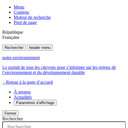
Menu
Contenu
Moteur de recherche
Pied de page
République
Française
Rechercher
header menu
notre-environnement
Le portail de tous les citoyens pour s’informer sur les enjeux de
l’environnement et du développement durable
- Retour à la page d’accueil
À propos
Actualités
Paramètres d’affichage
Fermer
Rechercher