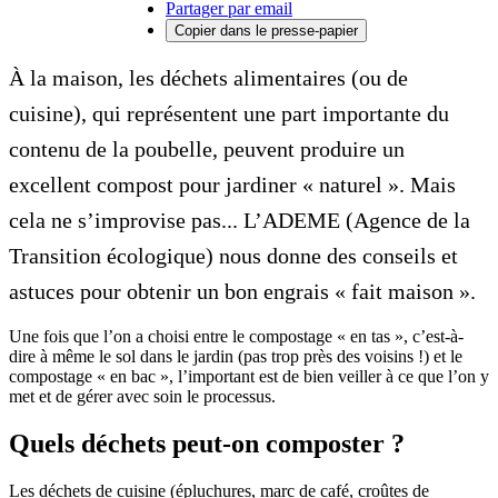
Partager par email
Copier dans le presse-papier
À la maison, les déchets alimentaires (ou de
cuisine), qui représentent une part importante du
contenu de la poubelle, peuvent produire un
excellent compost pour jardiner « naturel ». Mais
cela ne s’improvise pas... L’ADEME (Agence de la
Transition écologique) nous donne des conseils et
astuces pour obtenir un bon engrais « fait maison ».
Une fois que l’on a choisi entre le compostage « en tas », c’est-à-
dire à même le sol dans le jardin (pas trop près des voisins !) et le
compostage « en bac », l’important est de bien veiller à ce que l’on y
met et de gérer avec soin le processus.
Quels déchets peut-on composter ?
Les déchets de cuisine (épluchures, marc de café, croûtes de