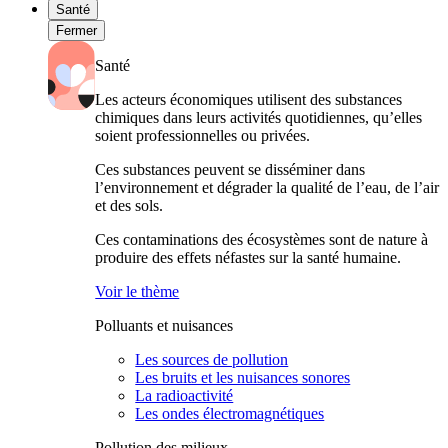
Santé
Fermer
Santé
Les acteurs économiques utilisent des substances
chimiques dans leurs activités quotidiennes, qu’elles
soient professionnelles ou privées.
Ces substances peuvent se disséminer dans
l’environnement et dégrader la qualité de l’eau, de l’air
et des sols.
Ces contaminations des écosystèmes sont de nature à
produire des effets néfastes sur la santé humaine.
Voir le thème
Polluants et nuisances
Les sources de pollution
Les bruits et les nuisances sonores
La radioactivité
Les ondes électromagnétiques
Pollution des milieux