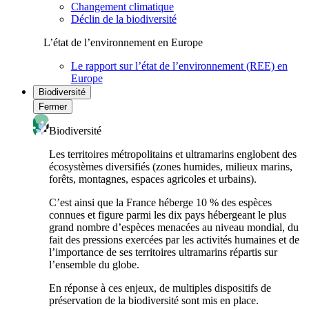
Changement climatique
Déclin de la biodiversité
L’état de l’environnement en Europe
Le rapport sur l’état de l’environnement (REE) en
Europe
Biodiversité
Fermer
Biodiversité
Les territoires métropolitains et ultramarins englobent des
écosystèmes diversifiés (zones humides, milieux marins,
forêts, montagnes, espaces agricoles et urbains).
C’est ainsi que la France héberge 10 % des espèces
connues et figure parmi les dix pays hébergeant le plus
grand nombre d’espèces menacées au niveau mondial, du
fait des pressions exercées par les activités humaines et de
l’importance de ses territoires ultramarins répartis sur
l’ensemble du globe.
En réponse à ces enjeux, de multiples dispositifs de
préservation de la biodiversité sont mis en place.