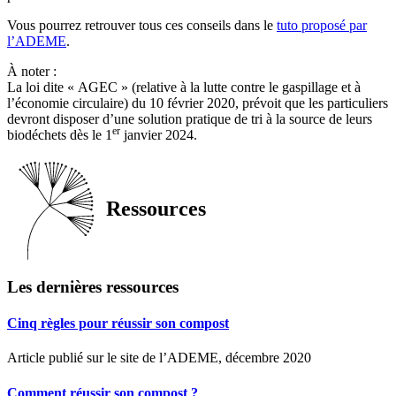
Vous pourrez retrouver tous ces conseils dans le
tuto proposé par
l’ADEME
.
À noter :
La loi dite « AGEC » (relative à la lutte contre le gaspillage et à
l’économie circulaire) du 10 février 2020, prévoit que les particuliers
devront disposer d’une solution pratique de tri à la source de leurs
er
biodéchets dès le 1
janvier 2024.
Ressources
Les dernières ressources
Cinq règles pour réussir son compost
Article publié sur le site de l’ADEME, décembre 2020
Comment réussir son compost ?