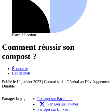
Place à l’action
Comment réussir son
compost ?
Économie
Les déchets
Publié le
12 janvier 2023
| Commissariat Général au Développement
Durable
Partager la page
Partager sur Facebook
Partager sur Twitter
Partager sur LinkedIn