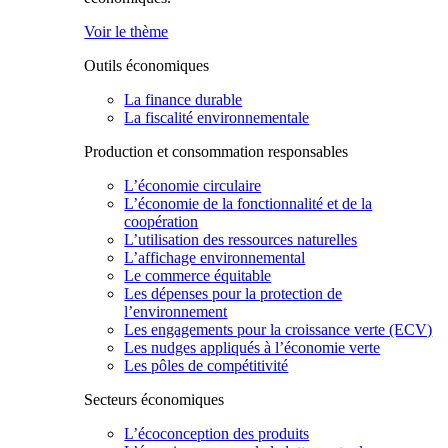
Voir le thème
Outils économiques
La finance durable
La fiscalité environnementale
Production et consommation responsables
L’économie circulaire
L’économie de la fonctionnalité et de la
coopération
L’utilisation des ressources naturelles
L’affichage environnemental
Le commerce équitable
Les dépenses pour la protection de
l’environnement
Les engagements pour la croissance verte (ECV)
Les nudges appliqués à l’économie verte
Les pôles de compétitivité
Secteurs économiques
L’écoconception des produits