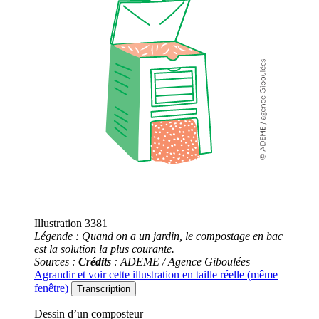
Illustration 3381
Légende : Quand on a un jardin, le compostage en bac
est la solution la plus courante.
Sources :
Crédits
: ADEME / Agence Giboulées
Agrandir
et voir cette illustration en taille réelle (même
fenêtre)
Transcription
Dessin d’un composteur