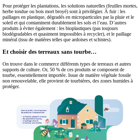
Pour protéger les plantations, les solutions naturelles (feuilles mortes,
herbe tondue ou bois mort broyé) sont à privilégier. À fuir : les
paillages en plastique, dégradés en microparticules par la pluie et le
soleil et qui contaminent durablement les sols et l’eau. D’autres
produits à éviter également : les bioplastiques (pas toujours
biodégradables et quasiment impossibles à recycler), et le paillage
minéral (issu de matières telles que ardoises et schistes).
Et choisir des terreaux sans tourbe…
On trouve dans le commerce différents types de terreaux et autres
supports de culture. Or, 50 % de ces produits se composent de
tourbe, essentiellement importée. Issue de matière végétale fossile
non renouvelable, elle provient de tourbières, des zones humides à
protéger.