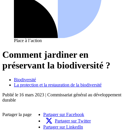
Place à l’action
Comment jardiner en
préservant la biodiversité ?
Biodiversité
La protection et la restauration de la biodiversité
Publié le
16 mars 2023
| Commissariat général au développement
durable
Partager la page
Partager sur Facebook
Partager sur Twitter
Partager sur LinkedIn