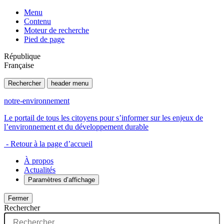
Menu
Contenu
Moteur de recherche
Pied de page
République
Française
Rechercher
header menu
notre-environnement
Le portail de tous les citoyens pour s’informer sur les enjeux de
l’environnement et du développement durable
- Retour à la page d’accueil
À propos
Actualités
Paramètres d’affichage
Fermer
Rechercher