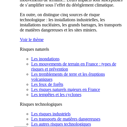
de s’amplifier sous l’effet du dérèglement climatique.
En outre, on distingue cinq sources de risque
technologique : les installations industrielles, les
installations nucléaires, les grands barrages, les transports
de matières dangereuses et les sites miniers.
Voir le thème
Risques naturels
Les inondations
Les mouvements de terrain en France : types de
risques et prévention
Les tremblements de terre et les éruptions
volcaniques
Les feux de forêts
Les risques naturels majeurs en France
Les tempêtes et les cyclones
Risques technologiques
Les risques industriels
Les transports de matières dangereuses
Les autres risques technologiques