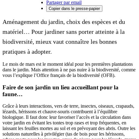
Partager par email
Copier dans le presse-papier
Aménagement du jardin, choix des espèces et du
matériel… Pour jardiner sans porter atteinte à la
biodiversité, mieux vaut connaître les bonnes
pratiques à adopter.
Le mois de mars est le moment idéal pour les premières plantations
dans le jardin. Mais attention à ne pas nuire à la biodiversité, comme
vous l’explique l’Office français de la biodiversité (OFB).
Faire de son jardin un lieu accueillant pour la
faune…
Grâce à leurs interactions, vers de terre, insectes, oiseaux, crapauds,
lézards, hérissons et chauve-souris contribuent à l’équilibre
biologique. Il faut donc leur favoriser l’accès et la circulation dans
votre jardin en évitant les tontes trop rases et trop fréquentes, en
laissant les feuilles mortes au sol et en prévoyant des abris. Outre les
solutions naturelles à privilégier (tas de bois pour les hérissons,