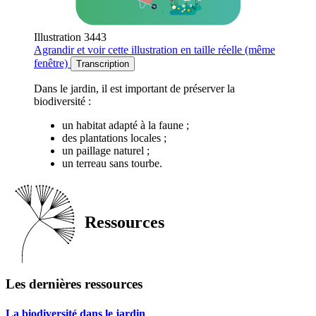
Illustration 3443
Agrandir
et voir cette illustration en taille réelle (même
fenêtre)
Transcription
Dans le jardin, il est important de préserver la
biodiversité :
un habitat adapté à la faune ;
des plantations locales ;
un paillage naturel ;
un terreau sans tourbe.
Ressources
Les dernières ressources
La biodiversité dans le jardin