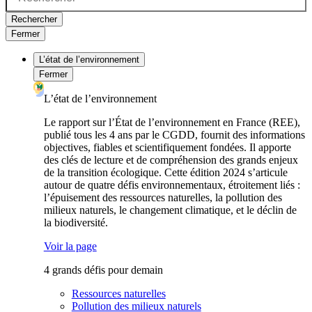
Rechercher
Fermer
L’état de l’environnement
Fermer
L’état de l’environnement
Le rapport sur l’État de l’environnement en France (REE),
publié tous les 4 ans par le CGDD, fournit des informations
objectives, fiables et scientifiquement fondées. Il apporte
des clés de lecture et de compréhension des grands enjeux
de la transition écologique. Cette édition 2024 s’articule
autour de quatre défis environnementaux, étroitement liés :
l’épuisement des ressources naturelles, la pollution des
milieux naturels, le changement climatique, et le déclin de
la biodiversité.
Voir la page
4 grands défis pour demain
Ressources naturelles
Pollution des milieux naturels