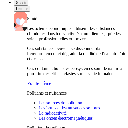
Santé
Fermer
Santé
Les acteurs économiques utilisent des substances
chimiques dans leurs activités quotidiennes, qu’elles
soient professionnelles ou privées.
Ces substances peuvent se disséminer dans
l’environnement et dégrader la qualité de l’eau, de l’air
et des sols.
Ces contaminations des écosystèmes sont de nature à
produire des effets néfastes sur la santé humaine.
Voir le thème
Polluants et nuisances
Les sources de pollution
Les bruits et les nuisances sonores
La radioactivité
Les ondes électromagnétiques
Pollution des milieux