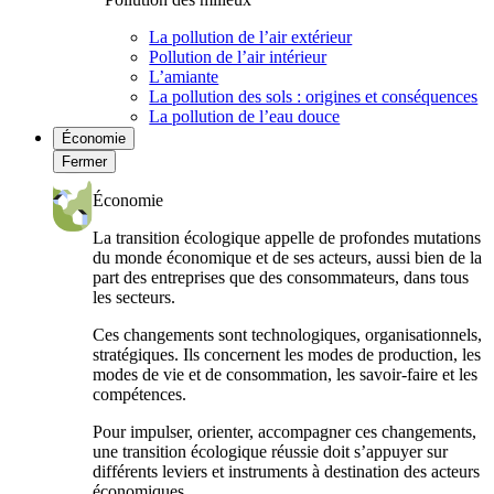
La pollution de l’air extérieur
Pollution de l’air intérieur
L’amiante
La pollution des sols : origines et conséquences
La pollution de l’eau douce
Économie
Fermer
Économie
La transition écologique appelle de profondes mutations
du monde économique et de ses acteurs, aussi bien de la
part des entreprises que des consommateurs, dans tous
les secteurs.
Ces changements sont technologiques, organisationnels,
stratégiques. Ils concernent les modes de production, les
modes de vie et de consommation, les savoir-faire et les
compétences.
Pour impulser, orienter, accompagner ces changements,
une transition écologique réussie doit s’appuyer sur
différents leviers et instruments à destination des acteurs
économiques.