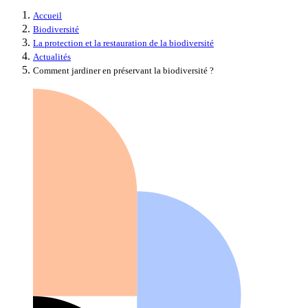
Accueil
Biodiversité
La protection et la restauration de la biodiversité
Actualités
Comment jardiner en préservant la biodiversité ?