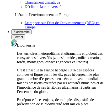
Changement climatique
Déclin de la biodiversité
L’état de l’environnement en Europe
Le rapport sur l’état de l’environnement (REE) en
Europe
Biodiversité
Fermer
Biodiversité
Les territoires métropolitains et ultramarins englobent des
écosystèmes diversifiés (zones humides, milieux marins,
forêts, montagnes, espaces agricoles et urbains).
C’est ainsi que la France héberge 10 % des espèces
connues et figure parmi les dix pays hébergeant le plus
grand nombre d’espèces menacées au niveau mondial, du
fait des pressions exercées par les activités humaines et de
l’importance de ses territoires ultramarins répartis sur
l’ensemble du globe.
En réponse à ces enjeux, de multiples dispositifs de
préservation de la biodiversité sont mis en place.