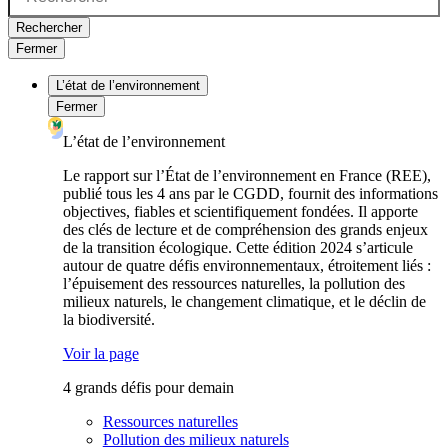
Rechercher
Fermer
L’état de l’environnement
Fermer
L’état de l’environnement
Le rapport sur l’État de l’environnement en France (REE),
publié tous les 4 ans par le CGDD, fournit des informations
objectives, fiables et scientifiquement fondées. Il apporte
des clés de lecture et de compréhension des grands enjeux
de la transition écologique. Cette édition 2024 s’articule
autour de quatre défis environnementaux, étroitement liés :
l’épuisement des ressources naturelles, la pollution des
milieux naturels, le changement climatique, et le déclin de
la biodiversité.
Voir la page
4 grands défis pour demain
Ressources naturelles
Pollution des milieux naturels