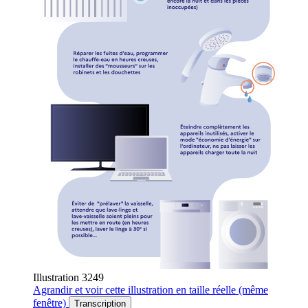
Illustration 3249
Agrandir
et voir cette illustration en taille réelle (même
fenêtre)
Transcription