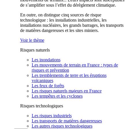
de s’amplifier sous l’effet du dérèglement climatique.
En outre, on distingue cinq sources de risque
technologique : les installations industrielles, les
installations nucléaires, les grands barrages, les transports
de matières dangereuses et les sites miniers.
Voir le thème
Risques naturels
Les inondations
Les mouvements de terrain en France : types de
risques et prévention
Les tremblements de terre et les éruptions
volcaniques
Les feux de forêts
Les risques naturels majeurs en France
Les tempêtes et les cyclones
Risques technologiques
Les risques industriels
Les transports de matières dangereuses
Les autres risques technologiques