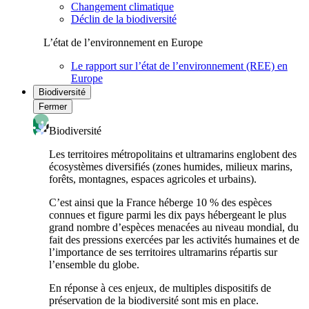
Changement climatique
Déclin de la biodiversité
L’état de l’environnement en Europe
Le rapport sur l’état de l’environnement (REE) en
Europe
Biodiversité
Fermer
Biodiversité
Les territoires métropolitains et ultramarins englobent des
écosystèmes diversifiés (zones humides, milieux marins,
forêts, montagnes, espaces agricoles et urbains).
C’est ainsi que la France héberge 10 % des espèces
connues et figure parmi les dix pays hébergeant le plus
grand nombre d’espèces menacées au niveau mondial, du
fait des pressions exercées par les activités humaines et de
l’importance de ses territoires ultramarins répartis sur
l’ensemble du globe.
En réponse à ces enjeux, de multiples dispositifs de
préservation de la biodiversité sont mis en place.