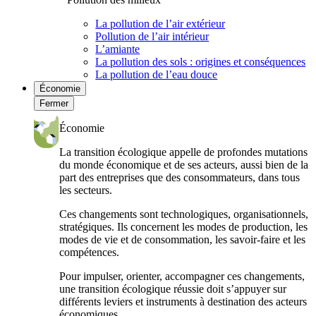
La pollution de l’air extérieur
Pollution de l’air intérieur
L’amiante
La pollution des sols : origines et conséquences
La pollution de l’eau douce
Économie
Fermer
Économie
La transition écologique appelle de profondes mutations
du monde économique et de ses acteurs, aussi bien de la
part des entreprises que des consommateurs, dans tous
les secteurs.
Ces changements sont technologiques, organisationnels,
stratégiques. Ils concernent les modes de production, les
modes de vie et de consommation, les savoir-faire et les
compétences.
Pour impulser, orienter, accompagner ces changements,
une transition écologique réussie doit s’appuyer sur
différents leviers et instruments à destination des acteurs
économiques.