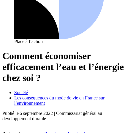
Place à l’action
Comment économiser
efficacement l’eau et l’énergie
chez soi ?
Société
Les conséquences du mode de vie en France sur
l’environnement
Publié le
6 septembre 2022
| Commissariat général au
développement durable