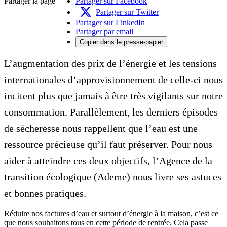
Partager la page
Partager sur Facebook
Partager sur Twitter
Partager sur LinkedIn
Partager par email
Copier dans le presse-papier
L’augmentation des prix de l’énergie et les tensions
internationales d’approvisionnement de celle-ci nous
incitent plus que jamais à être très vigilants sur notre
consommation. Parallèlement, les derniers épisodes
de sécheresse nous rappellent que l’eau est une
ressource précieuse qu’il faut préserver. Pour nous
aider à atteindre ces deux objectifs, l’Agence de la
transition écologique (Ademe) nous livre ses astuces
et bonnes pratiques.
Réduire nos factures d’eau et surtout d’énergie à la maison, c’est ce
que nous souhaitons tous en cette période de rentrée. Cela passe