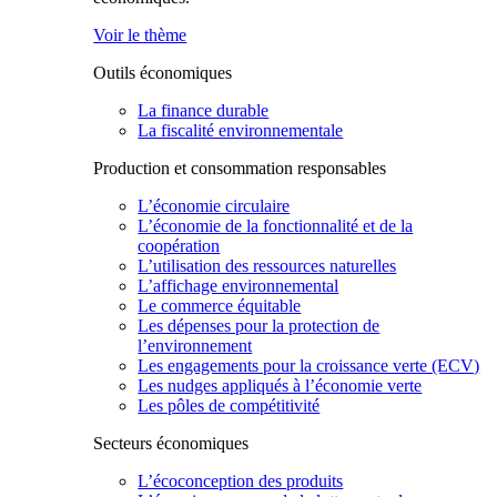
Voir le thème
Outils économiques
La finance durable
La fiscalité environnementale
Production et consommation responsables
L’économie circulaire
L’économie de la fonctionnalité et de la
coopération
L’utilisation des ressources naturelles
L’affichage environnemental
Le commerce équitable
Les dépenses pour la protection de
l’environnement
Les engagements pour la croissance verte (ECV)
Les nudges appliqués à l’économie verte
Les pôles de compétitivité
Secteurs économiques
L’écoconception des produits