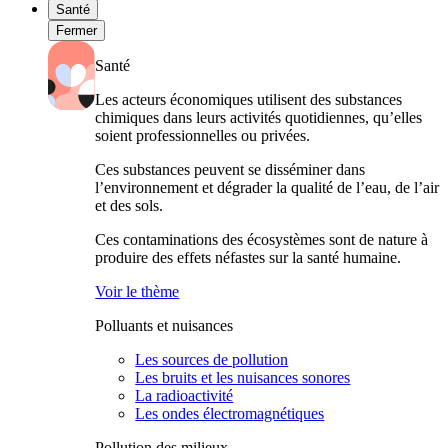
Santé
Fermer
Santé
Les acteurs économiques utilisent des substances
chimiques dans leurs activités quotidiennes, qu’elles
soient professionnelles ou privées.
Ces substances peuvent se disséminer dans
l’environnement et dégrader la qualité de l’eau, de l’air
et des sols.
Ces contaminations des écosystèmes sont de nature à
produire des effets néfastes sur la santé humaine.
Voir le thème
Polluants et nuisances
Les sources de pollution
Les bruits et les nuisances sonores
La radioactivité
Les ondes électromagnétiques
Pollution des milieux