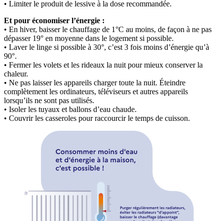
• Limiter le produit de lessive à la dose recommandée.
Et pour économiser l’énergie :
• En hiver, baisser le chauffage de 1°C au moins, de façon à ne pas
dépasser 19° en moyenne dans le logement si possible.
• Laver le linge si possible à 30°, c’est 3 fois moins d’énergie qu’à
90°.
• Fermer les volets et les rideaux la nuit pour mieux conserver la
chaleur.
• Ne pas laisser les appareils charger toute la nuit. Éteindre
complètement les ordinateurs, téléviseurs et autres appareils
lorsqu’ils ne sont pas utilisés.
• Isoler les tuyaux et ballons d’eau chaude.
• Couvrir les casseroles pour raccourcir le temps de cuisson.