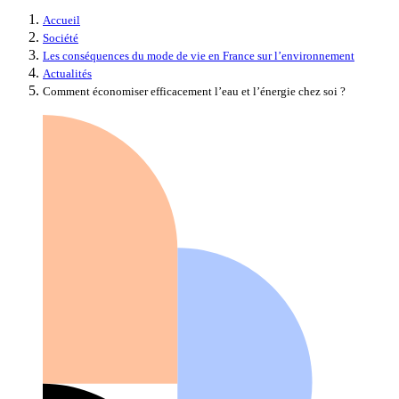
Accueil
Société
Les conséquences du mode de vie en France sur l’environnement
Actualités
Comment économiser efficacement l’eau et l’énergie chez soi ?