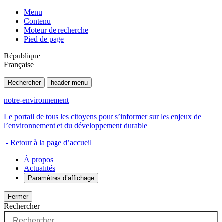
Menu
Contenu
Moteur de recherche
Pied de page
République
Française
Rechercher
header menu
notre-environnement
Le portail de tous les citoyens pour s’informer sur les enjeux de
l’environnement et du développement durable
- Retour à la page d’accueil
À propos
Actualités
Paramètres d’affichage
Fermer
Rechercher