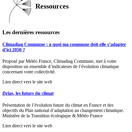
Ressources
Les dernières ressources
Climadiag Commune : à quoi ma commune doit-elle s’adapter
d’ici 2050 ?
Proposé par Météo France, Climadiag Commune, met à votre
disposition un ensemble d’indicateurs de l’évolution climatique
concernant votre collectivité.
Lien direct vers le site web
Drias, les futurs du climat
Présentation de l’évolution future du climat en France et des
objectifs du Plan national d’adaptation au changement climatique.
Ministère de la Transition écologique & Météo France
Lien direct vers le site web