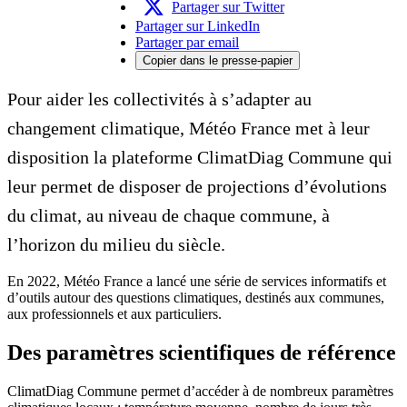
Partager sur Twitter
Partager sur LinkedIn
Partager par email
Copier dans le presse-papier
Pour aider les collectivités à s’adapter au
changement climatique, Météo France met à leur
disposition la plateforme ClimatDiag Commune qui
leur permet de disposer de projections d’évolutions
du climat, au niveau de chaque commune, à
l’horizon du milieu du siècle.
En 2022, Météo France a lancé une série de services informatifs et
d’outils autour des questions climatiques, destinés aux communes,
aux professionnels et aux particuliers.
Des paramètres scientifiques de référence
ClimatDiag Commune permet d’accéder à de nombreux paramètres