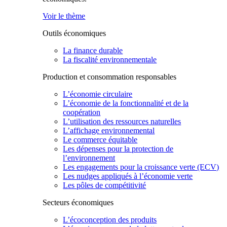
Voir le thème
Outils économiques
La finance durable
La fiscalité environnementale
Production et consommation responsables
L’économie circulaire
L’économie de la fonctionnalité et de la
coopération
L’utilisation des ressources naturelles
L’affichage environnemental
Le commerce équitable
Les dépenses pour la protection de
l’environnement
Les engagements pour la croissance verte (ECV)
Les nudges appliqués à l’économie verte
Les pôles de compétitivité
Secteurs économiques
L’écoconception des produits