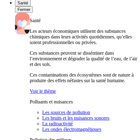
Santé
Fermer
Santé
Les acteurs économiques utilisent des substances
chimiques dans leurs activités quotidiennes, qu’elles
soient professionnelles ou privées.
Ces substances peuvent se disséminer dans
l’environnement et dégrader la qualité de l’eau, de l’air
et des sols.
Ces contaminations des écosystèmes sont de nature à
produire des effets néfastes sur la santé humaine.
Voir le thème
Polluants et nuisances
Les sources de pollution
Les bruits et les nuisances sonores
La radioactivité
Les ondes électromagnétiques
Pollution des milieux