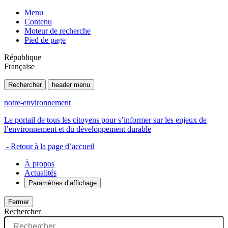
Menu
Contenu
Moteur de recherche
Pied de page
République
Française
Rechercher
header menu
notre-environnement
Le portail de tous les citoyens pour s’informer sur les enjeux de
l’environnement et du développement durable
- Retour à la page d’accueil
À propos
Actualités
Paramètres d’affichage
Fermer
Rechercher