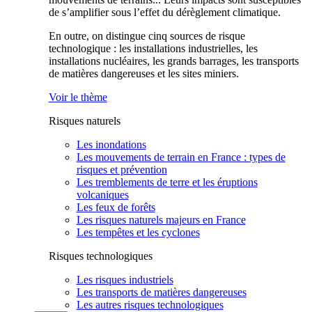
de s’amplifier sous l’effet du dérèglement climatique.
En outre, on distingue cinq sources de risque
technologique : les installations industrielles, les
installations nucléaires, les grands barrages, les transports
de matières dangereuses et les sites miniers.
Voir le thème
Risques naturels
Les inondations
Les mouvements de terrain en France : types de
risques et prévention
Les tremblements de terre et les éruptions
volcaniques
Les feux de forêts
Les risques naturels majeurs en France
Les tempêtes et les cyclones
Risques technologiques
Les risques industriels
Les transports de matières dangereuses
Les autres risques technologiques