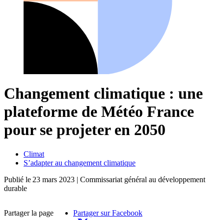
Changement climatique : une
plateforme de Météo France
pour se projeter en 2050
Climat
S’adapter au changement climatique
Publié le
23 mars 2023
| Commissariat général au développement
durable
Partager la page
Partager sur Facebook