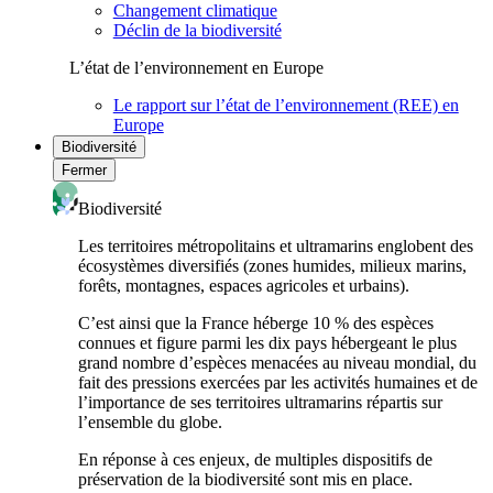
Changement climatique
Déclin de la biodiversité
L’état de l’environnement en Europe
Le rapport sur l’état de l’environnement (REE) en
Europe
Biodiversité
Fermer
Biodiversité
Les territoires métropolitains et ultramarins englobent des
écosystèmes diversifiés (zones humides, milieux marins,
forêts, montagnes, espaces agricoles et urbains).
C’est ainsi que la France héberge 10 % des espèces
connues et figure parmi les dix pays hébergeant le plus
grand nombre d’espèces menacées au niveau mondial, du
fait des pressions exercées par les activités humaines et de
l’importance de ses territoires ultramarins répartis sur
l’ensemble du globe.
En réponse à ces enjeux, de multiples dispositifs de
préservation de la biodiversité sont mis en place.