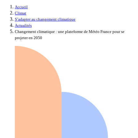
Accueil
Climat
S’adapter au changement climatique
Actualités
Changement climatique : une plateforme de Météo France pour se
projeter en 2050