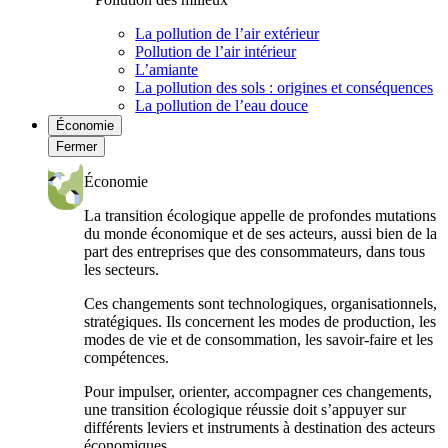
La pollution de l’air extérieur
Pollution de l’air intérieur
L’amiante
La pollution des sols : origines et conséquences
La pollution de l’eau douce
Économie
Fermer
Économie
La transition écologique appelle de profondes mutations
du monde économique et de ses acteurs, aussi bien de la
part des entreprises que des consommateurs, dans tous
les secteurs.
Ces changements sont technologiques, organisationnels,
stratégiques. Ils concernent les modes de production, les
modes de vie et de consommation, les savoir-faire et les
compétences.
Pour impulser, orienter, accompagner ces changements,
une transition écologique réussie doit s’appuyer sur
différents leviers et instruments à destination des acteurs
économiques.