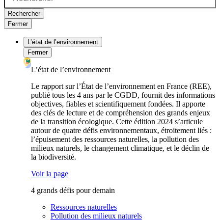
Rechercher
Fermer
L’état de l’environnement
Fermer
L’état de l’environnement
Le rapport sur l’État de l’environnement en France (REE),
publié tous les 4 ans par le CGDD, fournit des informations
objectives, fiables et scientifiquement fondées. Il apporte
des clés de lecture et de compréhension des grands enjeux
de la transition écologique. Cette édition 2024 s’articule
autour de quatre défis environnementaux, étroitement liés :
l’épuisement des ressources naturelles, la pollution des
milieux naturels, le changement climatique, et le déclin de
la biodiversité.
Voir la page
4 grands défis pour demain
Ressources naturelles
Pollution des milieux naturels