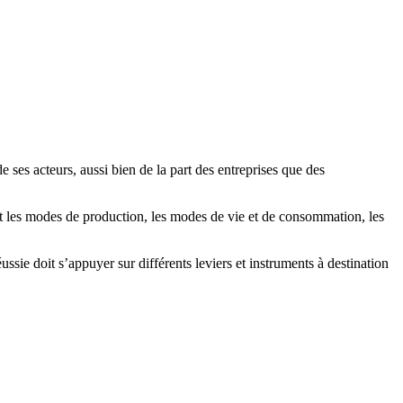
ses acteurs, aussi bien de la part des entreprises que des
t les modes de production, les modes de vie et de consommation, les
sie doit s’appuyer sur différents leviers et instruments à destination