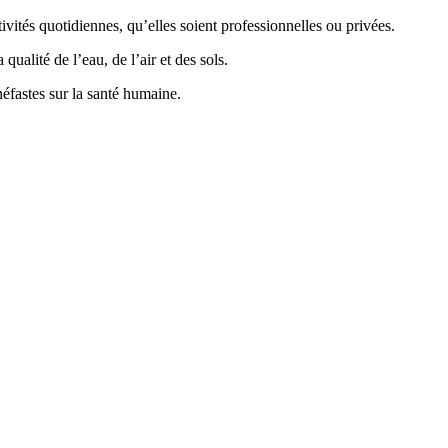
vités quotidiennes, qu’elles soient professionnelles ou privées.
ualité de l’eau, de l’air et des sols.
éfastes sur la santé humaine.