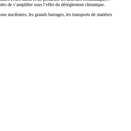
les de s’amplifier sous l’effet du dérèglement climatique.
tions nucléaires, les grands barrages, les transports de matières