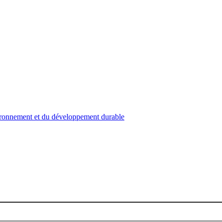
nvironnement et du développement durable