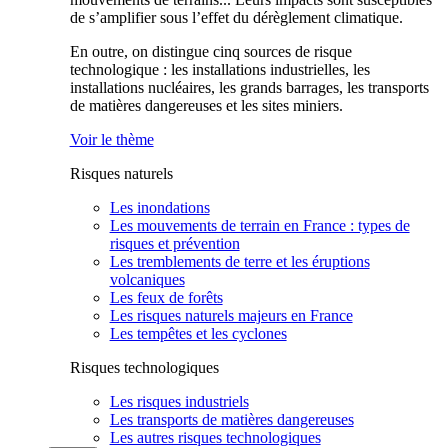
de s’amplifier sous l’effet du dérèglement climatique.
En outre, on distingue cinq sources de risque
technologique : les installations industrielles, les
installations nucléaires, les grands barrages, les transports
de matières dangereuses et les sites miniers.
Voir le thème
Risques naturels
Les inondations
Les mouvements de terrain en France : types de
risques et prévention
Les tremblements de terre et les éruptions
volcaniques
Les feux de forêts
Les risques naturels majeurs en France
Les tempêtes et les cyclones
Risques technologiques
Les risques industriels
Les transports de matières dangereuses
Les autres risques technologiques