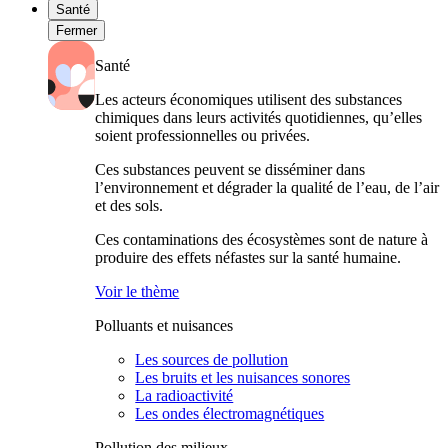
Santé
Fermer
Santé
Les acteurs économiques utilisent des substances
chimiques dans leurs activités quotidiennes, qu’elles
soient professionnelles ou privées.
Ces substances peuvent se disséminer dans
l’environnement et dégrader la qualité de l’eau, de l’air
et des sols.
Ces contaminations des écosystèmes sont de nature à
produire des effets néfastes sur la santé humaine.
Voir le thème
Polluants et nuisances
Les sources de pollution
Les bruits et les nuisances sonores
La radioactivité
Les ondes électromagnétiques
Pollution des milieux