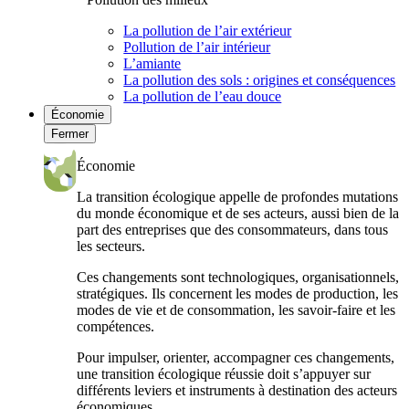
La pollution de l’air extérieur
Pollution de l’air intérieur
L’amiante
La pollution des sols : origines et conséquences
La pollution de l’eau douce
Économie
Fermer
Économie
La transition écologique appelle de profondes mutations
du monde économique et de ses acteurs, aussi bien de la
part des entreprises que des consommateurs, dans tous
les secteurs.
Ces changements sont technologiques, organisationnels,
stratégiques. Ils concernent les modes de production, les
modes de vie et de consommation, les savoir-faire et les
compétences.
Pour impulser, orienter, accompagner ces changements,
une transition écologique réussie doit s’appuyer sur
différents leviers et instruments à destination des acteurs
économiques.