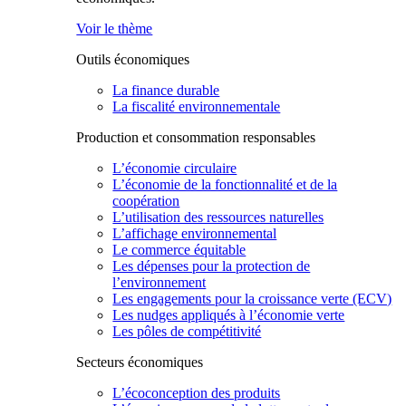
Voir le thème
Outils économiques
La finance durable
La fiscalité environnementale
Production et consommation responsables
L’économie circulaire
L’économie de la fonctionnalité et de la
coopération
L’utilisation des ressources naturelles
L’affichage environnemental
Le commerce équitable
Les dépenses pour la protection de
l’environnement
Les engagements pour la croissance verte (ECV)
Les nudges appliqués à l’économie verte
Les pôles de compétitivité
Secteurs économiques
L’écoconception des produits