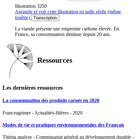
Illustration 3250
Agrandir
et voir cette illustration en taille réelle (même
fenêtre)
Transcription
La viande présente une empreinte carbone élevée. En
France, sa consommation diminue depuis 20 ans.
Ressources
Les dernières ressources
La consommation des produits carnés en 2020
Franceagrimer - Actualités-filières - 2020
Modes de vie et pratiques environnementales des Français
Théma analyse - Commissariat général au développement durable -