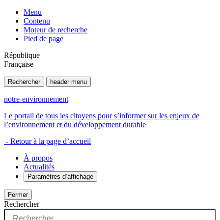
Menu
Contenu
Moteur de recherche
Pied de page
République
Française
Rechercher
header menu
notre-environnement
Le portail de tous les citoyens pour s’informer sur les enjeux de
l’environnement et du développement durable
- Retour à la page d’accueil
À propos
Actualités
Paramètres d’affichage
Fermer
Rechercher