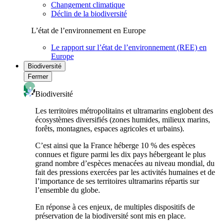
Changement climatique
Déclin de la biodiversité
L’état de l’environnement en Europe
Le rapport sur l’état de l’environnement (REE) en
Europe
Biodiversité
Fermer
Biodiversité
Les territoires métropolitains et ultramarins englobent des
écosystèmes diversifiés (zones humides, milieux marins,
forêts, montagnes, espaces agricoles et urbains).
C’est ainsi que la France héberge 10 % des espèces
connues et figure parmi les dix pays hébergeant le plus
grand nombre d’espèces menacées au niveau mondial, du
fait des pressions exercées par les activités humaines et de
l’importance de ses territoires ultramarins répartis sur
l’ensemble du globe.
En réponse à ces enjeux, de multiples dispositifs de
préservation de la biodiversité sont mis en place.