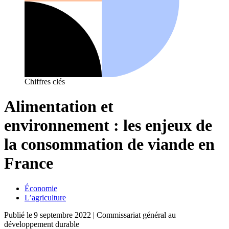
Chiffres clés
Alimentation et
environnement : les enjeux de
la consommation de viande en
France
Économie
L’agriculture
Publié le
9 septembre 2022
| Commissariat général au
développement durable