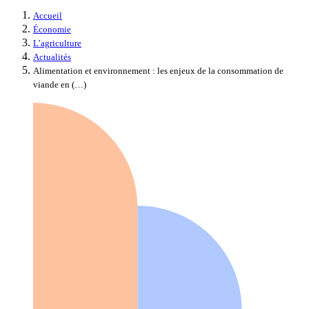
Accueil
Économie
L’agriculture
Actualités
Alimentation et environnement : les enjeux de la consommation de
viande en (…)