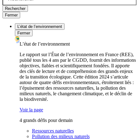
Rechercher
Fermer
L’état de l’environnement
Fermer
L’état de l’environnement
Le rapport sur l’État de l’environnement en France (REE),
publié tous les 4 ans par le CGDD, fournit des informations
objectives, fiables et scientifiquement fondées. Il apporte
des clés de lecture et de compréhension des grands enjeux
de la transition écologique. Cette édition 2024 s’articule
autour de quatre défis environnementaux, étroitement liés :
l’épuisement des ressources naturelles, la pollution des
milieux naturels, le changement climatique, et le déclin de
la biodiversité.
Voir la page
4 grands défis pour demain
Ressources naturelles
Pollution des milieux naturels