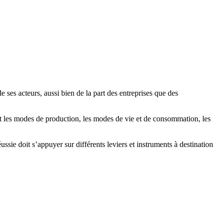
ses acteurs, aussi bien de la part des entreprises que des
t les modes de production, les modes de vie et de consommation, les
sie doit s’appuyer sur différents leviers et instruments à destination