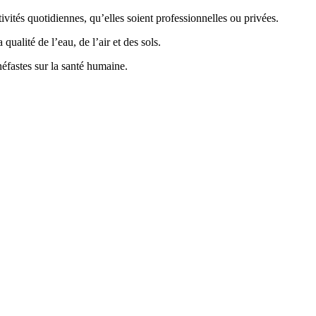
vités quotidiennes, qu’elles soient professionnelles ou privées.
ualité de l’eau, de l’air et des sols.
éfastes sur la santé humaine.