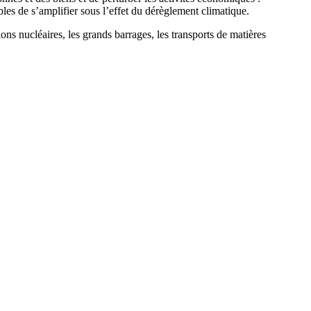
les de s’amplifier sous l’effet du dérèglement climatique.
tions nucléaires, les grands barrages, les transports de matières