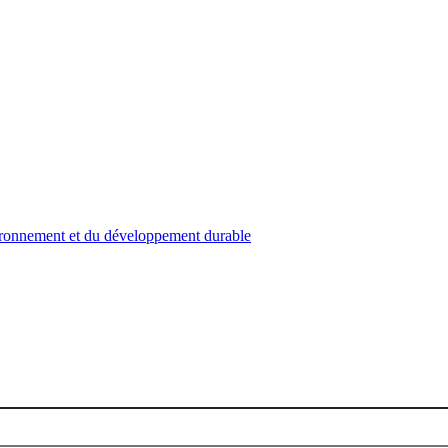
nvironnement et du développement durable