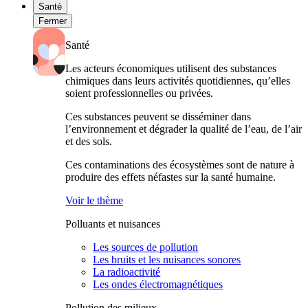
Santé
Fermer
Santé
Les acteurs économiques utilisent des substances
chimiques dans leurs activités quotidiennes, qu’elles
soient professionnelles ou privées.
Ces substances peuvent se disséminer dans
l’environnement et dégrader la qualité de l’eau, de l’air
et des sols.
Ces contaminations des écosystèmes sont de nature à
produire des effets néfastes sur la santé humaine.
Voir le thème
Polluants et nuisances
Les sources de pollution
Les bruits et les nuisances sonores
La radioactivité
Les ondes électromagnétiques
Pollution des milieux