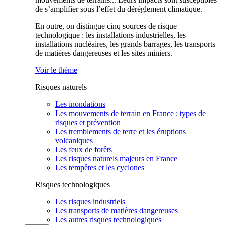
de s’amplifier sous l’effet du dérèglement climatique.
En outre, on distingue cinq sources de risque
technologique : les installations industrielles, les
installations nucléaires, les grands barrages, les transports
de matières dangereuses et les sites miniers.
Voir le thème
Risques naturels
Les inondations
Les mouvements de terrain en France : types de
risques et prévention
Les tremblements de terre et les éruptions
volcaniques
Les feux de forêts
Les risques naturels majeurs en France
Les tempêtes et les cyclones
Risques technologiques
Les risques industriels
Les transports de matières dangereuses
Les autres risques technologiques