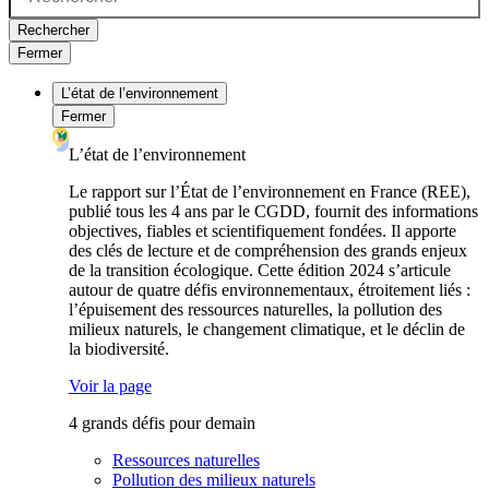
Rechercher
Fermer
L’état de l’environnement
Fermer
L’état de l’environnement
Le rapport sur l’État de l’environnement en France (REE),
publié tous les 4 ans par le CGDD, fournit des informations
objectives, fiables et scientifiquement fondées. Il apporte
des clés de lecture et de compréhension des grands enjeux
de la transition écologique. Cette édition 2024 s’articule
autour de quatre défis environnementaux, étroitement liés :
l’épuisement des ressources naturelles, la pollution des
milieux naturels, le changement climatique, et le déclin de
la biodiversité.
Voir la page
4 grands défis pour demain
Ressources naturelles
Pollution des milieux naturels