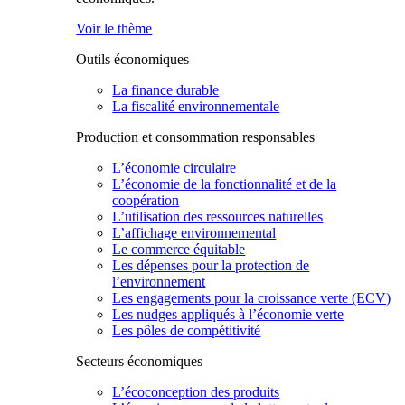
Voir le thème
Outils économiques
La finance durable
La fiscalité environnementale
Production et consommation responsables
L’économie circulaire
L’économie de la fonctionnalité et de la
coopération
L’utilisation des ressources naturelles
L’affichage environnemental
Le commerce équitable
Les dépenses pour la protection de
l’environnement
Les engagements pour la croissance verte (ECV)
Les nudges appliqués à l’économie verte
Les pôles de compétitivité
Secteurs économiques
L’écoconception des produits