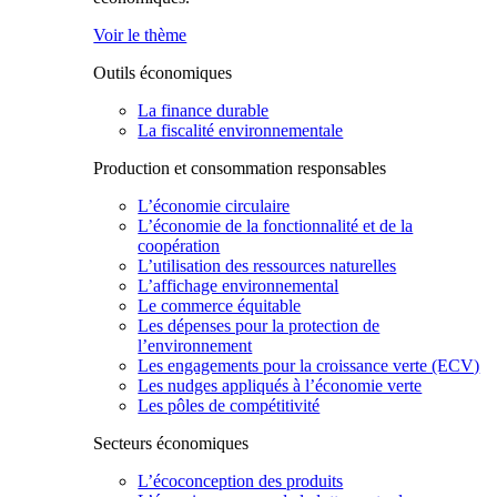
Voir le thème
Outils économiques
La finance durable
La fiscalité environnementale
Production et consommation responsables
L’économie circulaire
L’économie de la fonctionnalité et de la
coopération
L’utilisation des ressources naturelles
L’affichage environnemental
Le commerce équitable
Les dépenses pour la protection de
l’environnement
Les engagements pour la croissance verte (ECV)
Les nudges appliqués à l’économie verte
Les pôles de compétitivité
Secteurs économiques
L’écoconception des produits