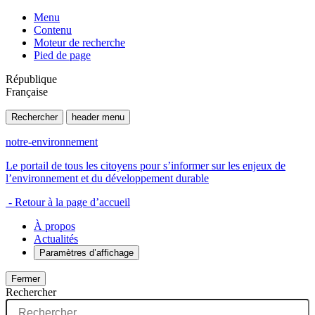
Menu
Contenu
Moteur de recherche
Pied de page
République
Française
Rechercher
header menu
notre-environnement
Le portail de tous les citoyens pour s’informer sur les enjeux de
l’environnement et du développement durable
- Retour à la page d’accueil
À propos
Actualités
Paramètres d’affichage
Fermer
Rechercher