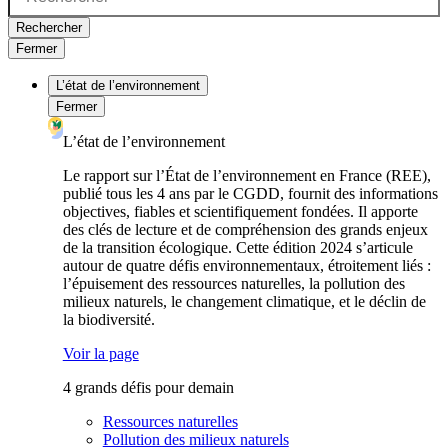
Rechercher
Fermer
L’état de l’environnement
Fermer
L’état de l’environnement
Le rapport sur l’État de l’environnement en France (REE),
publié tous les 4 ans par le CGDD, fournit des informations
objectives, fiables et scientifiquement fondées. Il apporte
des clés de lecture et de compréhension des grands enjeux
de la transition écologique. Cette édition 2024 s’articule
autour de quatre défis environnementaux, étroitement liés :
l’épuisement des ressources naturelles, la pollution des
milieux naturels, le changement climatique, et le déclin de
la biodiversité.
Voir la page
4 grands défis pour demain
Ressources naturelles
Pollution des milieux naturels