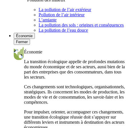
La pollution de l’air extérieur
Pollution de l’air intérieur
L’amiante
La pollution des sols : origines et conséquences
La pollution de l’eau douce
Économie
Fermer
Économie
La transition écologique appelle de profondes mutations
du monde économique et de ses acteurs, aussi bien de la
part des entreprises que des consommateurs, dans tous
les secteurs.
Ces changements sont technologiques, organisationnels,
stratégiques. Ils concernent les modes de production, les
modes de vie et de consommation, les savoir-faire et les
compétences.
Pour impulser, orienter, accompagner ces changements,
une transition écologique réussie doit s’appuyer sur
différents leviers et instruments à destination des acteurs
économiques.