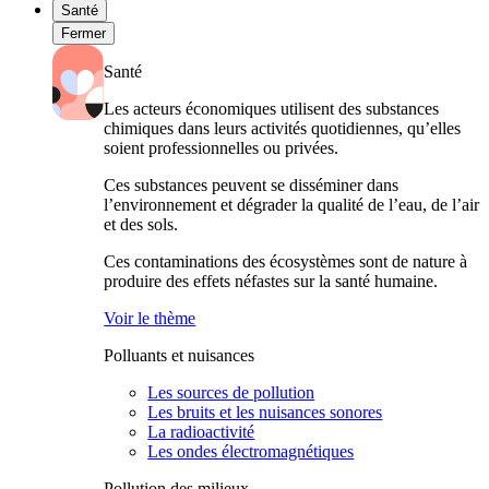
Santé
Fermer
Santé
Les acteurs économiques utilisent des substances
chimiques dans leurs activités quotidiennes, qu’elles
soient professionnelles ou privées.
Ces substances peuvent se disséminer dans
l’environnement et dégrader la qualité de l’eau, de l’air
et des sols.
Ces contaminations des écosystèmes sont de nature à
produire des effets néfastes sur la santé humaine.
Voir le thème
Polluants et nuisances
Les sources de pollution
Les bruits et les nuisances sonores
La radioactivité
Les ondes électromagnétiques
Pollution des milieux