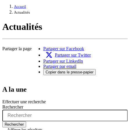
Accueil
Actualités
Actualités
Partager la page
Partager sur Facebook
Partager sur Twitter
Partager sur LinkedIn
Partager par email
Copier dans le presse-papier
A la une
Effectuer une recherche
Rechercher
Rechercher
Affiner les résultats