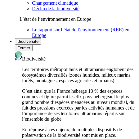
Changement climatique
Déclin de la biodiversité
L’état de l’environnement en Europe
Le rapport sur l’état de l’environnement (REE) en
Europe
Biodiversité
Fermer
Biodiversité
Les territoires métropolitains et ultramarins englobent des
écosystèmes diversifiés (zones humides, milieux marins,
forêts, montagnes, espaces agricoles et urbains).
C’est ainsi que la France héberge 10 % des espèces
connues et figure parmi les dix pays hébergeant le plus
grand nombre d’espèces menacées au niveau mondial, du
fait des pressions exercées par les activités humaines et de
l’importance de ses territoires ultramarins répartis sur
l’ensemble du globe.
En réponse à ces enjeux, de multiples dispositifs de
préservation de la biodiversité sont mis en place.