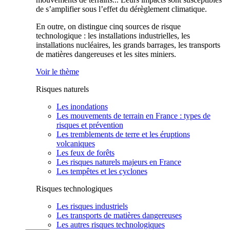
de s’amplifier sous l’effet du dérèglement climatique.
En outre, on distingue cinq sources de risque
technologique : les installations industrielles, les
installations nucléaires, les grands barrages, les transports
de matières dangereuses et les sites miniers.
Voir le thème
Risques naturels
Les inondations
Les mouvements de terrain en France : types de
risques et prévention
Les tremblements de terre et les éruptions
volcaniques
Les feux de forêts
Les risques naturels majeurs en France
Les tempêtes et les cyclones
Risques technologiques
Les risques industriels
Les transports de matières dangereuses
Les autres risques technologiques