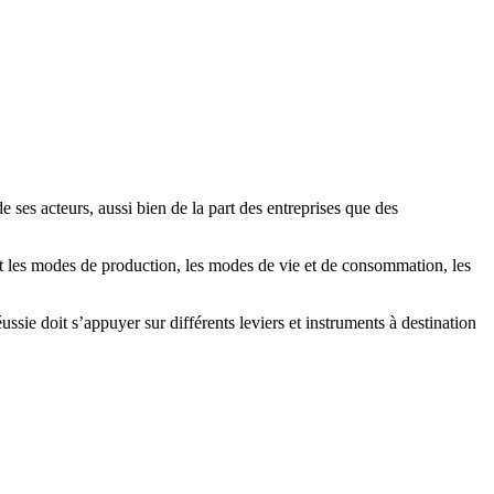
ses acteurs, aussi bien de la part des entreprises que des
t les modes de production, les modes de vie et de consommation, les
sie doit s’appuyer sur différents leviers et instruments à destination