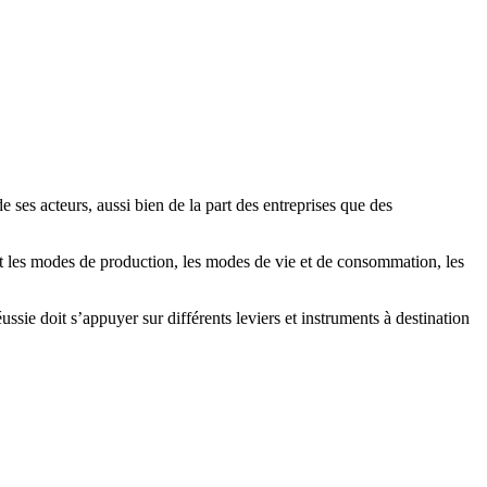
ses acteurs, aussi bien de la part des entreprises que des
t les modes de production, les modes de vie et de consommation, les
sie doit s’appuyer sur différents leviers et instruments à destination