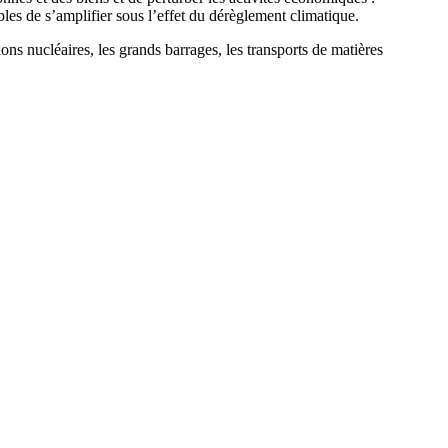
les de s’amplifier sous l’effet du dérèglement climatique.
tions nucléaires, les grands barrages, les transports de matières