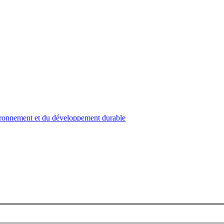
nvironnement et du développement durable