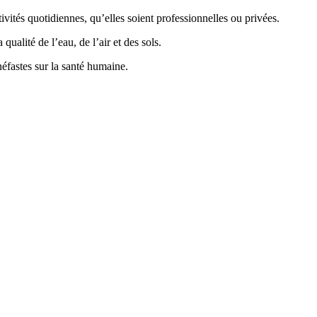
vités quotidiennes, qu’elles soient professionnelles ou privées.
ualité de l’eau, de l’air et des sols.
éfastes sur la santé humaine.