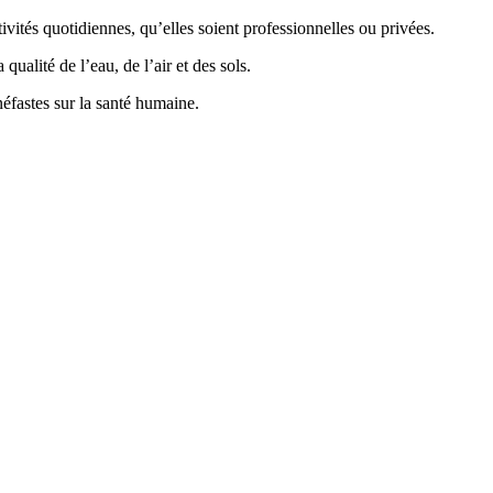
vités quotidiennes, qu’elles soient professionnelles ou privées.
ualité de l’eau, de l’air et des sols.
éfastes sur la santé humaine.