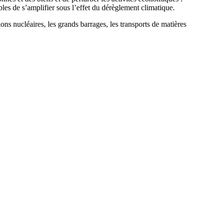
les de s’amplifier sous l’effet du dérèglement climatique.
tions nucléaires, les grands barrages, les transports de matières