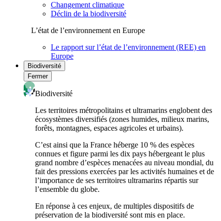
Changement climatique
Déclin de la biodiversité
L’état de l’environnement en Europe
Le rapport sur l’état de l’environnement (REE) en
Europe
Biodiversité
Fermer
Biodiversité
Les territoires métropolitains et ultramarins englobent des
écosystèmes diversifiés (zones humides, milieux marins,
forêts, montagnes, espaces agricoles et urbains).
C’est ainsi que la France héberge 10 % des espèces
connues et figure parmi les dix pays hébergeant le plus
grand nombre d’espèces menacées au niveau mondial, du
fait des pressions exercées par les activités humaines et de
l’importance de ses territoires ultramarins répartis sur
l’ensemble du globe.
En réponse à ces enjeux, de multiples dispositifs de
préservation de la biodiversité sont mis en place.