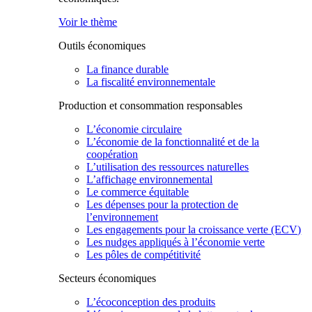
Voir le thème
Outils économiques
La finance durable
La fiscalité environnementale
Production et consommation responsables
L’économie circulaire
L’économie de la fonctionnalité et de la
coopération
L’utilisation des ressources naturelles
L’affichage environnemental
Le commerce équitable
Les dépenses pour la protection de
l’environnement
Les engagements pour la croissance verte (ECV)
Les nudges appliqués à l’économie verte
Les pôles de compétitivité
Secteurs économiques
L’écoconception des produits