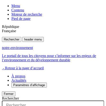
Menu
Contenu
Moteur de recherche
Pied de page
République
Française
Rechercher
header menu
notre-environnement
Le portail de tous les citoyens pour s’informer sur les enjeux de
l’environnement et du développement durable
- Retour à la page d’accueil
À propos
Actualités
Paramètres d’affichage
Fermer
Rechercher