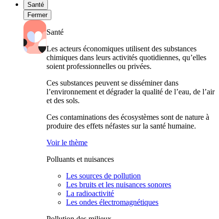
Santé
Fermer
Santé
Les acteurs économiques utilisent des substances
chimiques dans leurs activités quotidiennes, qu’elles
soient professionnelles ou privées.
Ces substances peuvent se disséminer dans
l’environnement et dégrader la qualité de l’eau, de l’air
et des sols.
Ces contaminations des écosystèmes sont de nature à
produire des effets néfastes sur la santé humaine.
Voir le thème
Polluants et nuisances
Les sources de pollution
Les bruits et les nuisances sonores
La radioactivité
Les ondes électromagnétiques
Pollution des milieux