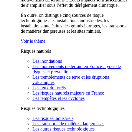
de s’amplifier sous l’effet du dérèglement climatique.
En outre, on distingue cinq sources de risque
technologique : les installations industrielles, les
installations nucléaires, les grands barrages, les transports
de matières dangereuses et les sites miniers.
Voir le thème
Risques naturels
Les inondations
Les mouvements de terrain en France : types de
risques et prévention
Les tremblements de terre et les éruptions
volcaniques
Les feux de forêts
Les risques naturels majeurs en France
Les tempêtes et les cyclones
Risques technologiques
Les risques industriels
Les transports de matières dangereuses
Les autres risques technologiques