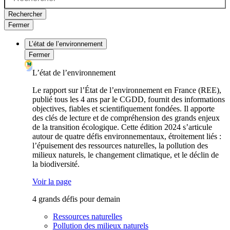
Rechercher
Fermer
L’état de l’environnement
Fermer
L’état de l’environnement
Le rapport sur l’État de l’environnement en France (REE),
publié tous les 4 ans par le CGDD, fournit des informations
objectives, fiables et scientifiquement fondées. Il apporte
des clés de lecture et de compréhension des grands enjeux
de la transition écologique. Cette édition 2024 s’articule
autour de quatre défis environnementaux, étroitement liés :
l’épuisement des ressources naturelles, la pollution des
milieux naturels, le changement climatique, et le déclin de
la biodiversité.
Voir la page
4 grands défis pour demain
Ressources naturelles
Pollution des milieux naturels