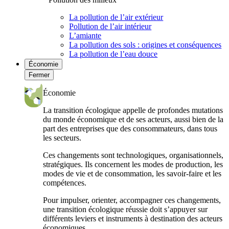
La pollution de l’air extérieur
Pollution de l’air intérieur
L’amiante
La pollution des sols : origines et conséquences
La pollution de l’eau douce
Économie
Fermer
Économie
La transition écologique appelle de profondes mutations
du monde économique et de ses acteurs, aussi bien de la
part des entreprises que des consommateurs, dans tous
les secteurs.
Ces changements sont technologiques, organisationnels,
stratégiques. Ils concernent les modes de production, les
modes de vie et de consommation, les savoir-faire et les
compétences.
Pour impulser, orienter, accompagner ces changements,
une transition écologique réussie doit s’appuyer sur
différents leviers et instruments à destination des acteurs
économiques.