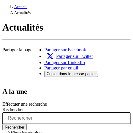
Accueil
Actualités
Actualités
Partager la page
Partager sur Facebook
Partager sur Twitter
Partager sur LinkedIn
Partager par email
Copier dans le presse-papier
A la une
Effectuer une recherche
Rechercher
Rechercher
Affiner les résultats