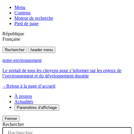
Menu
Contenu
Moteur de recherche
Pied de page
République
Française
Rechercher
header menu
notre-environnement
Le portail de tous les citoyens pour s’informer sur les enjeux de
l’environnement et du développement durable
- Retour à la page d’accueil
À propos
Actualités
Paramètres d’affichage
Fermer
Rechercher