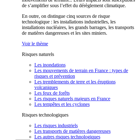
de s’amplifier sous l’effet du dérèglement climatique.
En outre, on distingue cinq sources de risque
technologique : les installations industrielles, les
installations nucléaires, les grands barrages, les transports
de matières dangereuses et les sites miniers.
Voir le thème
Risques naturels
Les inondations
Les mouvements de terrain en France : types de
risques et prévention
Les tremblements de terre et les éruptions
volcaniques
Les feux de forêts
Les risques naturels majeurs en France
Les tempêtes et les cyclones
Risques technologiques
Les risques industriels
Les transports de matières dangereuses
Les autres risques technologiques