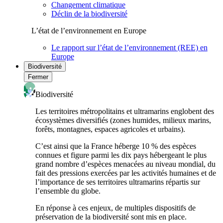
Changement climatique
Déclin de la biodiversité
L’état de l’environnement en Europe
Le rapport sur l’état de l’environnement (REE) en
Europe
Biodiversité
Fermer
Biodiversité
Les territoires métropolitains et ultramarins englobent des
écosystèmes diversifiés (zones humides, milieux marins,
forêts, montagnes, espaces agricoles et urbains).
C’est ainsi que la France héberge 10 % des espèces
connues et figure parmi les dix pays hébergeant le plus
grand nombre d’espèces menacées au niveau mondial, du
fait des pressions exercées par les activités humaines et de
l’importance de ses territoires ultramarins répartis sur
l’ensemble du globe.
En réponse à ces enjeux, de multiples dispositifs de
préservation de la biodiversité sont mis en place.