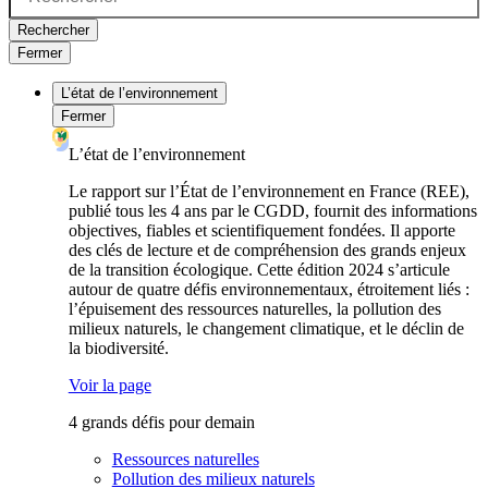
Rechercher
Fermer
L’état de l’environnement
Fermer
L’état de l’environnement
Le rapport sur l’État de l’environnement en France (REE),
publié tous les 4 ans par le CGDD, fournit des informations
objectives, fiables et scientifiquement fondées. Il apporte
des clés de lecture et de compréhension des grands enjeux
de la transition écologique. Cette édition 2024 s’articule
autour de quatre défis environnementaux, étroitement liés :
l’épuisement des ressources naturelles, la pollution des
milieux naturels, le changement climatique, et le déclin de
la biodiversité.
Voir la page
4 grands défis pour demain
Ressources naturelles
Pollution des milieux naturels