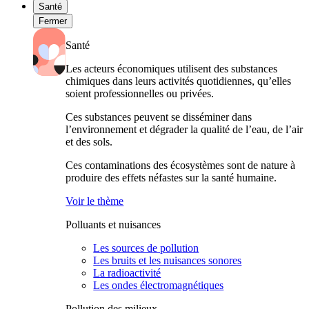
Santé
Fermer
Santé
Les acteurs économiques utilisent des substances
chimiques dans leurs activités quotidiennes, qu’elles
soient professionnelles ou privées.
Ces substances peuvent se disséminer dans
l’environnement et dégrader la qualité de l’eau, de l’air
et des sols.
Ces contaminations des écosystèmes sont de nature à
produire des effets néfastes sur la santé humaine.
Voir le thème
Polluants et nuisances
Les sources de pollution
Les bruits et les nuisances sonores
La radioactivité
Les ondes électromagnétiques
Pollution des milieux