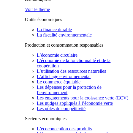
Voir le thème
Outils économiques
La finance durable
La fiscalité environnementale
Production et consommation responsables
L’économie circulaire
L’économie de la fonctionnalité et de la
coopération
L’utilisation des ressources naturelles
L’affichage environnemental
Le commerce équitable
Les dépenses pour la protection de
l’environnement
Les engagements pour la croissance verte (ECV)
Les nudges appliqués à l’économie verte
Les pôles de compétitivité
Secteurs économiques
L’écoconception des produits