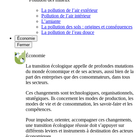
La pollution de l’air extérieur
Pollution de l’air intérieur
L’amiante
La pollution des sols : origines et conséquences
La pollution de l’eau douce
Économie
Fermer
Économie
La transition écologique appelle de profondes mutations
du monde économique et de ses acteurs, aussi bien de la
part des entreprises que des consommateurs, dans tous
les secteurs.
Ces changements sont technologiques, organisationnels,
stratégiques. Ils concernent les modes de production, les
modes de vie et de consommation, les savoir-faire et les
compétences.
Pour impulser, orienter, accompagner ces changements,
une transition écologique réussie doit s’appuyer sur
différents leviers et instruments à destination des acteurs
économiques.