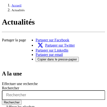
Accueil
Actualités
Actualités
Partager la page
Partager sur Facebook
Partager sur Twitter
Partager sur LinkedIn
Partager par email
Copier dans le presse-papier
A la une
Effectuer une recherche
Rechercher
Rechercher
Affiner les résultats