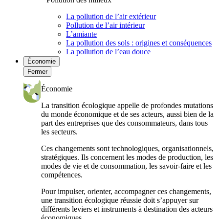
La pollution de l’air extérieur
Pollution de l’air intérieur
L’amiante
La pollution des sols : origines et conséquences
La pollution de l’eau douce
Économie
Fermer
Économie
La transition écologique appelle de profondes mutations
du monde économique et de ses acteurs, aussi bien de la
part des entreprises que des consommateurs, dans tous
les secteurs.
Ces changements sont technologiques, organisationnels,
stratégiques. Ils concernent les modes de production, les
modes de vie et de consommation, les savoir-faire et les
compétences.
Pour impulser, orienter, accompagner ces changements,
une transition écologique réussie doit s’appuyer sur
différents leviers et instruments à destination des acteurs
économiques.