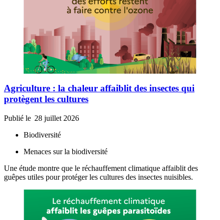
Agriculture : la chaleur affaiblit des insectes qui
protègent les cultures
Publié le
28 juillet 2026
Biodiversité
Menaces sur la biodiversité
Une étude montre que le réchauffement climatique affaiblit des
guêpes utiles pour protéger les cultures des insectes nuisibles.