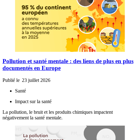
Pollution et santé mentale : des liens de plus en plus
documentés en Europe
Publié le
23 juillet 2026
Santé
Impact sur la santé
La pollution, le bruit et les produits chimiques impactent
négativement la santé mentale.