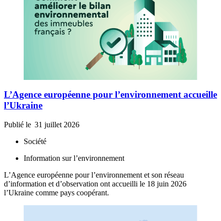
L’Agence européenne pour l’environnement accueille
l’Ukraine
Publié le
31 juillet 2026
Société
Information sur l’environnement
L’Agence européenne pour l’environnement et son réseau
d’information et d’observation ont accueilli le 18 juin 2026
l’Ukraine comme pays coopérant.