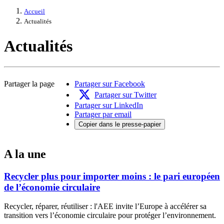
Accueil
Actualités
Actualités
Partager la page
Partager sur Facebook
Partager sur Twitter
Partager sur LinkedIn
Partager par email
Copier dans le presse-papier
A la une
Recycler plus pour importer moins : le pari européen
de l’économie circulaire
Recycler, réparer, réutiliser : l'AEE invite l’Europe à accélérer sa
transition vers l’économie circulaire pour protéger l’environnement.