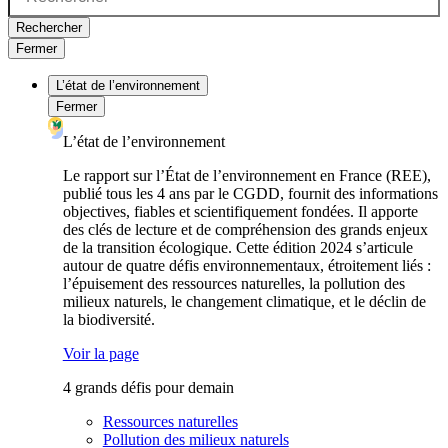
Rechercher
Fermer
L’état de l’environnement
Fermer
L’état de l’environnement
Le rapport sur l’État de l’environnement en France (REE),
publié tous les 4 ans par le CGDD, fournit des informations
objectives, fiables et scientifiquement fondées. Il apporte
des clés de lecture et de compréhension des grands enjeux
de la transition écologique. Cette édition 2024 s’articule
autour de quatre défis environnementaux, étroitement liés :
l’épuisement des ressources naturelles, la pollution des
milieux naturels, le changement climatique, et le déclin de
la biodiversité.
Voir la page
4 grands défis pour demain
Ressources naturelles
Pollution des milieux naturels