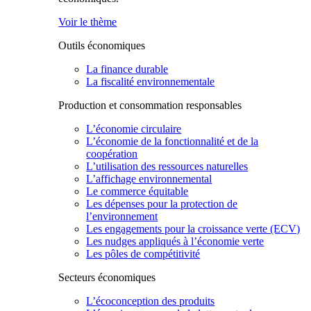
Voir le thème
Outils économiques
La finance durable
La fiscalité environnementale
Production et consommation responsables
L’économie circulaire
L’économie de la fonctionnalité et de la
coopération
L’utilisation des ressources naturelles
L’affichage environnemental
Le commerce équitable
Les dépenses pour la protection de
l’environnement
Les engagements pour la croissance verte (ECV)
Les nudges appliqués à l’économie verte
Les pôles de compétitivité
Secteurs économiques
L’écoconception des produits