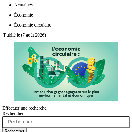
Actualités
Économie
Économie circulaire
[Publié le
(7 août 2026)
Effectuer une recherche
Rechercher
Rechercher