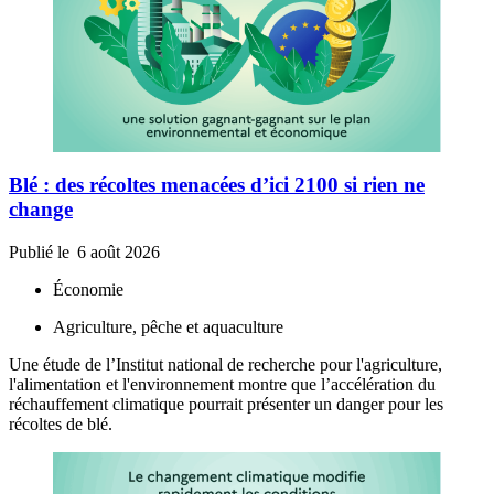
Blé : des récoltes menacées d’ici 2100 si rien ne
change
Publié le
6 août 2026
Économie
Agriculture, pêche et aquaculture
Une étude de l’Institut national de recherche pour l'agriculture,
l'alimentation et l'environnement montre que l’accélération du
réchauffement climatique pourrait présenter un danger pour les
récoltes de blé.