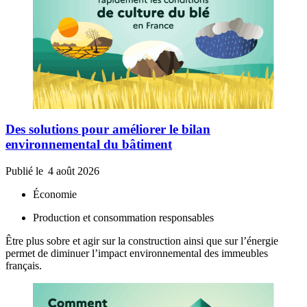
Des solutions pour améliorer le bilan
environnemental du bâtiment
Publié le
4 août 2026
Économie
Production et consommation responsables
Être plus sobre et agir sur la construction ainsi que sur l’énergie
permet de diminuer l’impact environnemental des immeubles
français.