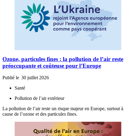
Ozone, particules fines : la pollution de l’air reste
préoccupante et coûteuse pour l’Europe
Publié le
30 juillet 2026
Santé
Pollution de l’air extérieur
La pollution de l’air reste un risque majeur en Europe, surtout à
cause de l’ozone et des particules fines.