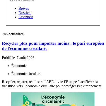
Brèves
Dossiers
Essentiels
786 actualités
Recycler plus pour importer moins : le pari européen
de l’économie circulaire
Publié le
7 août 2026
Économie
Économie circulaire
Recycler, réparer, réutiliser : l'AEE invite l’Europe à accélérer sa
transition vers l’économie circulaire pour protéger l’environnement.