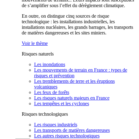
de s’amplifier sous l’effet du dérèglement climatique.
En outre, on distingue cinq sources de risque
technologique : les installations industrielles, les
installations nucléaires, les grands barrages, les transports
de matières dangereuses et les sites miniers.
Voir le thème
Risques naturels
Les inondations
Les mouvements de terrain en France : types de
risques et prévention
Les tremblements de terre et les éruptions
volcaniques
Les feux de forêts
Les risques naturels majeurs en France
Les tempêtes et les cyclones
Risques technologiques
Les risques industriels
Les transports de matières dangereuses
Les autres risques technologiques