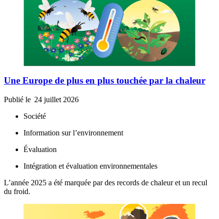
Une Europe de plus en plus touchée par la chaleur
Publié le
24 juillet 2026
Société
Information sur l’environnement
Évaluation
Intégration et évaluation environnementales
L’année 2025 a été marquée par des records de chaleur et un recul
du froid.