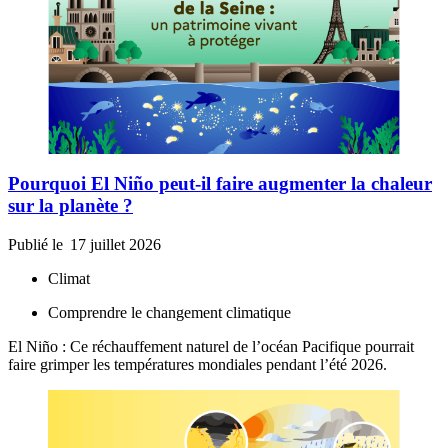
Pourquoi El Niño peut-il faire augmenter la chaleur
sur la planète ?
Publié le
17 juillet 2026
Climat
Comprendre le changement climatique
El Niño : Ce réchauffement naturel de l’océan Pacifique pourrait
faire grimper les températures mondiales pendant l’été 2026.