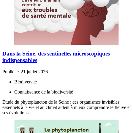
Dans la Seine, des sentinelles microscopiques
indispensables
Publié le
21 juillet 2026
Biodiversité
Connaissance de la biodiversité
Étude du phytoplancton de la Seine : ces organismes invisibles
essentiels à la vie et au climat aident à mieux comprendre le fleuve et
ses évolutions.