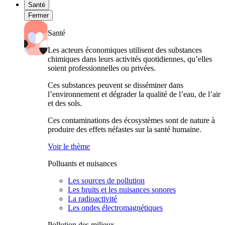
Santé
Fermer
Santé
Les acteurs économiques utilisent des substances
chimiques dans leurs activités quotidiennes, qu’elles
soient professionnelles ou privées.
Ces substances peuvent se disséminer dans
l’environnement et dégrader la qualité de l’eau, de l’air
et des sols.
Ces contaminations des écosystèmes sont de nature à
produire des effets néfastes sur la santé humaine.
Voir le thème
Polluants et nuisances
Les sources de pollution
Les bruits et les nuisances sonores
La radioactivité
Les ondes électromagnétiques
Pollution des milieux