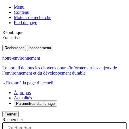
Menu
Contenu
Moteur de recherche
Pied de page
République
Française
Rechercher
header menu
notre-environnement
Le portail de tous les citoyens pour s’informer sur les enjeux de
l’environnement et du développement durable
- Retour à la page d’accueil
À propos
Actualités
Paramètres d’affichage
Fermer
Rechercher