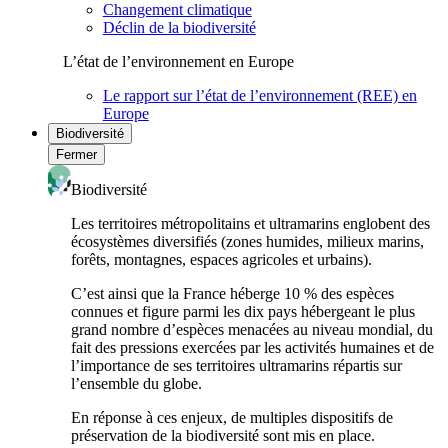
Changement climatique
Déclin de la biodiversité
L’état de l’environnement en Europe
Le rapport sur l’état de l’environnement (REE) en
Europe
Biodiversité
Fermer
Biodiversité
Les territoires métropolitains et ultramarins englobent des
écosystèmes diversifiés (zones humides, milieux marins,
forêts, montagnes, espaces agricoles et urbains).
C’est ainsi que la France héberge 10 % des espèces
connues et figure parmi les dix pays hébergeant le plus
grand nombre d’espèces menacées au niveau mondial, du
fait des pressions exercées par les activités humaines et de
l’importance de ses territoires ultramarins répartis sur
l’ensemble du globe.
En réponse à ces enjeux, de multiples dispositifs de
préservation de la biodiversité sont mis en place.