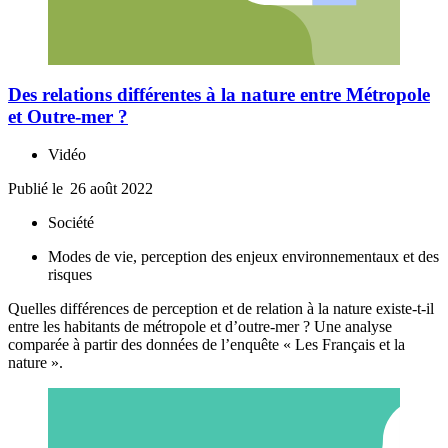
Des relations différentes à la nature entre Métropole
et Outre-mer ?
Vidéo
Publié le
26 août 2022
Société
Modes de vie, perception des enjeux environnementaux et des
risques
Quelles différences de perception et de relation à la nature existe-t-il
entre les habitants de métropole et d’outre-mer ? Une analyse
comparée à partir des données de l’enquête « Les Français et la
nature ».