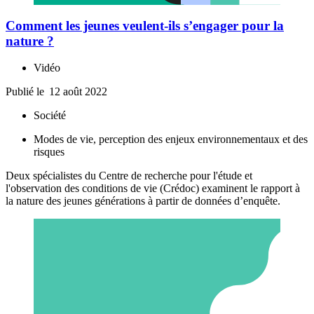
Comment les jeunes veulent-ils s’engager pour la
nature ?
Vidéo
Publié le
12 août 2022
Société
Modes de vie, perception des enjeux environnementaux et des
risques
Deux spécialistes du Centre de recherche pour l'étude et
l'observation des conditions de vie (Crédoc) examinent le rapport à
la nature des jeunes générations à partir de données d’enquête.