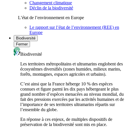
Changement climatique
Déclin de la biodiversité
L’état de l’environnement en Europe
Le rapport sur l’état de l’environnement (REE) en
Europe
Biodiversité
Fermer
Biodiversité
Les territoires métropolitains et ultramarins englobent des
écosystèmes diversifiés (zones humides, milieux marins,
forêts, montagnes, espaces agricoles et urbains).
C’est ainsi que la France héberge 10 % des espèces
connues et figure parmi les dix pays hébergeant le plus
grand nombre d’espèces menacées au niveau mondial, du
fait des pressions exercées par les activités humaines et de
l’importance de ses territoires ultramarins répartis sur
l’ensemble du globe.
En réponse à ces enjeux, de multiples dispositifs de
préservation de la biodiversité sont mis en place.