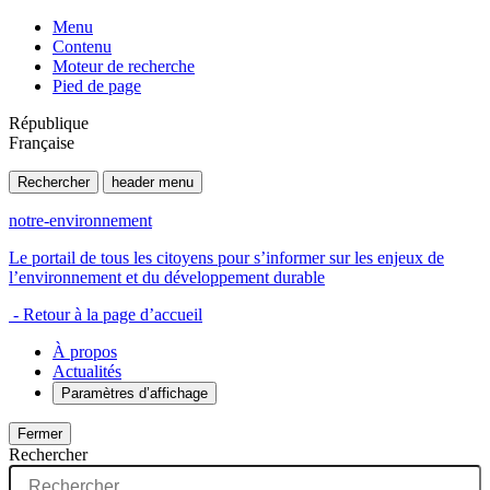
Menu
Contenu
Moteur de recherche
Pied de page
République
Française
Rechercher
header menu
notre-environnement
Le portail de tous les citoyens pour s’informer sur les enjeux de
l’environnement et du développement durable
- Retour à la page d’accueil
À propos
Actualités
Paramètres d’affichage
Fermer
Rechercher