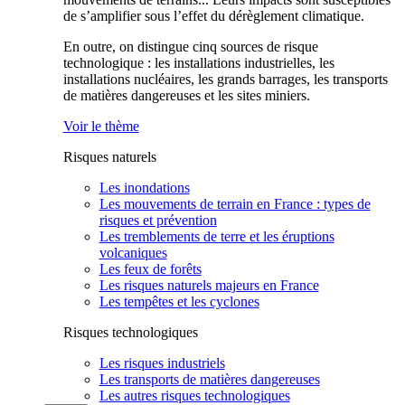
de s’amplifier sous l’effet du dérèglement climatique.
En outre, on distingue cinq sources de risque
technologique : les installations industrielles, les
installations nucléaires, les grands barrages, les transports
de matières dangereuses et les sites miniers.
Voir le thème
Risques naturels
Les inondations
Les mouvements de terrain en France : types de
risques et prévention
Les tremblements de terre et les éruptions
volcaniques
Les feux de forêts
Les risques naturels majeurs en France
Les tempêtes et les cyclones
Risques technologiques
Les risques industriels
Les transports de matières dangereuses
Les autres risques technologiques