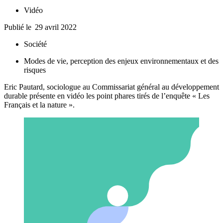
Vidéo
Publié le
29 avril 2022
Société
Modes de vie, perception des enjeux environnementaux et des
risques
Eric Pautard, sociologue au Commissariat général au développement
durable présente en vidéo les point phares tirés de l’enquête « Les
Français et la nature ».