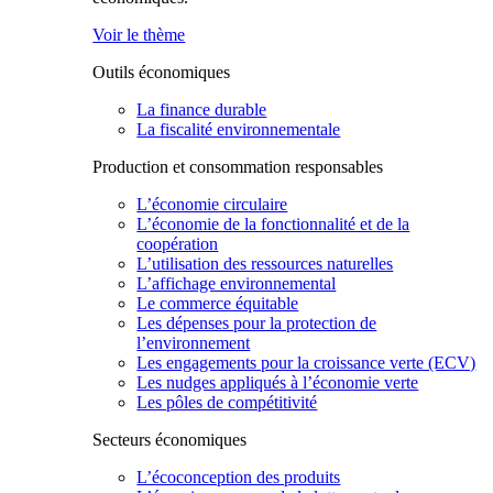
Voir le thème
Outils économiques
La finance durable
La fiscalité environnementale
Production et consommation responsables
L’économie circulaire
L’économie de la fonctionnalité et de la
coopération
L’utilisation des ressources naturelles
L’affichage environnemental
Le commerce équitable
Les dépenses pour la protection de
l’environnement
Les engagements pour la croissance verte (ECV)
Les nudges appliqués à l’économie verte
Les pôles de compétitivité
Secteurs économiques
L’écoconception des produits