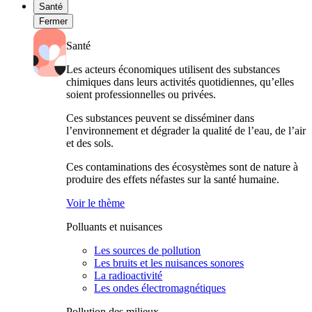
Santé
Fermer
Santé
Les acteurs économiques utilisent des substances
chimiques dans leurs activités quotidiennes, qu’elles
soient professionnelles ou privées.
Ces substances peuvent se disséminer dans
l’environnement et dégrader la qualité de l’eau, de l’air
et des sols.
Ces contaminations des écosystèmes sont de nature à
produire des effets néfastes sur la santé humaine.
Voir le thème
Polluants et nuisances
Les sources de pollution
Les bruits et les nuisances sonores
La radioactivité
Les ondes électromagnétiques
Pollution des milieux