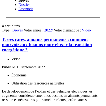
Brèves
Dossiers
Essentiels
4 actualités
Type :
Brèves
Votre année :
2022/
Votre thématique :
Vidéo
Terres rares, aimants permanents : comment
pourvoir aux besoins pour réussir la transition
énergétique ?
Vidéo
Publié le
15 septembre 2022
Économie
Utilisation des ressources naturelles
Le développement de l’éolien et des véhicules électriques va
augmenter considérablement nos besoins en aimants permanents,
ressources nécessaires pour améliorer leurs performances.