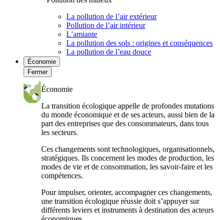
La pollution de l’air extérieur
Pollution de l’air intérieur
L’amiante
La pollution des sols : origines et conséquences
La pollution de l’eau douce
Économie
Fermer
Économie
La transition écologique appelle de profondes mutations
du monde économique et de ses acteurs, aussi bien de la
part des entreprises que des consommateurs, dans tous
les secteurs.
Ces changements sont technologiques, organisationnels,
stratégiques. Ils concernent les modes de production, les
modes de vie et de consommation, les savoir-faire et les
compétences.
Pour impulser, orienter, accompagner ces changements,
une transition écologique réussie doit s’appuyer sur
différents leviers et instruments à destination des acteurs
économiques.