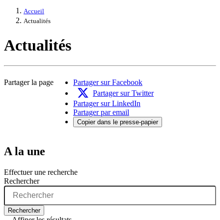
Accueil
Actualités
Actualités
Partager la page
Partager sur Facebook
Partager sur Twitter
Partager sur LinkedIn
Partager par email
Copier dans le presse-papier
A la une
Effectuer une recherche
Rechercher
Rechercher
Affiner les résultats