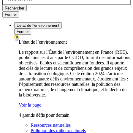
Rechercher
Fermer
L’état de l’environnement
Fermer
L’état de l’environnement
Le rapport sur l’État de l’environnement en France (REE),
publié tous les 4 ans par le CGDD, fournit des informations
objectives, fiables et scientifiquement fondées. Il apporte
des clés de lecture et de compréhension des grands enjeux
de la transition écologique. Cette édition 2024 s’articule
autour de quatre défis environnementaux, étroitement liés :
l’épuisement des ressources naturelles, la pollution des
milieux naturels, le changement climatique, et le déclin de
la biodiversité.
Voir la page
4 grands défis pour demain
Ressources naturelles
Pollution des milieux naturels