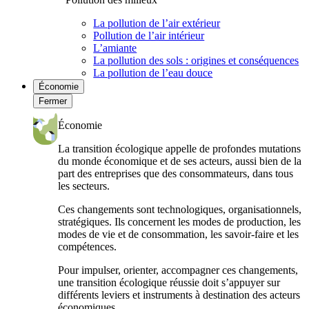
La pollution de l’air extérieur
Pollution de l’air intérieur
L’amiante
La pollution des sols : origines et conséquences
La pollution de l’eau douce
Économie
Fermer
Économie
La transition écologique appelle de profondes mutations
du monde économique et de ses acteurs, aussi bien de la
part des entreprises que des consommateurs, dans tous
les secteurs.
Ces changements sont technologiques, organisationnels,
stratégiques. Ils concernent les modes de production, les
modes de vie et de consommation, les savoir-faire et les
compétences.
Pour impulser, orienter, accompagner ces changements,
une transition écologique réussie doit s’appuyer sur
différents leviers et instruments à destination des acteurs
économiques.