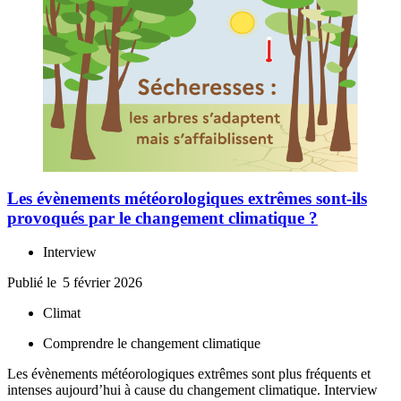
Les évènements météorologiques extrêmes sont-ils
provoqués par le changement climatique ?
Interview
Publié le
5 février 2026
Climat
Comprendre le changement climatique
Les évènements météorologiques extrêmes sont plus fréquents et
intenses aujourd’hui à cause du changement climatique. Interview