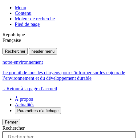
Menu
Contenu
Moteur de recherche
Pied de page
République
Française
Rechercher
header menu
notre-environnement
Le portail de tous les citoyens pour s’informer sur les enjeux de
l’environnement et du développement durable
- Retour à la page d’accueil
À propos
Actualités
Paramètres d’affichage
Fermer
Rechercher