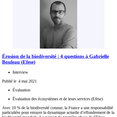
Érosion de la biodiversité : 4 questions à Gabrielle
Bouleau (Efese)
Interview
Publié le
4 mai 2021
Évaluation
Évaluation des écosystèmes et de leurs services (Efese)
Avec 10 % de la biodiversité connue, la France a une responsabilité
particulière pour enrayer la dynamique actuelle d’effondrement de la