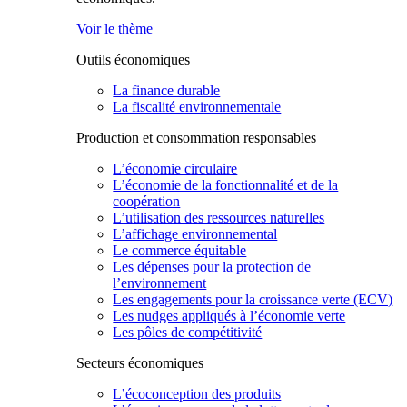
Voir le thème
Outils économiques
La finance durable
La fiscalité environnementale
Production et consommation responsables
L’économie circulaire
L’économie de la fonctionnalité et de la
coopération
L’utilisation des ressources naturelles
L’affichage environnemental
Le commerce équitable
Les dépenses pour la protection de
l’environnement
Les engagements pour la croissance verte (ECV)
Les nudges appliqués à l’économie verte
Les pôles de compétitivité
Secteurs économiques
L’écoconception des produits