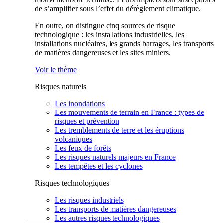
de s’amplifier sous l’effet du dérèglement climatique.
En outre, on distingue cinq sources de risque
technologique : les installations industrielles, les
installations nucléaires, les grands barrages, les transports
de matières dangereuses et les sites miniers.
Voir le thème
Risques naturels
Les inondations
Les mouvements de terrain en France : types de
risques et prévention
Les tremblements de terre et les éruptions
volcaniques
Les feux de forêts
Les risques naturels majeurs en France
Les tempêtes et les cyclones
Risques technologiques
Les risques industriels
Les transports de matières dangereuses
Les autres risques technologiques