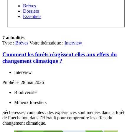
Brèves
Dossiers
Essentiels
7 actualités
Type :
Brèves
Votre thématique :
Interview
Comment les forêts réagissent-elles aux effets du
changement climatique ?
Interview
Publié le
28 mai 2026
Biodiversité
Milieux forestiers
Sécheresses, canicules : des expériences sont menées dans la forêt
de Puéchabon dans l’Hérault pour comprendre les effets du
changement climatique.