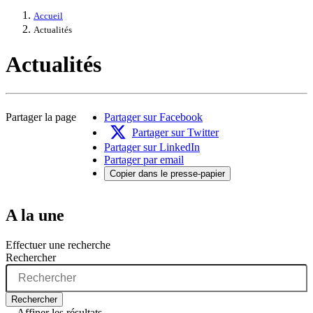
Accueil
Actualités
Actualités
Partager la page
Partager sur Facebook
Partager sur Twitter
Partager sur LinkedIn
Partager par email
Copier dans le presse-papier
A la une
Effectuer une recherche
Rechercher
Rechercher
Affiner les résultats