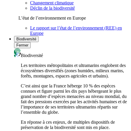
Changement climatique
Déclin de la biodiversité
L’état de l’environnement en Europe
Le rapport sur l’état de l’environnement (REE) en
Europe
Biodiversité
Fermer
Biodiversité
Les territoires métropolitains et ultramarins englobent des
écosystèmes diversifiés (zones humides, milieux marins,
forêts, montagnes, espaces agricoles et urbains).
C’est ainsi que la France héberge 10 % des espèces
connues et figure parmi les dix pays hébergeant le plus
grand nombre d’espèces menacées au niveau mondial, du
fait des pressions exercées par les activités humaines et de
l’importance de ses territoires ultramarins répartis sur
l’ensemble du globe.
En réponse à ces enjeux, de multiples dispositifs de
préservation de la biodiversité sont mis en place.