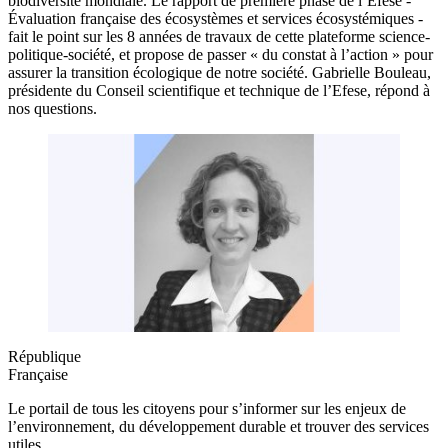
biodiversité mondiale. Le rapport de première phase de l’Efese -
Évaluation française des écosystèmes et services écosystémiques -
fait le point sur les 8 années de travaux de cette plateforme science-
politique-société, et propose de passer « du constat à l’action » pour
assurer la transition écologique de notre société. Gabrielle Bouleau,
présidente du Conseil scientifique et technique de l’Efese, répond à
nos questions.
République
Française
Le portail de tous les citoyens pour s’informer sur les enjeux de
l’environnement, du développement durable et trouver des services
utiles