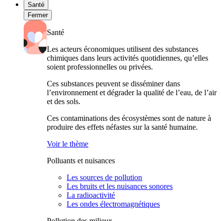
Santé
Fermer
Santé
Les acteurs économiques utilisent des substances
chimiques dans leurs activités quotidiennes, qu’elles
soient professionnelles ou privées.
Ces substances peuvent se disséminer dans
l’environnement et dégrader la qualité de l’eau, de l’air
et des sols.
Ces contaminations des écosystèmes sont de nature à
produire des effets néfastes sur la santé humaine.
Voir le thème
Polluants et nuisances
Les sources de pollution
Les bruits et les nuisances sonores
La radioactivité
Les ondes électromagnétiques
Pollution des milieux