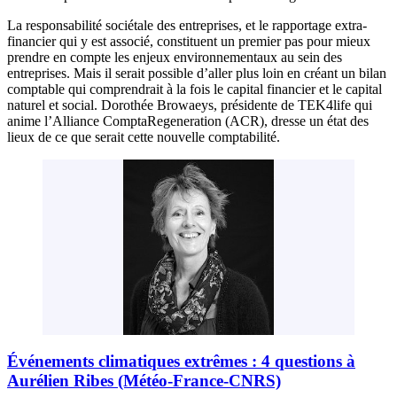
La responsabilité sociétale des entreprises, et le rapportage extra-
financier qui y est associé, constituent un premier pas pour mieux
prendre en compte les enjeux environnementaux au sein des
entreprises. Mais il serait possible d’aller plus loin en créant un bilan
comptable qui comprendrait à la fois le capital financier et le capital
naturel et social. Dorothée Browaeys, présidente de TEK4life qui
anime l’Alliance ComptaRegeneration (ACR), dresse un état des
lieux de ce que serait cette nouvelle comptabilité.
Événements climatiques extrêmes : 4 questions à
Aurélien Ribes (Météo-France-CNRS)