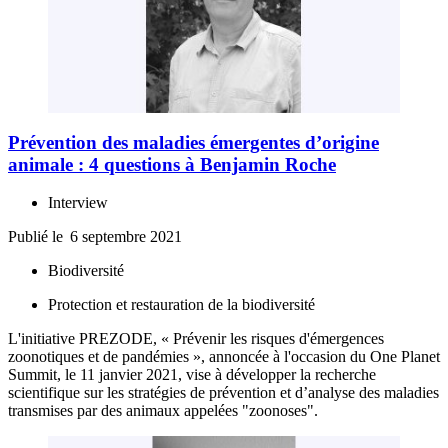
Prévention des maladies émergentes d’origine
animale : 4 questions à Benjamin Roche
Interview
Publié le
6 septembre 2021
Biodiversité
Protection et restauration de la biodiversité
L'initiative PREZODE, « Prévenir les risques d'émergences
zoonotiques et de pandémies », annoncée à l'occasion du One Planet
Summit, le 11 janvier 2021, vise à développer la recherche
scientifique sur les stratégies de prévention et d’analyse des maladies
transmises par des animaux appelées "zoonoses".