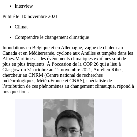
Interview
Publié le
10 novembre 2021
Climat
Comprendre le changement climatique
Inondations en Belgique et en Allemagne, vague de chaleur au
Canada et en Méditerranée, cyclone aux Antilles et tempête dans les
Alpes-Maritimes… les événements climatiques extrêmes sont de
plus en plus fréquents. À l’occasion de la COP 26 qui a lieu à
Glasgow du 31 octobre au 12 novembre 2021, Aurélien Ribes,
chercheur au CNRM (Centre national de recherches
météorologiques, Météo-France et CNRS), spécialiste de
l’attribution de ces phénomènes au changement climatique, répond à
nos questions.