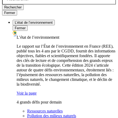
Rechercher
Fermer
L’état de l’environnement
Fermer
L’état de l’environnement
Le rapport sur l’État de l’environnement en France (REE),
publié tous les 4 ans par le CGDD, fournit des informations
objectives, fiables et scientifiquement fondées. Il apporte
des clés de lecture et de compréhension des grands enjeux
de la transition écologique. Cette édition 2024 s’articule
autour de quatre défis environnementaux, étroitement liés :
l’épuisement des ressources naturelles, la pollution des
milieux naturels, le changement climatique, et le déclin de
la biodiversité.
Voir la page
4 grands défis pour demain
Ressources naturelles
Pollution des milieux naturels