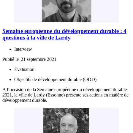
Semaine européenne du développement durable : 4
questions à la ville de Lardy
Interview
Publié le
21 septembre 2021
Évaluation
Objectifs de développement durable (ODD)
A l’occasion de la Semaine européenne du développement durable
2021, la ville de Lardy (Essonne) présente ses actions en matière de
développement durable.