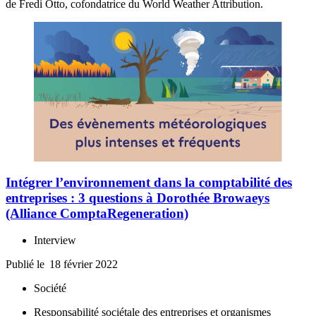
de Fredi Otto, cofondatrice du World Weather Attribution.
Intégrer l’environnement dans la comptabilité des
entreprises : 3 questions à Dorothée Browaeys
(Alliance ComptaRegeneration)
Interview
Publié le
18 février 2022
Société
Responsabilité sociétale des entreprises et organismes