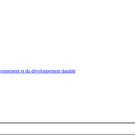
nvironnement et du développement durable