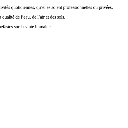
vités quotidiennes, qu’elles soient professionnelles ou privées.
ualité de l’eau, de l’air et des sols.
éfastes sur la santé humaine.