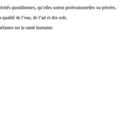
vités quotidiennes, qu’elles soient professionnelles ou privées.
ualité de l’eau, de l’air et des sols.
éfastes sur la santé humaine.