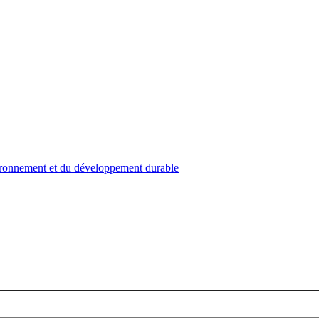
nvironnement et du développement durable