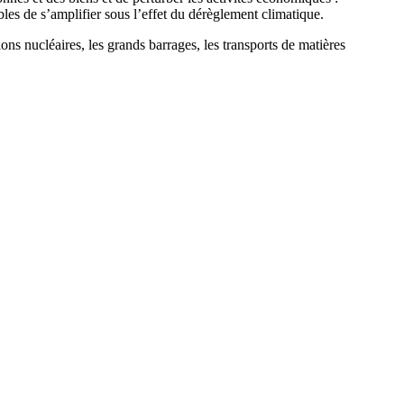
les de s’amplifier sous l’effet du dérèglement climatique.
tions nucléaires, les grands barrages, les transports de matières