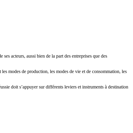
ses acteurs, aussi bien de la part des entreprises que des
t les modes de production, les modes de vie et de consommation, les
sie doit s’appuyer sur différents leviers et instruments à destination