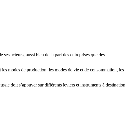
ses acteurs, aussi bien de la part des entreprises que des
t les modes de production, les modes de vie et de consommation, les
sie doit s’appuyer sur différents leviers et instruments à destination