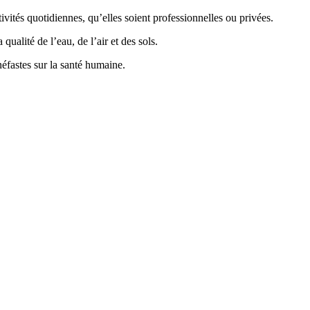
vités quotidiennes, qu’elles soient professionnelles ou privées.
ualité de l’eau, de l’air et des sols.
éfastes sur la santé humaine.