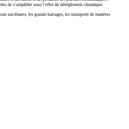
les de s’amplifier sous l’effet du dérèglement climatique.
tions nucléaires, les grands barrages, les transports de matières