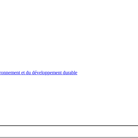
nvironnement et du développement durable