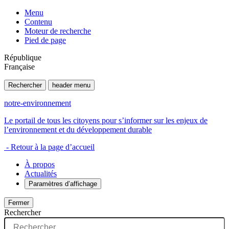
Menu
Contenu
Moteur de recherche
Pied de page
République
Française
Rechercher
header menu
notre-environnement
Le portail de tous les citoyens pour s’informer sur les enjeux de
l’environnement et du développement durable
- Retour à la page d’accueil
À propos
Actualités
Paramètres d’affichage
Fermer
Rechercher