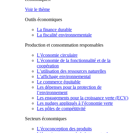
Voir le thème
Outils économiques
La finance durable
La fiscalité environnementale
Production et consommation responsables
L’économie circulaire
L’économie de la fonctionnalité et de la
coopération
L’utilisation des ressources naturelles
L’affichage environnemental
Le commerce équitable
Les dépenses pour la protection de
l’environnement
Les engagements pour la croissance verte (ECV)
Les nudges appliqués à l’économie verte
Les pôles de compétitivité
Secteurs économiques
L’écoconception des produits