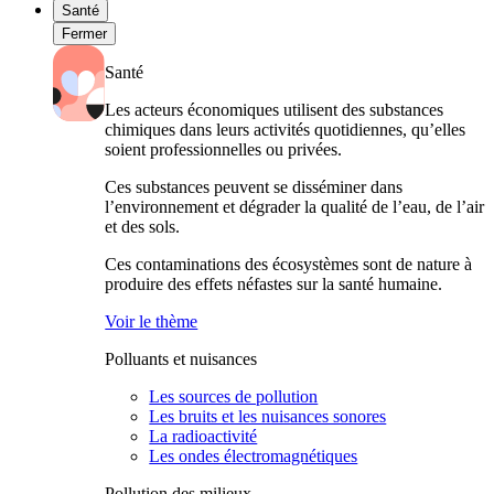
Santé
Fermer
Santé
Les acteurs économiques utilisent des substances
chimiques dans leurs activités quotidiennes, qu’elles
soient professionnelles ou privées.
Ces substances peuvent se disséminer dans
l’environnement et dégrader la qualité de l’eau, de l’air
et des sols.
Ces contaminations des écosystèmes sont de nature à
produire des effets néfastes sur la santé humaine.
Voir le thème
Polluants et nuisances
Les sources de pollution
Les bruits et les nuisances sonores
La radioactivité
Les ondes électromagnétiques
Pollution des milieux