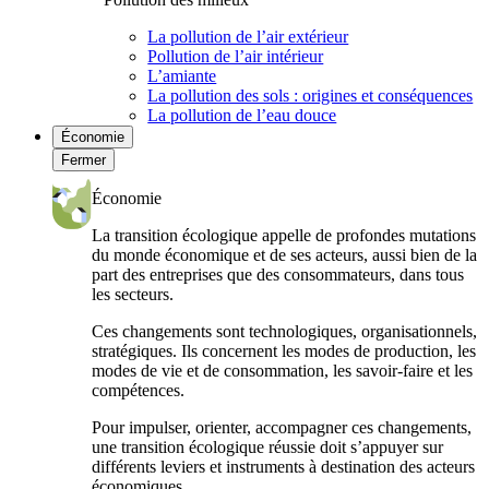
La pollution de l’air extérieur
Pollution de l’air intérieur
L’amiante
La pollution des sols : origines et conséquences
La pollution de l’eau douce
Économie
Fermer
Économie
La transition écologique appelle de profondes mutations
du monde économique et de ses acteurs, aussi bien de la
part des entreprises que des consommateurs, dans tous
les secteurs.
Ces changements sont technologiques, organisationnels,
stratégiques. Ils concernent les modes de production, les
modes de vie et de consommation, les savoir-faire et les
compétences.
Pour impulser, orienter, accompagner ces changements,
une transition écologique réussie doit s’appuyer sur
différents leviers et instruments à destination des acteurs
économiques.