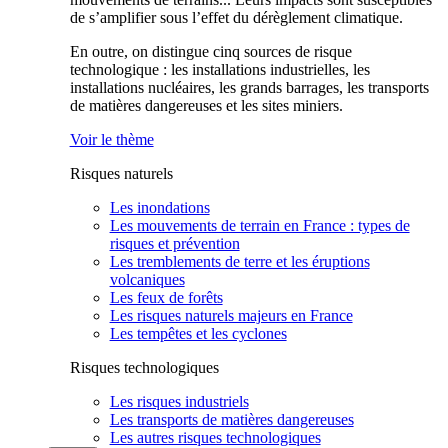
de s’amplifier sous l’effet du dérèglement climatique.
En outre, on distingue cinq sources de risque
technologique : les installations industrielles, les
installations nucléaires, les grands barrages, les transports
de matières dangereuses et les sites miniers.
Voir le thème
Risques naturels
Les inondations
Les mouvements de terrain en France : types de
risques et prévention
Les tremblements de terre et les éruptions
volcaniques
Les feux de forêts
Les risques naturels majeurs en France
Les tempêtes et les cyclones
Risques technologiques
Les risques industriels
Les transports de matières dangereuses
Les autres risques technologiques