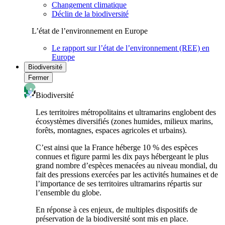
Changement climatique
Déclin de la biodiversité
L’état de l’environnement en Europe
Le rapport sur l’état de l’environnement (REE) en
Europe
Biodiversité
Fermer
Biodiversité
Les territoires métropolitains et ultramarins englobent des
écosystèmes diversifiés (zones humides, milieux marins,
forêts, montagnes, espaces agricoles et urbains).
C’est ainsi que la France héberge 10 % des espèces
connues et figure parmi les dix pays hébergeant le plus
grand nombre d’espèces menacées au niveau mondial, du
fait des pressions exercées par les activités humaines et de
l’importance de ses territoires ultramarins répartis sur
l’ensemble du globe.
En réponse à ces enjeux, de multiples dispositifs de
préservation de la biodiversité sont mis en place.