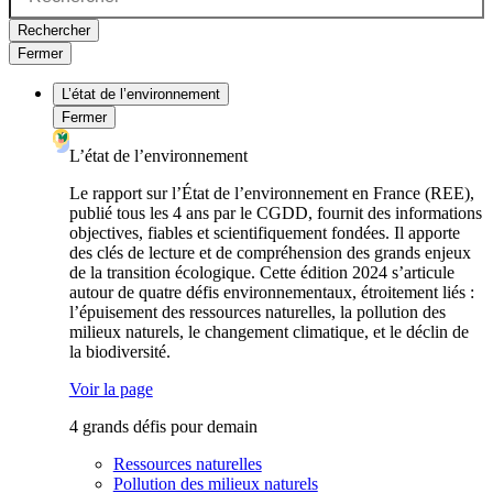
Rechercher
Fermer
L’état de l’environnement
Fermer
L’état de l’environnement
Le rapport sur l’État de l’environnement en France (REE),
publié tous les 4 ans par le CGDD, fournit des informations
objectives, fiables et scientifiquement fondées. Il apporte
des clés de lecture et de compréhension des grands enjeux
de la transition écologique. Cette édition 2024 s’articule
autour de quatre défis environnementaux, étroitement liés :
l’épuisement des ressources naturelles, la pollution des
milieux naturels, le changement climatique, et le déclin de
la biodiversité.
Voir la page
4 grands défis pour demain
Ressources naturelles
Pollution des milieux naturels