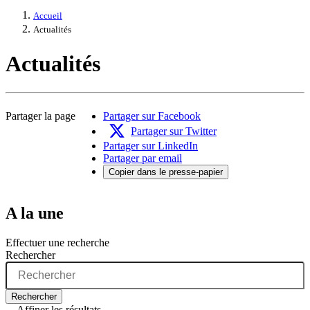
Accueil
Actualités
Actualités
Partager la page
Partager sur Facebook
Partager sur Twitter
Partager sur LinkedIn
Partager par email
Copier dans le presse-papier
A la une
Effectuer une recherche
Rechercher
Rechercher
Affiner les résultats