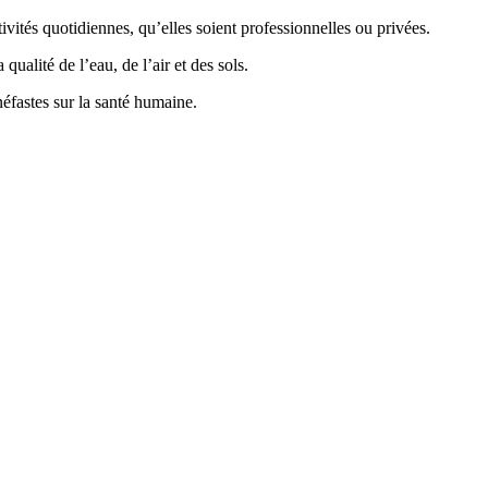
vités quotidiennes, qu’elles soient professionnelles ou privées.
ualité de l’eau, de l’air et des sols.
éfastes sur la santé humaine.