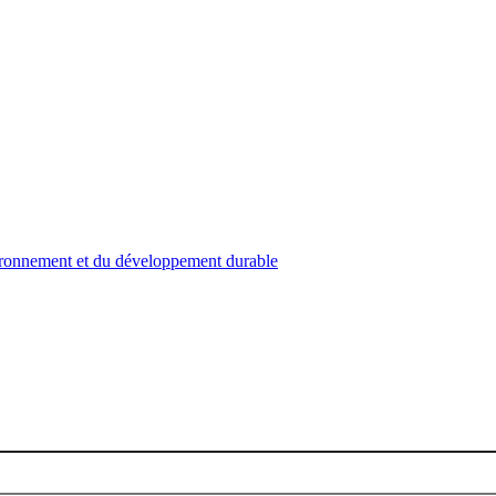
nvironnement et du développement durable