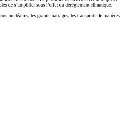
les de s’amplifier sous l’effet du dérèglement climatique.
tions nucléaires, les grands barrages, les transports de matières