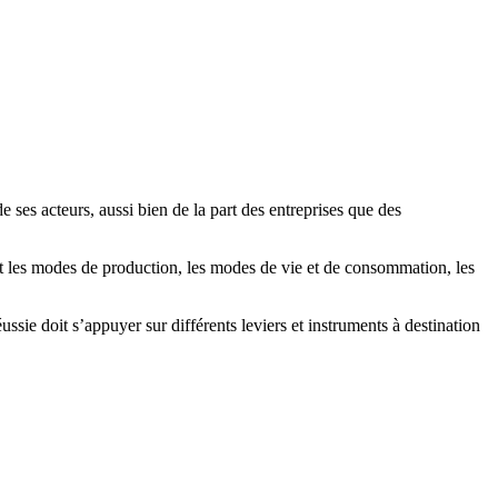
ses acteurs, aussi bien de la part des entreprises que des
t les modes de production, les modes de vie et de consommation, les
sie doit s’appuyer sur différents leviers et instruments à destination