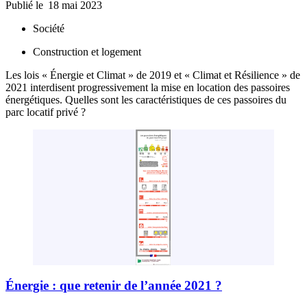
Publié le
18 mai 2023
Société
Construction et logement
Les lois « Énergie et Climat » de 2019 et « Climat et Résilience » de
2021 interdisent progressivement la mise en location des passoires
énergétiques. Quelles sont les caractéristiques de ces passoires du
parc locatif privé ?
Énergie : que retenir de l’année 2021 ?