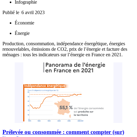
Infographie
Publié le
6 avril 2023
Économie
Énergie
Production, consommation, indépendance énergétique, énergies
renouvelables, émissions de CO2, prix de l’énergie et facture des
ménages : tous les indicateurs sur l’énergie en France en 2021.
Prélevée ou consommée : comment compter (sur)