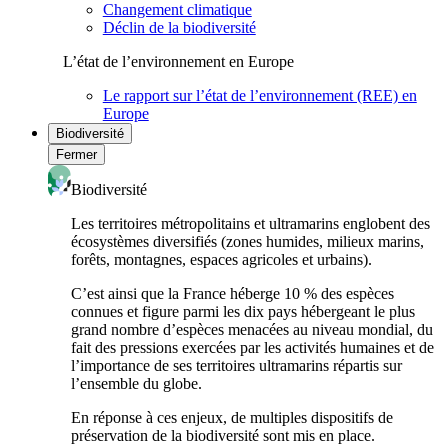
Changement climatique
Déclin de la biodiversité
L’état de l’environnement en Europe
Le rapport sur l’état de l’environnement (REE) en
Europe
Biodiversité
Fermer
Biodiversité
Les territoires métropolitains et ultramarins englobent des
écosystèmes diversifiés (zones humides, milieux marins,
forêts, montagnes, espaces agricoles et urbains).
C’est ainsi que la France héberge 10 % des espèces
connues et figure parmi les dix pays hébergeant le plus
grand nombre d’espèces menacées au niveau mondial, du
fait des pressions exercées par les activités humaines et de
l’importance de ses territoires ultramarins répartis sur
l’ensemble du globe.
En réponse à ces enjeux, de multiples dispositifs de
préservation de la biodiversité sont mis en place.