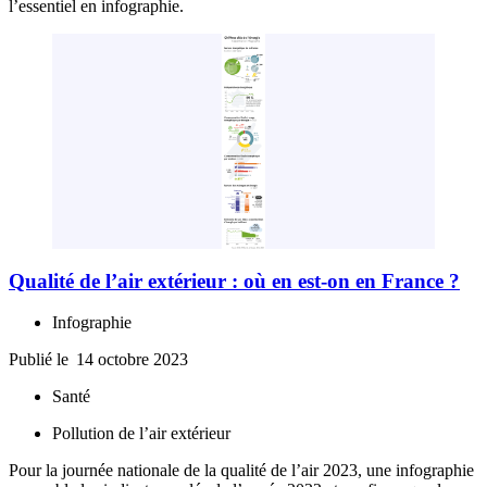
l’essentiel en infographie.
Qualité de l’air extérieur : où en est-on en France ?
Infographie
Publié le
14 octobre 2023
Santé
Pollution de l’air extérieur
Pour la journée nationale de la qualité de l’air 2023, une infographie