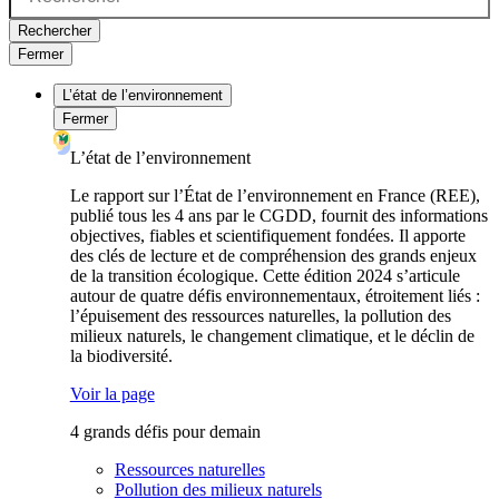
Rechercher
Fermer
L’état de l’environnement
Fermer
L’état de l’environnement
Le rapport sur l’État de l’environnement en France (REE),
publié tous les 4 ans par le CGDD, fournit des informations
objectives, fiables et scientifiquement fondées. Il apporte
des clés de lecture et de compréhension des grands enjeux
de la transition écologique. Cette édition 2024 s’articule
autour de quatre défis environnementaux, étroitement liés :
l’épuisement des ressources naturelles, la pollution des
milieux naturels, le changement climatique, et le déclin de
la biodiversité.
Voir la page
4 grands défis pour demain
Ressources naturelles
Pollution des milieux naturels