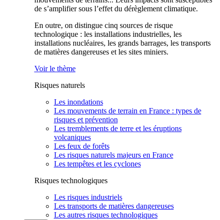
de s’amplifier sous l’effet du dérèglement climatique.
En outre, on distingue cinq sources de risque
technologique : les installations industrielles, les
installations nucléaires, les grands barrages, les transports
de matières dangereuses et les sites miniers.
Voir le thème
Risques naturels
Les inondations
Les mouvements de terrain en France : types de
risques et prévention
Les tremblements de terre et les éruptions
volcaniques
Les feux de forêts
Les risques naturels majeurs en France
Les tempêtes et les cyclones
Risques technologiques
Les risques industriels
Les transports de matières dangereuses
Les autres risques technologiques