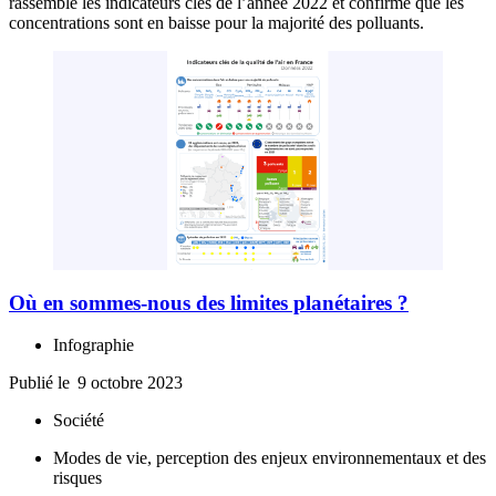
rassemble les indicateurs clés de l’année 2022 et confirme que les
concentrations sont en baisse pour la majorité des polluants.
Où en sommes-nous des limites planétaires ?
Infographie
Publié le
9 octobre 2023
Société
Modes de vie, perception des enjeux environnementaux et des
risques