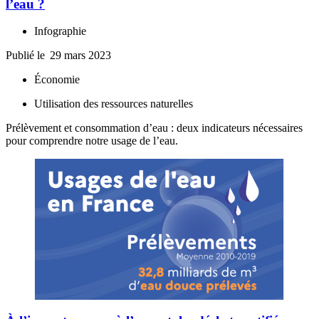
l’eau ?
Infographie
Publié le
29 mars 2023
Économie
Utilisation des ressources naturelles
Prélèvement et consommation d’eau : deux indicateurs nécessaires
pour comprendre notre usage de l’eau.