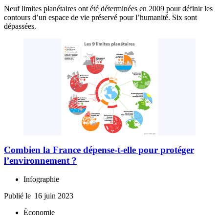
Neuf limites planétaires ont été déterminées en 2009 pour définir les
contours d’un espace de vie préservé pour l’humanité. Six sont
dépassées.
Combien la France dépense-t-elle pour protéger
l’environnement ?
Infographie
Publié le
16 juin 2023
Économie