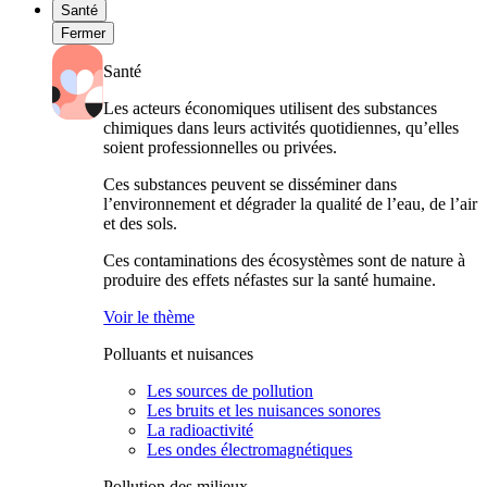
Santé
Fermer
Santé
Les acteurs économiques utilisent des substances
chimiques dans leurs activités quotidiennes, qu’elles
soient professionnelles ou privées.
Ces substances peuvent se disséminer dans
l’environnement et dégrader la qualité de l’eau, de l’air
et des sols.
Ces contaminations des écosystèmes sont de nature à
produire des effets néfastes sur la santé humaine.
Voir le thème
Polluants et nuisances
Les sources de pollution
Les bruits et les nuisances sonores
La radioactivité
Les ondes électromagnétiques
Pollution des milieux