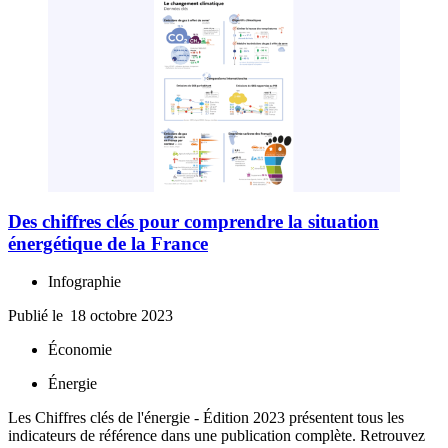
Des chiffres clés pour comprendre la situation
énergétique de la France
Infographie
Publié le
18 octobre 2023
Économie
Énergie
Les Chiffres clés de l'énergie - Édition 2023 présentent tous les
indicateurs de référence dans une publication complète. Retrouvez