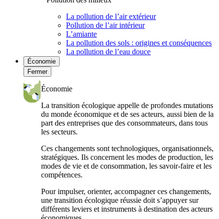
La pollution de l’air extérieur
Pollution de l’air intérieur
L’amiante
La pollution des sols : origines et conséquences
La pollution de l’eau douce
Économie
Fermer
Économie
La transition écologique appelle de profondes mutations
du monde économique et de ses acteurs, aussi bien de la
part des entreprises que des consommateurs, dans tous
les secteurs.
Ces changements sont technologiques, organisationnels,
stratégiques. Ils concernent les modes de production, les
modes de vie et de consommation, les savoir-faire et les
compétences.
Pour impulser, orienter, accompagner ces changements,
une transition écologique réussie doit s’appuyer sur
différents leviers et instruments à destination des acteurs
économiques.