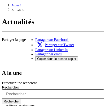
Accueil
Actualités
Actualités
Partager la page
Partager sur Facebook
Partager sur Twitter
Partager sur LinkedIn
Partager par email
Copier dans le presse-papier
A la une
Effectuer une recherche
Rechercher
Rechercher
Affiner les résultats