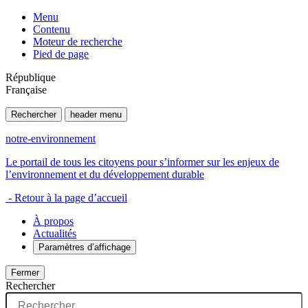
Menu
Contenu
Moteur de recherche
Pied de page
République
Française
Rechercher
header menu
notre-environnement
Le portail de tous les citoyens pour s’informer sur les enjeux de
l’environnement et du développement durable
- Retour à la page d’accueil
À propos
Actualités
Paramètres d’affichage
Fermer
Rechercher