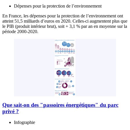
Dépenses pour la protection de l’environnement
En France, les dépenses pour la protection de l’environnement ont
atteint 51,5 milliards d’euros en 2020. Celles-ci augmentent plus que
le PIB (produit intérieur brut), soit + 3,1 % par an en moyenne sur la
période 2000-2020.
Que sait-on des "passoires énergétiques" du parc
privé ?
Infographie