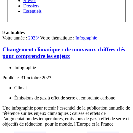
Brèves
Dossiers
Essentiels
9 actualités
Votre année :
2023/
Votre thématique :
Infographie
Changement climatique : de nouveaux chiffres clés
pour comprendre les enjeux
Infographie
Publié le
31 octobre 2023
Climat
Émissions de gaz à effet de serre et empreinte carbone
Une infographie pour retenir l’essentiel de la publication annuelle de
référence sur les enjeux climatiques : causes et effets de
l’augmentation des températures, émissions de gaz à effet de serre et
objectifs de réduction, pour le monde, l’Europe et la France.