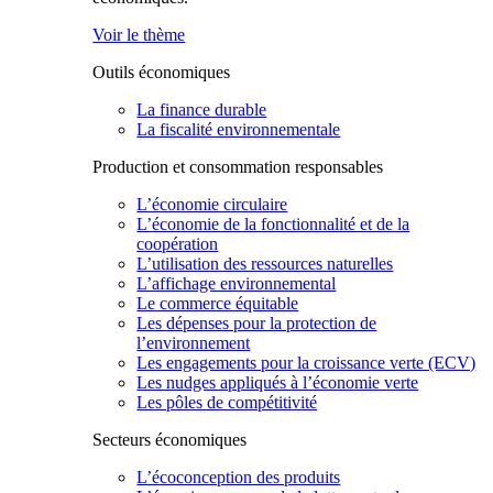
Voir le thème
Outils économiques
La finance durable
La fiscalité environnementale
Production et consommation responsables
L’économie circulaire
L’économie de la fonctionnalité et de la
coopération
L’utilisation des ressources naturelles
L’affichage environnemental
Le commerce équitable
Les dépenses pour la protection de
l’environnement
Les engagements pour la croissance verte (ECV)
Les nudges appliqués à l’économie verte
Les pôles de compétitivité
Secteurs économiques
L’écoconception des produits