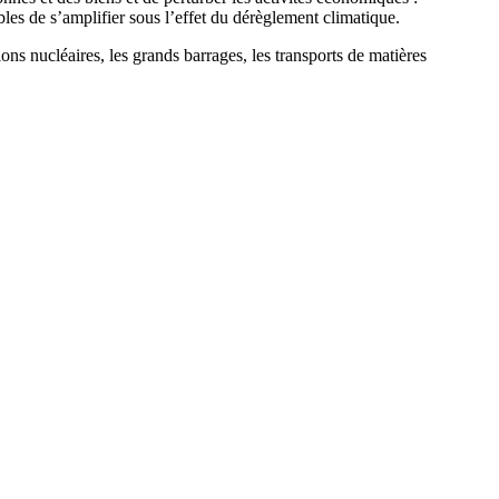
les de s’amplifier sous l’effet du dérèglement climatique.
tions nucléaires, les grands barrages, les transports de matières