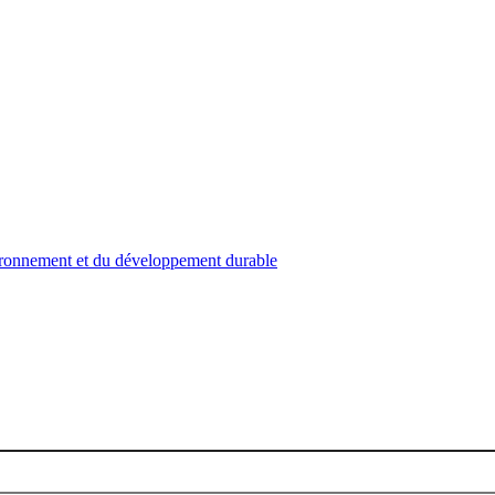
nvironnement et du développement durable