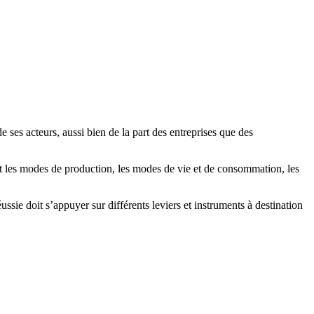
ses acteurs, aussi bien de la part des entreprises que des
t les modes de production, les modes de vie et de consommation, les
sie doit s’appuyer sur différents leviers et instruments à destination