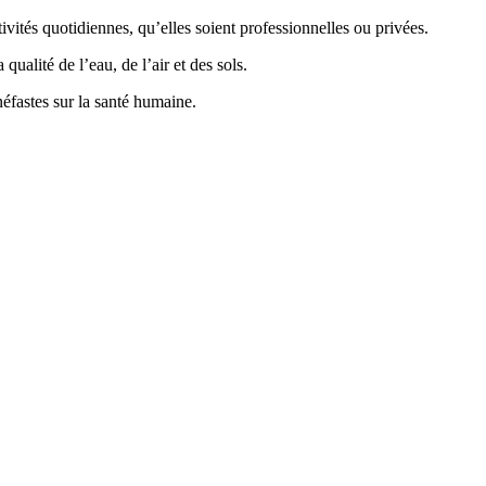
vités quotidiennes, qu’elles soient professionnelles ou privées.
ualité de l’eau, de l’air et des sols.
éfastes sur la santé humaine.