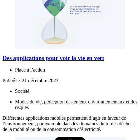
Des applications pour voir la vie en vert
Place à l’action
Publié le
21 décembre 2023
Société
Modes de vie, perception des enjeux environnementaux et des
risques
Différentes applications mobiles permettent d’agir en faveur de
l’environnement, par exemple dans les domaines du tri des déchets,
de la mobilité ou de la consommation d’électricité.