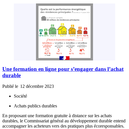
Une formation en ligne pour s’engager dans l’achat
durable
Publié le
12 décembre 2023
Société
Achats publics durables
En proposant une formation gratuite à distance sur les achats
durables, le Commissariat général au développement durable entend
accompagner les acheteurs vers des pratiques plus écoresponsables.