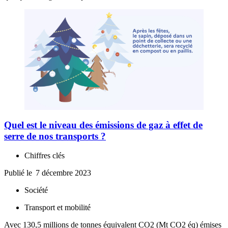
Quel est le niveau des émissions de gaz à effet de
serre de nos transports ?
Chiffres clés
Publié le
7 décembre 2023
Société
Transport et mobilité
Avec 130,5 millions de tonnes équivalent CO2 (Mt CO2 éq) émises