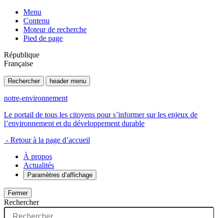
Menu
Contenu
Moteur de recherche
Pied de page
République
Française
Rechercher
header menu
notre-environnement
Le portail de tous les citoyens pour s’informer sur les enjeux de
l’environnement et du développement durable
- Retour à la page d’accueil
À propos
Actualités
Paramètres d’affichage
Fermer
Rechercher