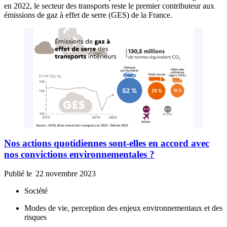
en 2022, le secteur des transports reste le premier contributeur aux
émissions de gaz à effet de serre (GES) de la France.
Nos actions quotidiennes sont-elles en accord avec
nos convictions environnementales ?
Publié le
22 novembre 2023
Société
Modes de vie, perception des enjeux environnementaux et des
risques