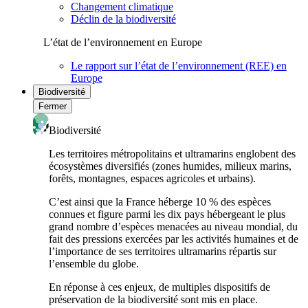
Changement climatique
Déclin de la biodiversité
L’état de l’environnement en Europe
Le rapport sur l’état de l’environnement (REE) en
Europe
Biodiversité
Fermer
Biodiversité
Les territoires métropolitains et ultramarins englobent des
écosystèmes diversifiés (zones humides, milieux marins,
forêts, montagnes, espaces agricoles et urbains).
C’est ainsi que la France héberge 10 % des espèces
connues et figure parmi les dix pays hébergeant le plus
grand nombre d’espèces menacées au niveau mondial, du
fait des pressions exercées par les activités humaines et de
l’importance de ses territoires ultramarins répartis sur
l’ensemble du globe.
En réponse à ces enjeux, de multiples dispositifs de
préservation de la biodiversité sont mis en place.