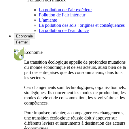
La pollution de l’air extérieur
Pollution de l’air intérieur
L’amiante
La pollution des sols : origines et conséquences
La pollution de l’eau douce
Économie
Fermer
Économie
La transition écologique appelle de profondes mutations
du monde économique et de ses acteurs, aussi bien de la
part des entreprises que des consommateurs, dans tous
les secteurs.
Ces changements sont technologiques, organisationnels,
stratégiques. Ils concernent les modes de production, les
modes de vie et de consommation, les savoir-faire et les
compétences.
Pour impulser, orienter, accompagner ces changements,
une transition écologique réussie doit s’appuyer sur
différents leviers et instruments à destination des acteurs
économiques.