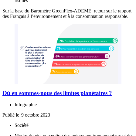
risques
Sur la base du Baromètre GreenFlex-ADEME, retour sur le rapport
des Français à l’environnement et à la consommation responsable.
Où en sommes-nous des limites planétaires ?
Infographie
Publié le
9 octobre 2023
Société
Modes de vie, perception des enjeux environnementaux et des