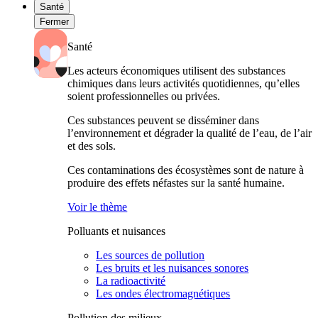
Santé
Fermer
Santé
Les acteurs économiques utilisent des substances
chimiques dans leurs activités quotidiennes, qu’elles
soient professionnelles ou privées.
Ces substances peuvent se disséminer dans
l’environnement et dégrader la qualité de l’eau, de l’air
et des sols.
Ces contaminations des écosystèmes sont de nature à
produire des effets néfastes sur la santé humaine.
Voir le thème
Polluants et nuisances
Les sources de pollution
Les bruits et les nuisances sonores
La radioactivité
Les ondes électromagnétiques
Pollution des milieux