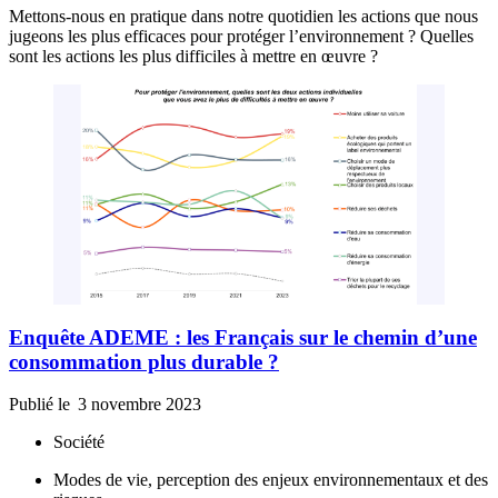
Mettons-nous en pratique dans notre quotidien les actions que nous
jugeons les plus efficaces pour protéger l’environnement ? Quelles
sont les actions les plus difficiles à mettre en œuvre ?
Enquête ADEME : les Français sur le chemin d’une
consommation plus durable ?
Publié le
3 novembre 2023
Société
Modes de vie, perception des enjeux environnementaux et des