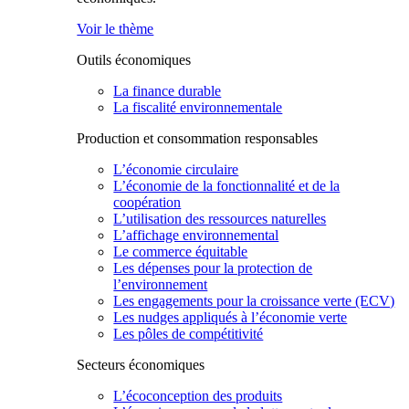
Voir le thème
Outils économiques
La finance durable
La fiscalité environnementale
Production et consommation responsables
L’économie circulaire
L’économie de la fonctionnalité et de la
coopération
L’utilisation des ressources naturelles
L’affichage environnemental
Le commerce équitable
Les dépenses pour la protection de
l’environnement
Les engagements pour la croissance verte (ECV)
Les nudges appliqués à l’économie verte
Les pôles de compétitivité
Secteurs économiques
L’écoconception des produits