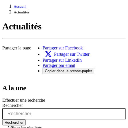
Accueil
Actualités
Actualités
Partager la page
Partager sur Facebook
Partager sur Twitter
Partager sur LinkedIn
Partager par email
Copier dans le presse-papier
A la une
Effectuer une recherche
Rechercher
Rechercher
Affiner les résultats