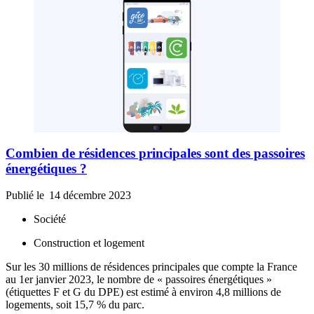
Combien de résidences principales sont des passoires
énergétiques ?
Publié le
14 décembre 2023
Société
Construction et logement
Sur les 30 millions de résidences principales que compte la France
au 1er janvier 2023, le nombre de « passoires énergétiques »
(étiquettes F et G du DPE) est estimé à environ 4,8 millions de
logements, soit 15,7 % du parc.