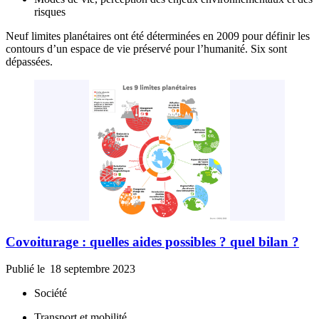
risques
Neuf limites planétaires ont été déterminées en 2009 pour définir les
contours d’un espace de vie préservé pour l’humanité. Six sont
dépassées.
Covoiturage : quelles aides possibles ? quel bilan ?
Publié le
18 septembre 2023
Société
Transport et mobilité