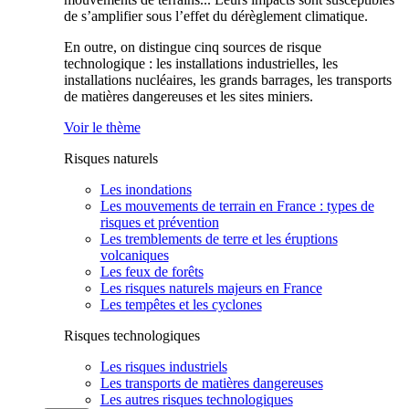
de s’amplifier sous l’effet du dérèglement climatique.
En outre, on distingue cinq sources de risque
technologique : les installations industrielles, les
installations nucléaires, les grands barrages, les transports
de matières dangereuses et les sites miniers.
Voir le thème
Risques naturels
Les inondations
Les mouvements de terrain en France : types de
risques et prévention
Les tremblements de terre et les éruptions
volcaniques
Les feux de forêts
Les risques naturels majeurs en France
Les tempêtes et les cyclones
Risques technologiques
Les risques industriels
Les transports de matières dangereuses
Les autres risques technologiques