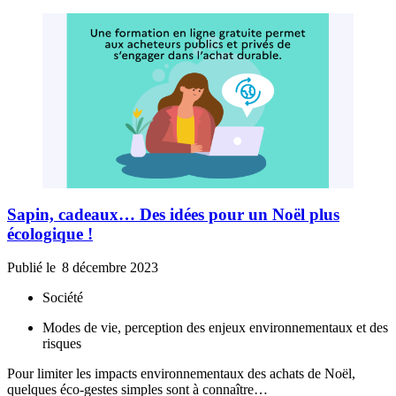
Sapin, cadeaux… Des idées pour un Noël plus
écologique !
Publié le
8 décembre 2023
Société
Modes de vie, perception des enjeux environnementaux et des
risques
Pour limiter les impacts environnementaux des achats de Noël,
quelques éco-gestes simples sont à connaître…