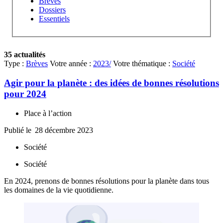
Brèves
Dossiers
Essentiels
35 actualités
Type :
Brèves
Votre année :
2023/
Votre thématique :
Société
Agir pour la planète : des idées de bonnes résolutions
pour 2024
Place à l’action
Publié le
28 décembre 2023
Société
Société
En 2024, prenons de bonnes résolutions pour la planète dans tous
les domaines de la vie quotidienne.