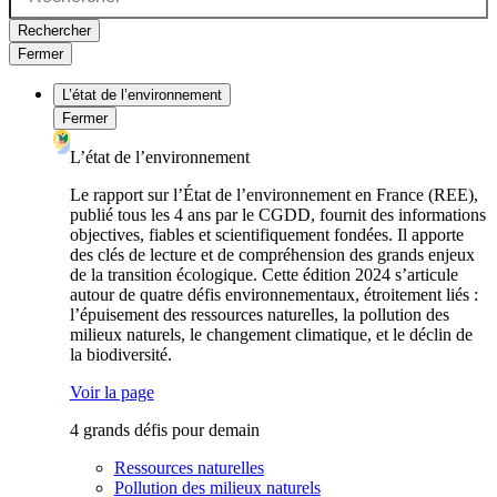
Rechercher
Fermer
L’état de l’environnement
Fermer
L’état de l’environnement
Le rapport sur l’État de l’environnement en France (REE),
publié tous les 4 ans par le CGDD, fournit des informations
objectives, fiables et scientifiquement fondées. Il apporte
des clés de lecture et de compréhension des grands enjeux
de la transition écologique. Cette édition 2024 s’articule
autour de quatre défis environnementaux, étroitement liés :
l’épuisement des ressources naturelles, la pollution des
milieux naturels, le changement climatique, et le déclin de
la biodiversité.
Voir la page
4 grands défis pour demain
Ressources naturelles
Pollution des milieux naturels