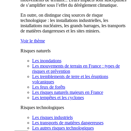
de s’amplifier sous l’effet du dérèglement climatique.
En outre, on distingue cinq sources de risque
technologique : les installations industrielles, les
installations nucléaires, les grands barrages, les transports
de matières dangereuses et les sites miniers.
Voir le thème
Risques naturels
Les inondations
Les mouvements de terrain en France : types de
risques et prévention
Les tremblements de terre et les éruptions
volcaniques
Les feux de forêts
Les risques naturels majeurs en France
Les tempêtes et les cyclones
Risques technologiques
Les risques industriels
Les transports de matières dangereuses
Les autres risques technologiques