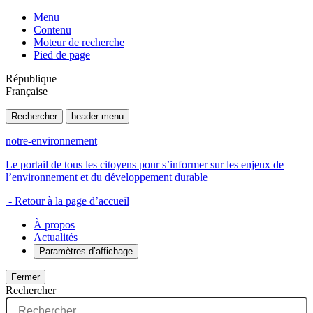
Menu
Contenu
Moteur de recherche
Pied de page
République
Française
Rechercher
header menu
notre-environnement
Le portail de tous les citoyens pour s’informer sur les enjeux de
l’environnement et du développement durable
- Retour à la page d’accueil
À propos
Actualités
Paramètres d’affichage
Fermer
Rechercher