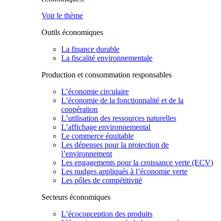
Voir le thème
Outils économiques
La finance durable
La fiscalité environnementale
Production et consommation responsables
L’économie circulaire
L’économie de la fonctionnalité et de la
coopération
L’utilisation des ressources naturelles
L’affichage environnemental
Le commerce équitable
Les dépenses pour la protection de
l’environnement
Les engagements pour la croissance verte (ECV)
Les nudges appliqués à l’économie verte
Les pôles de compétitivité
Secteurs économiques
L’écoconception des produits