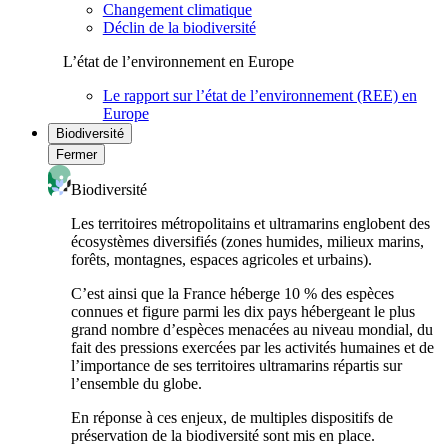
Changement climatique
Déclin de la biodiversité
L’état de l’environnement en Europe
Le rapport sur l’état de l’environnement (REE) en
Europe
Biodiversité
Fermer
Biodiversité
Les territoires métropolitains et ultramarins englobent des
écosystèmes diversifiés (zones humides, milieux marins,
forêts, montagnes, espaces agricoles et urbains).
C’est ainsi que la France héberge 10 % des espèces
connues et figure parmi les dix pays hébergeant le plus
grand nombre d’espèces menacées au niveau mondial, du
fait des pressions exercées par les activités humaines et de
l’importance de ses territoires ultramarins répartis sur
l’ensemble du globe.
En réponse à ces enjeux, de multiples dispositifs de
préservation de la biodiversité sont mis en place.