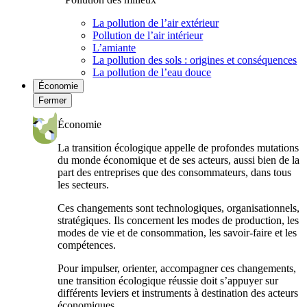
La pollution de l’air extérieur
Pollution de l’air intérieur
L’amiante
La pollution des sols : origines et conséquences
La pollution de l’eau douce
Économie
Fermer
Économie
La transition écologique appelle de profondes mutations
du monde économique et de ses acteurs, aussi bien de la
part des entreprises que des consommateurs, dans tous
les secteurs.
Ces changements sont technologiques, organisationnels,
stratégiques. Ils concernent les modes de production, les
modes de vie et de consommation, les savoir-faire et les
compétences.
Pour impulser, orienter, accompagner ces changements,
une transition écologique réussie doit s’appuyer sur
différents leviers et instruments à destination des acteurs
économiques.