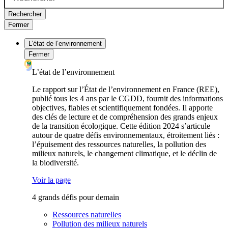
Rechercher
Fermer
L’état de l’environnement
Fermer
L’état de l’environnement
Le rapport sur l’État de l’environnement en France (REE),
publié tous les 4 ans par le CGDD, fournit des informations
objectives, fiables et scientifiquement fondées. Il apporte
des clés de lecture et de compréhension des grands enjeux
de la transition écologique. Cette édition 2024 s’articule
autour de quatre défis environnementaux, étroitement liés :
l’épuisement des ressources naturelles, la pollution des
milieux naturels, le changement climatique, et le déclin de
la biodiversité.
Voir la page
4 grands défis pour demain
Ressources naturelles
Pollution des milieux naturels