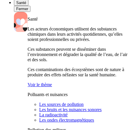
Santé
Fermer
Santé
Les acteurs économiques utilisent des substances
chimiques dans leurs activités quotidiennes, qu’elles
soient professionnelles ou privées.
Ces substances peuvent se disséminer dans
l’environnement et dégrader la qualité de l’eau, de l’air
et des sols.
Ces contaminations des écosystèmes sont de nature à
produire des effets néfastes sur la santé humaine.
Voir le thème
Polluants et nuisances
Les sources de pollution
Les bruits et les nuisances sonores
La radioactivité
Les ondes électromagnétiques
Pollution des milieux