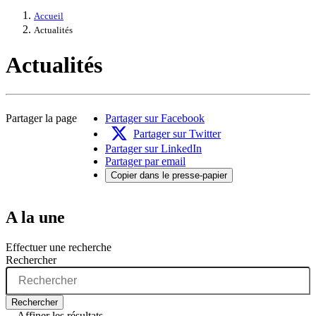
Accueil
Actualités
Actualités
Partager la page
Partager sur Facebook
Partager sur Twitter
Partager sur LinkedIn
Partager par email
Copier dans le presse-papier
A la une
Effectuer une recherche
Rechercher
Rechercher
Affiner les résultats