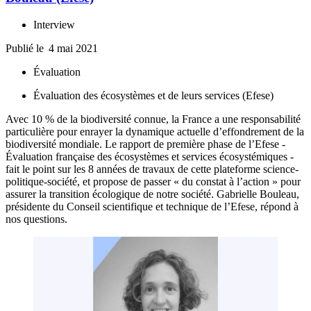
Interview
Publié le
4 mai 2021
Évaluation
Évaluation des écosystèmes et de leurs services (Efese)
Avec 10 % de la biodiversité connue, la France a une responsabilité
particulière pour enrayer la dynamique actuelle d’effondrement de la
biodiversité mondiale. Le rapport de première phase de l’Efese -
Évaluation française des écosystèmes et services écosystémiques -
fait le point sur les 8 années de travaux de cette plateforme science-
politique-société, et propose de passer « du constat à l’action » pour
assurer la transition écologique de notre société. Gabrielle Bouleau,
présidente du Conseil scientifique et technique de l’Efese, répond à
nos questions.