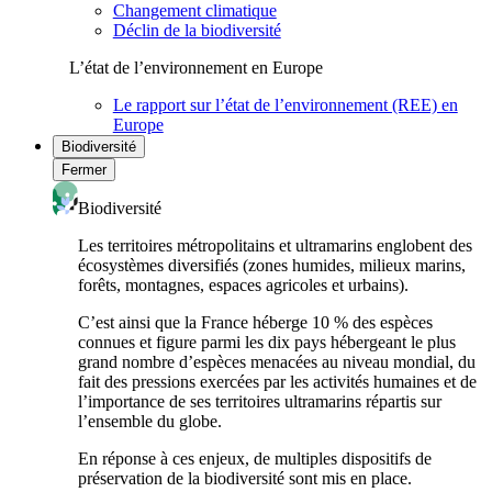
Changement climatique
Déclin de la biodiversité
L’état de l’environnement en Europe
Le rapport sur l’état de l’environnement (REE) en
Europe
Biodiversité
Fermer
Biodiversité
Les territoires métropolitains et ultramarins englobent des
écosystèmes diversifiés (zones humides, milieux marins,
forêts, montagnes, espaces agricoles et urbains).
C’est ainsi que la France héberge 10 % des espèces
connues et figure parmi les dix pays hébergeant le plus
grand nombre d’espèces menacées au niveau mondial, du
fait des pressions exercées par les activités humaines et de
l’importance de ses territoires ultramarins répartis sur
l’ensemble du globe.
En réponse à ces enjeux, de multiples dispositifs de
préservation de la biodiversité sont mis en place.