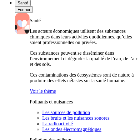
Santé
Fermer
Santé
Les acteurs économiques utilisent des substances
chimiques dans leurs activités quotidiennes, qu’elles
soient professionnelles ou privées.
Ces substances peuvent se disséminer dans
l’environnement et dégrader la qualité de l’eau, de l’air
et des sols.
Ces contaminations des écosystèmes sont de nature à
produire des effets néfastes sur la santé humaine.
Voir le thème
Polluants et nuisances
Les sources de pollution
Les bruits et les nuisances sonores
La radioactivité
Les ondes électromagnétiques
Pollution des milieux