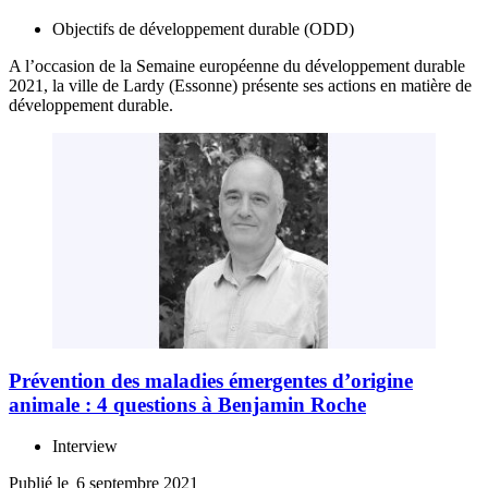
Objectifs de développement durable (ODD)
A l’occasion de la Semaine européenne du développement durable
2021, la ville de Lardy (Essonne) présente ses actions en matière de
développement durable.
Prévention des maladies émergentes d’origine
animale : 4 questions à Benjamin Roche
Interview
Publié le
6 septembre 2021