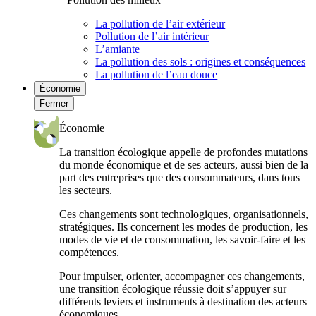
La pollution de l’air extérieur
Pollution de l’air intérieur
L’amiante
La pollution des sols : origines et conséquences
La pollution de l’eau douce
Économie
Fermer
Économie
La transition écologique appelle de profondes mutations
du monde économique et de ses acteurs, aussi bien de la
part des entreprises que des consommateurs, dans tous
les secteurs.
Ces changements sont technologiques, organisationnels,
stratégiques. Ils concernent les modes de production, les
modes de vie et de consommation, les savoir-faire et les
compétences.
Pour impulser, orienter, accompagner ces changements,
une transition écologique réussie doit s’appuyer sur
différents leviers et instruments à destination des acteurs
économiques.