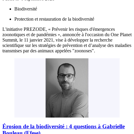
Biodiversité
Protection et restauration de la biodiversité
L'initiative PREZODE, « Prévenir les risques d'émergences
zoonotiques et de pandémies », annoncée à l'occasion du One Planet
Summit, le 11 janvier 2021, vise à développer la recherche
scientifique sur les stratégies de prévention et d’analyse des maladies
transmises par des animaux appelées "zoonoses".
Érosion de la biodiversité : 4 questions à Gabrielle
Bouleau (Efese)