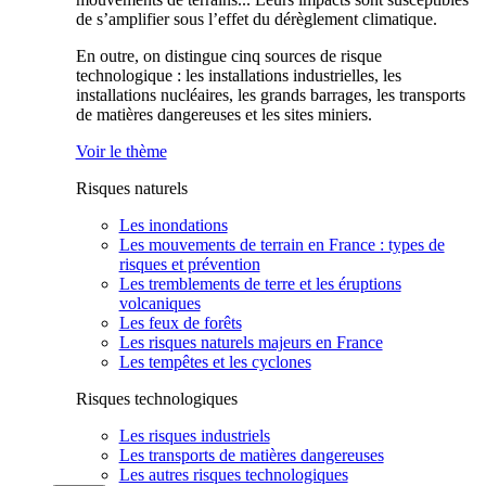
de s’amplifier sous l’effet du dérèglement climatique.
En outre, on distingue cinq sources de risque
technologique : les installations industrielles, les
installations nucléaires, les grands barrages, les transports
de matières dangereuses et les sites miniers.
Voir le thème
Risques naturels
Les inondations
Les mouvements de terrain en France : types de
risques et prévention
Les tremblements de terre et les éruptions
volcaniques
Les feux de forêts
Les risques naturels majeurs en France
Les tempêtes et les cyclones
Risques technologiques
Les risques industriels
Les transports de matières dangereuses
Les autres risques technologiques