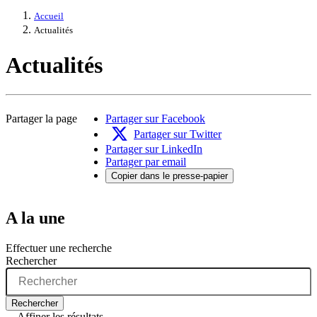
Accueil
Actualités
Actualités
Partager la page
Partager sur Facebook
Partager sur Twitter
Partager sur LinkedIn
Partager par email
Copier dans le presse-papier
A la une
Effectuer une recherche
Rechercher
Rechercher
Affiner les résultats