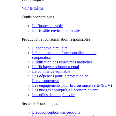
Voir le thème
Outils économiques
La finance durable
La fiscalité environnementale
Production et consommation responsables
L’économie circulaire
L’économie de la fonctionnalité et de la
coopération
L’utilisation des ressources naturelles
L’affichage environnemental
Le commerce équitable
Les dépenses pour la protection de
l’environnement
Les engagements pour la croissance verte (ECV)
Les nudges appliqués à l’économie verte
Les pôles de compétitivité
Secteurs économiques
L’écoconception des produits