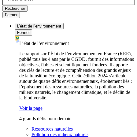
Rechercher
Fermer
L’état de l’environnement
Fermer
L’état de l’environnement
Le rapport sur l’État de l’environnement en France (REE),
publié tous les 4 ans par le CGDD, fournit des informations
objectives, fiables et scientifiquement fondées. Il apporte
des clés de lecture et de compréhension des grands enjeux
de la transition écologique. Cette édition 2024 s’articule
autour de quatre défis environnementaux, étroitement liés :
l’épuisement des ressources naturelles, la pollution des
milieux naturels, le changement climatique, et le déclin de
la biodiversité.
Voir la page
4 grands défis pour demain
Ressources naturelles
Pollution des milieux naturels