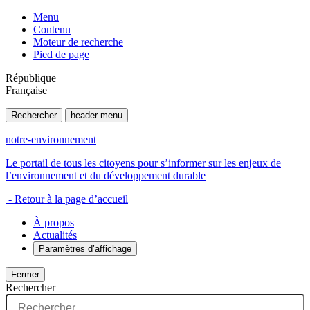
Menu
Contenu
Moteur de recherche
Pied de page
République
Française
Rechercher
header menu
notre-environnement
Le portail de tous les citoyens pour s’informer sur les enjeux de
l’environnement et du développement durable
- Retour à la page d’accueil
À propos
Actualités
Paramètres d’affichage
Fermer
Rechercher