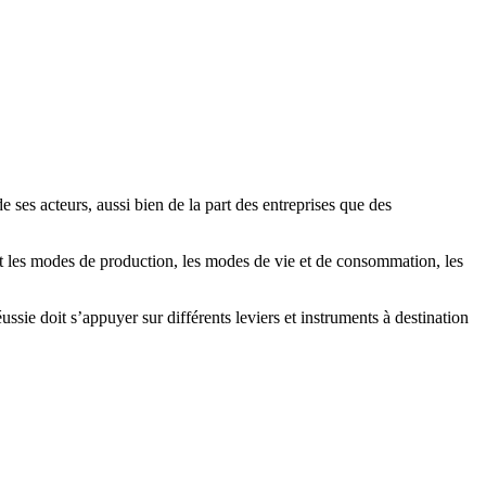
ses acteurs, aussi bien de la part des entreprises que des
t les modes de production, les modes de vie et de consommation, les
sie doit s’appuyer sur différents leviers et instruments à destination