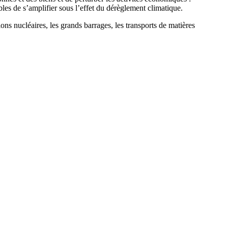
les de s’amplifier sous l’effet du dérèglement climatique.
tions nucléaires, les grands barrages, les transports de matières