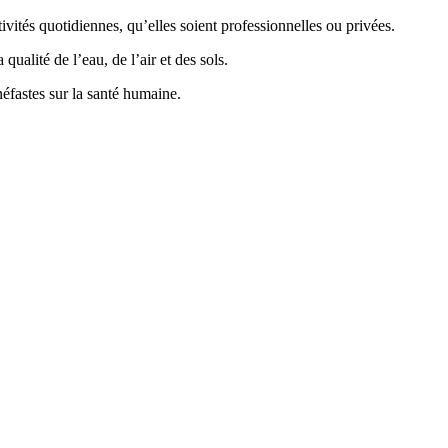
vités quotidiennes, qu’elles soient professionnelles ou privées.
ualité de l’eau, de l’air et des sols.
éfastes sur la santé humaine.