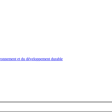
nvironnement et du développement durable