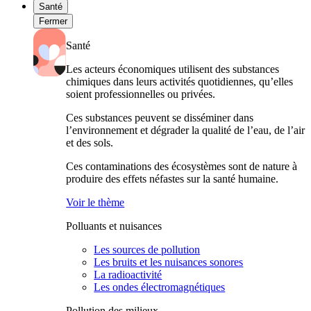
Santé
Fermer
Santé
Les acteurs économiques utilisent des substances
chimiques dans leurs activités quotidiennes, qu’elles
soient professionnelles ou privées.
Ces substances peuvent se disséminer dans
l’environnement et dégrader la qualité de l’eau, de l’air
et des sols.
Ces contaminations des écosystèmes sont de nature à
produire des effets néfastes sur la santé humaine.
Voir le thème
Polluants et nuisances
Les sources de pollution
Les bruits et les nuisances sonores
La radioactivité
Les ondes électromagnétiques
Pollution des milieux