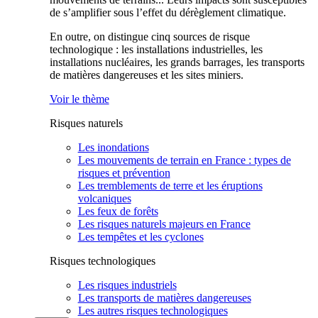
de s’amplifier sous l’effet du dérèglement climatique.
En outre, on distingue cinq sources de risque
technologique : les installations industrielles, les
installations nucléaires, les grands barrages, les transports
de matières dangereuses et les sites miniers.
Voir le thème
Risques naturels
Les inondations
Les mouvements de terrain en France : types de
risques et prévention
Les tremblements de terre et les éruptions
volcaniques
Les feux de forêts
Les risques naturels majeurs en France
Les tempêtes et les cyclones
Risques technologiques
Les risques industriels
Les transports de matières dangereuses
Les autres risques technologiques