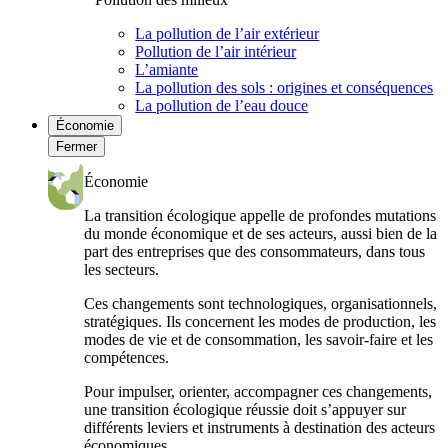
La pollution de l’air extérieur
Pollution de l’air intérieur
L’amiante
La pollution des sols : origines et conséquences
La pollution de l’eau douce
Économie
Fermer
Économie
La transition écologique appelle de profondes mutations
du monde économique et de ses acteurs, aussi bien de la
part des entreprises que des consommateurs, dans tous
les secteurs.
Ces changements sont technologiques, organisationnels,
stratégiques. Ils concernent les modes de production, les
modes de vie et de consommation, les savoir-faire et les
compétences.
Pour impulser, orienter, accompagner ces changements,
une transition écologique réussie doit s’appuyer sur
différents leviers et instruments à destination des acteurs
économiques.