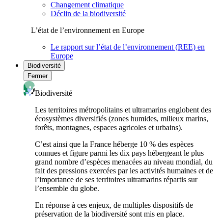
Changement climatique
Déclin de la biodiversité
L’état de l’environnement en Europe
Le rapport sur l’état de l’environnement (REE) en
Europe
Biodiversité
Fermer
Biodiversité
Les territoires métropolitains et ultramarins englobent des
écosystèmes diversifiés (zones humides, milieux marins,
forêts, montagnes, espaces agricoles et urbains).
C’est ainsi que la France héberge 10 % des espèces
connues et figure parmi les dix pays hébergeant le plus
grand nombre d’espèces menacées au niveau mondial, du
fait des pressions exercées par les activités humaines et de
l’importance de ses territoires ultramarins répartis sur
l’ensemble du globe.
En réponse à ces enjeux, de multiples dispositifs de
préservation de la biodiversité sont mis en place.