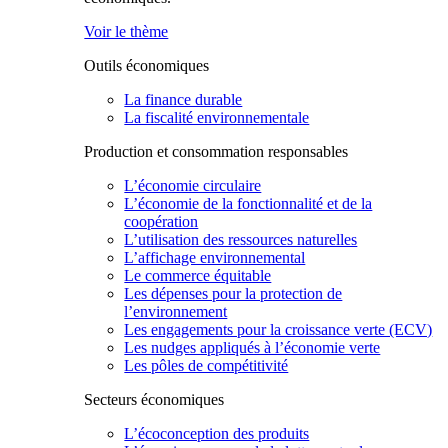
Voir le thème
Outils économiques
La finance durable
La fiscalité environnementale
Production et consommation responsables
L’économie circulaire
L’économie de la fonctionnalité et de la
coopération
L’utilisation des ressources naturelles
L’affichage environnemental
Le commerce équitable
Les dépenses pour la protection de
l’environnement
Les engagements pour la croissance verte (ECV)
Les nudges appliqués à l’économie verte
Les pôles de compétitivité
Secteurs économiques
L’écoconception des produits