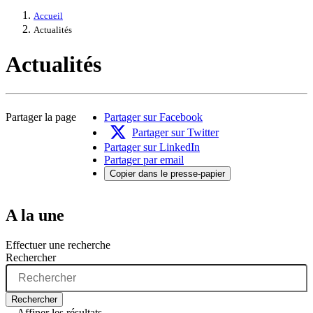
Accueil
Actualités
Actualités
Partager la page
Partager sur Facebook
Partager sur Twitter
Partager sur LinkedIn
Partager par email
Copier dans le presse-papier
A la une
Effectuer une recherche
Rechercher
Rechercher
Affiner les résultats