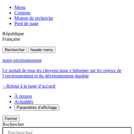
Menu
Contenu
Moteur de recherche
Pied de page
République
Française
Rechercher
header menu
notre-environnement
Le portail de tous les citoyens pour s’informer sur les enjeux de
l’environnement et du développement durable
- Retour à la page d’accueil
À propos
Actualités
Paramètres d’affichage
Fermer
Rechercher