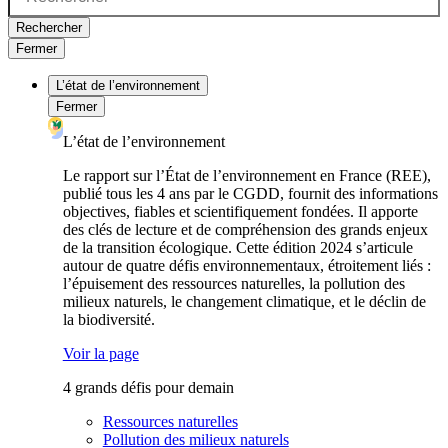
Rechercher
Fermer
L’état de l’environnement
Fermer
L’état de l’environnement
Le rapport sur l’État de l’environnement en France (REE),
publié tous les 4 ans par le CGDD, fournit des informations
objectives, fiables et scientifiquement fondées. Il apporte
des clés de lecture et de compréhension des grands enjeux
de la transition écologique. Cette édition 2024 s’articule
autour de quatre défis environnementaux, étroitement liés :
l’épuisement des ressources naturelles, la pollution des
milieux naturels, le changement climatique, et le déclin de
la biodiversité.
Voir la page
4 grands défis pour demain
Ressources naturelles
Pollution des milieux naturels