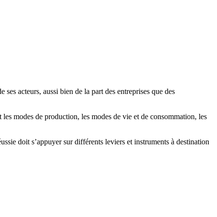
ses acteurs, aussi bien de la part des entreprises que des
t les modes de production, les modes de vie et de consommation, les
sie doit s’appuyer sur différents leviers et instruments à destination