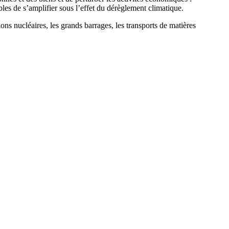
les de s’amplifier sous l’effet du dérèglement climatique.
tions nucléaires, les grands barrages, les transports de matières