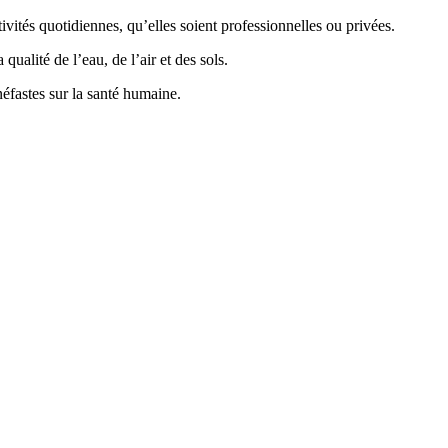
vités quotidiennes, qu’elles soient professionnelles ou privées.
ualité de l’eau, de l’air et des sols.
éfastes sur la santé humaine.