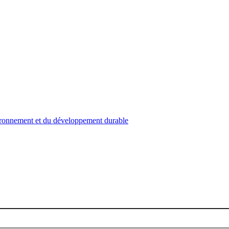
nvironnement et du développement durable