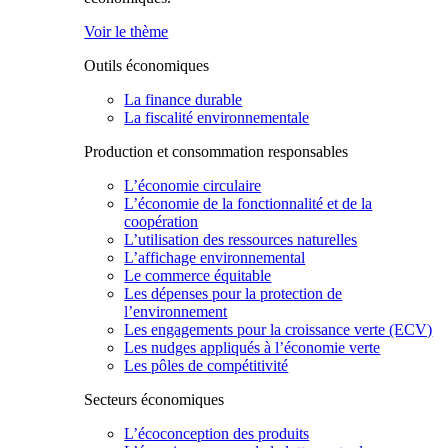
Voir le thème
Outils économiques
La finance durable
La fiscalité environnementale
Production et consommation responsables
L’économie circulaire
L’économie de la fonctionnalité et de la
coopération
L’utilisation des ressources naturelles
L’affichage environnemental
Le commerce équitable
Les dépenses pour la protection de
l’environnement
Les engagements pour la croissance verte (ECV)
Les nudges appliqués à l’économie verte
Les pôles de compétitivité
Secteurs économiques
L’écoconception des produits