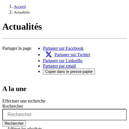
Accueil
Actualités
Actualités
Partager la page
Partager sur Facebook
Partager sur Twitter
Partager sur LinkedIn
Partager par email
Copier dans le presse-papier
A la une
Effectuer une recherche
Rechercher
Rechercher
Affiner les résultats