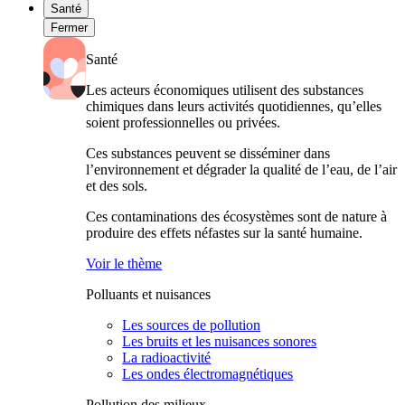
Santé
Fermer
Santé
Les acteurs économiques utilisent des substances
chimiques dans leurs activités quotidiennes, qu’elles
soient professionnelles ou privées.
Ces substances peuvent se disséminer dans
l’environnement et dégrader la qualité de l’eau, de l’air
et des sols.
Ces contaminations des écosystèmes sont de nature à
produire des effets néfastes sur la santé humaine.
Voir le thème
Polluants et nuisances
Les sources de pollution
Les bruits et les nuisances sonores
La radioactivité
Les ondes électromagnétiques
Pollution des milieux