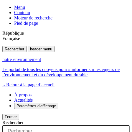
Menu
Contenu
Moteur de recherche
Pied de page
République
Française
Rechercher
header menu
notre-environnement
Le portail de tous les citoyens pour s’informer sur les enjeux de
l’environnement et du développement durable
- Retour à la page d’accueil
À propos
Actualités
Paramètres d’affichage
Fermer
Rechercher