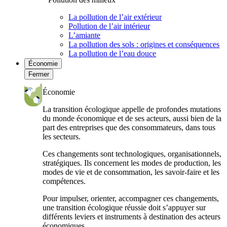
La pollution de l’air extérieur
Pollution de l’air intérieur
L’amiante
La pollution des sols : origines et conséquences
La pollution de l’eau douce
Économie
Fermer
Économie
La transition écologique appelle de profondes mutations
du monde économique et de ses acteurs, aussi bien de la
part des entreprises que des consommateurs, dans tous
les secteurs.
Ces changements sont technologiques, organisationnels,
stratégiques. Ils concernent les modes de production, les
modes de vie et de consommation, les savoir-faire et les
compétences.
Pour impulser, orienter, accompagner ces changements,
une transition écologique réussie doit s’appuyer sur
différents leviers et instruments à destination des acteurs
économiques.