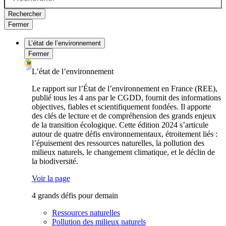
Rechercher
Fermer
L’état de l’environnement
Fermer
L’état de l’environnement
Le rapport sur l’État de l’environnement en France (REE),
publié tous les 4 ans par le CGDD, fournit des informations
objectives, fiables et scientifiquement fondées. Il apporte
des clés de lecture et de compréhension des grands enjeux
de la transition écologique. Cette édition 2024 s’articule
autour de quatre défis environnementaux, étroitement liés :
l’épuisement des ressources naturelles, la pollution des
milieux naturels, le changement climatique, et le déclin de
la biodiversité.
Voir la page
4 grands défis pour demain
Ressources naturelles
Pollution des milieux naturels