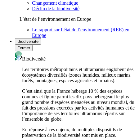
Changement climatique
Déclin de la biodiversité
L’état de l’environnement en Europe
Le rapport sur l’état de l’environnement (REE) en
Europe
Biodiversité
Fermer
Biodiversité
Les territoires métropolitains et ultramarins englobent des
écosystèmes diversifiés (zones humides, milieux marins,
forêts, montagnes, espaces agricoles et urbains).
C’est ainsi que la France héberge 10 % des espèces
connues et figure parmi les dix pays hébergeant le plus
grand nombre d’espèces menacées au niveau mondial, du
fait des pressions exercées par les activités humaines et de
l’importance de ses territoires ultramarins répartis sur
l’ensemble du globe.
En réponse à ces enjeux, de multiples dispositifs de
préservation de la biodiversité sont mis en place.