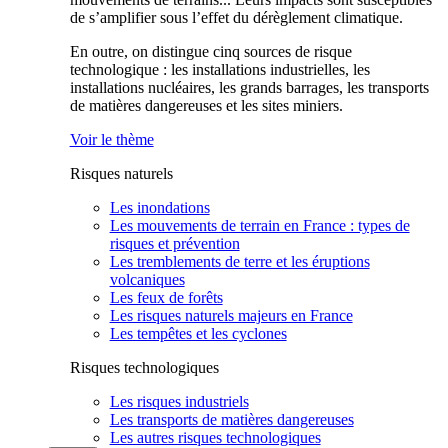
de s’amplifier sous l’effet du dérèglement climatique.
En outre, on distingue cinq sources de risque
technologique : les installations industrielles, les
installations nucléaires, les grands barrages, les transports
de matières dangereuses et les sites miniers.
Voir le thème
Risques naturels
Les inondations
Les mouvements de terrain en France : types de
risques et prévention
Les tremblements de terre et les éruptions
volcaniques
Les feux de forêts
Les risques naturels majeurs en France
Les tempêtes et les cyclones
Risques technologiques
Les risques industriels
Les transports de matières dangereuses
Les autres risques technologiques