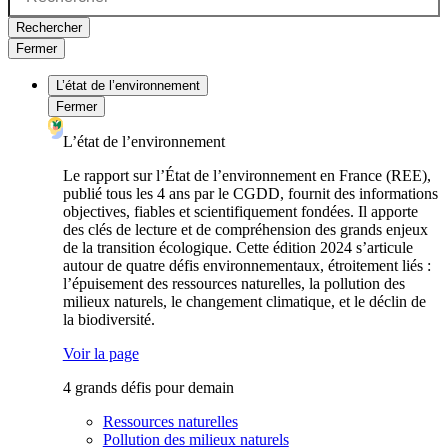
Rechercher
Fermer
L’état de l’environnement
Fermer
L’état de l’environnement
Le rapport sur l’État de l’environnement en France (REE),
publié tous les 4 ans par le CGDD, fournit des informations
objectives, fiables et scientifiquement fondées. Il apporte
des clés de lecture et de compréhension des grands enjeux
de la transition écologique. Cette édition 2024 s’articule
autour de quatre défis environnementaux, étroitement liés :
l’épuisement des ressources naturelles, la pollution des
milieux naturels, le changement climatique, et le déclin de
la biodiversité.
Voir la page
4 grands défis pour demain
Ressources naturelles
Pollution des milieux naturels