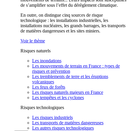
de s’amplifier sous l’effet du dérèglement climatique.
En outre, on distingue cinq sources de risque
technologique : les installations industrielles, les
installations nucléaires, les grands barrages, les transports
de matières dangereuses et les sites miniers.
Voir le thème
Risques naturels
Les inondations
Les mouvements de terrain en France : types de
risques et prévention
Les tremblements de terre et les éruptions
volcaniques
Les feux de forêts
Les risques naturels majeurs en France
Les tempêtes et les cyclones
Risques technologiques
Les risques industriels
Les transports de matières dangereuses
Les autres risques technologiques