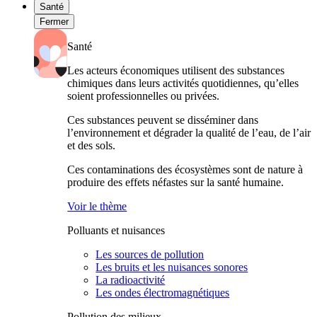
Santé
Fermer
Santé
Les acteurs économiques utilisent des substances
chimiques dans leurs activités quotidiennes, qu’elles
soient professionnelles ou privées.
Ces substances peuvent se disséminer dans
l’environnement et dégrader la qualité de l’eau, de l’air
et des sols.
Ces contaminations des écosystèmes sont de nature à
produire des effets néfastes sur la santé humaine.
Voir le thème
Polluants et nuisances
Les sources de pollution
Les bruits et les nuisances sonores
La radioactivité
Les ondes électromagnétiques
Pollution des milieux