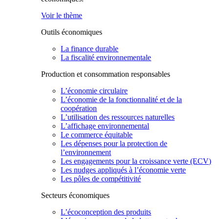
Voir le thème
Outils économiques
La finance durable
La fiscalité environnementale
Production et consommation responsables
L’économie circulaire
L’économie de la fonctionnalité et de la
coopération
L’utilisation des ressources naturelles
L’affichage environnemental
Le commerce équitable
Les dépenses pour la protection de
l’environnement
Les engagements pour la croissance verte (ECV)
Les nudges appliqués à l’économie verte
Les pôles de compétitivité
Secteurs économiques
L’écoconception des produits