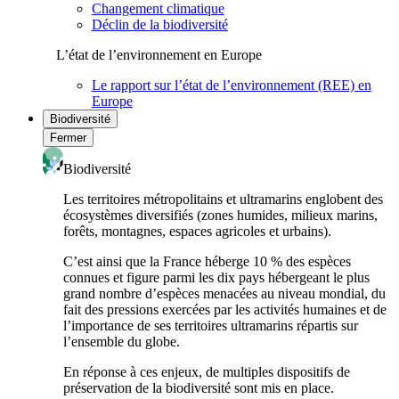
Changement climatique
Déclin de la biodiversité
L’état de l’environnement en Europe
Le rapport sur l’état de l’environnement (REE) en
Europe
Biodiversité
Fermer
Biodiversité
Les territoires métropolitains et ultramarins englobent des
écosystèmes diversifiés (zones humides, milieux marins,
forêts, montagnes, espaces agricoles et urbains).
C’est ainsi que la France héberge 10 % des espèces
connues et figure parmi les dix pays hébergeant le plus
grand nombre d’espèces menacées au niveau mondial, du
fait des pressions exercées par les activités humaines et de
l’importance de ses territoires ultramarins répartis sur
l’ensemble du globe.
En réponse à ces enjeux, de multiples dispositifs de
préservation de la biodiversité sont mis en place.