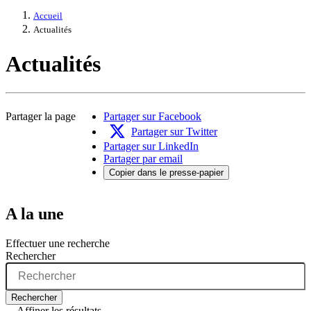
Accueil
Actualités
Actualités
Partager la page
Partager sur Facebook
Partager sur Twitter
Partager sur LinkedIn
Partager par email
Copier dans le presse-papier
A la une
Effectuer une recherche
Rechercher
Rechercher
Affiner les résultats