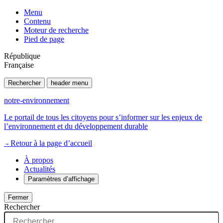
Menu
Contenu
Moteur de recherche
Pied de page
République
Française
Rechercher
header menu
notre-environnement
Le portail de tous les citoyens pour s’informer sur les enjeux de
l’environnement et du développement durable
- Retour à la page d’accueil
À propos
Actualités
Paramètres d’affichage
Fermer
Rechercher