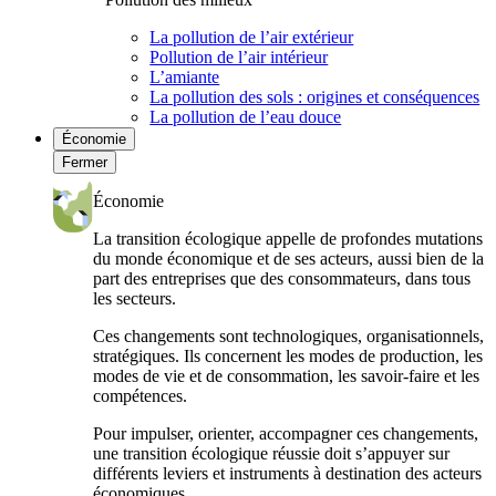
La pollution de l’air extérieur
Pollution de l’air intérieur
L’amiante
La pollution des sols : origines et conséquences
La pollution de l’eau douce
Économie
Fermer
Économie
La transition écologique appelle de profondes mutations
du monde économique et de ses acteurs, aussi bien de la
part des entreprises que des consommateurs, dans tous
les secteurs.
Ces changements sont technologiques, organisationnels,
stratégiques. Ils concernent les modes de production, les
modes de vie et de consommation, les savoir-faire et les
compétences.
Pour impulser, orienter, accompagner ces changements,
une transition écologique réussie doit s’appuyer sur
différents leviers et instruments à destination des acteurs
économiques.