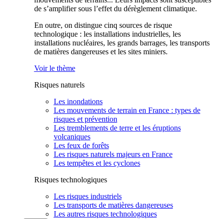
de s’amplifier sous l’effet du dérèglement climatique.
En outre, on distingue cinq sources de risque
technologique : les installations industrielles, les
installations nucléaires, les grands barrages, les transports
de matières dangereuses et les sites miniers.
Voir le thème
Risques naturels
Les inondations
Les mouvements de terrain en France : types de
risques et prévention
Les tremblements de terre et les éruptions
volcaniques
Les feux de forêts
Les risques naturels majeurs en France
Les tempêtes et les cyclones
Risques technologiques
Les risques industriels
Les transports de matières dangereuses
Les autres risques technologiques