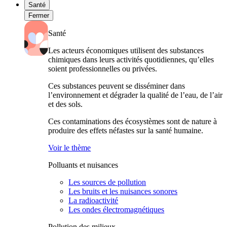
Santé
Fermer
Santé
Les acteurs économiques utilisent des substances
chimiques dans leurs activités quotidiennes, qu’elles
soient professionnelles ou privées.
Ces substances peuvent se disséminer dans
l’environnement et dégrader la qualité de l’eau, de l’air
et des sols.
Ces contaminations des écosystèmes sont de nature à
produire des effets néfastes sur la santé humaine.
Voir le thème
Polluants et nuisances
Les sources de pollution
Les bruits et les nuisances sonores
La radioactivité
Les ondes électromagnétiques
Pollution des milieux