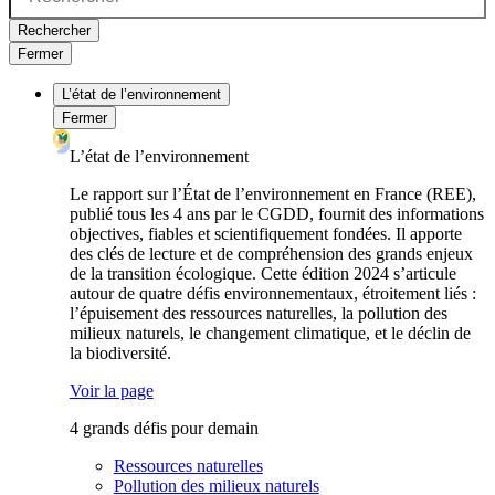
Rechercher
Fermer
L’état de l’environnement
Fermer
L’état de l’environnement
Le rapport sur l’État de l’environnement en France (REE),
publié tous les 4 ans par le CGDD, fournit des informations
objectives, fiables et scientifiquement fondées. Il apporte
des clés de lecture et de compréhension des grands enjeux
de la transition écologique. Cette édition 2024 s’articule
autour de quatre défis environnementaux, étroitement liés :
l’épuisement des ressources naturelles, la pollution des
milieux naturels, le changement climatique, et le déclin de
la biodiversité.
Voir la page
4 grands défis pour demain
Ressources naturelles
Pollution des milieux naturels