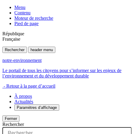
Menu
Contenu
Moteur de recherche
Pied de page
République
Française
Rechercher
header menu
notre-environnement
Le portail de tous les citoyens pour s’informer sur les enjeux de
l’environnement et du développement durable
- Retour à la page d’accueil
À propos
Actualités
Paramètres d’affichage
Fermer
Rechercher