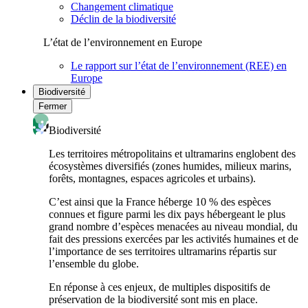
Changement climatique
Déclin de la biodiversité
L’état de l’environnement en Europe
Le rapport sur l’état de l’environnement (REE) en
Europe
Biodiversité
Fermer
Biodiversité
Les territoires métropolitains et ultramarins englobent des
écosystèmes diversifiés (zones humides, milieux marins,
forêts, montagnes, espaces agricoles et urbains).
C’est ainsi que la France héberge 10 % des espèces
connues et figure parmi les dix pays hébergeant le plus
grand nombre d’espèces menacées au niveau mondial, du
fait des pressions exercées par les activités humaines et de
l’importance de ses territoires ultramarins répartis sur
l’ensemble du globe.
En réponse à ces enjeux, de multiples dispositifs de
préservation de la biodiversité sont mis en place.