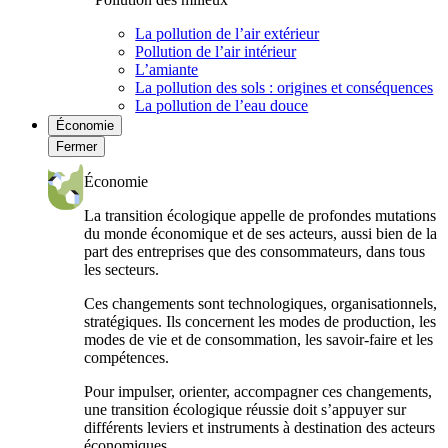
La pollution de l’air extérieur
Pollution de l’air intérieur
L’amiante
La pollution des sols : origines et conséquences
La pollution de l’eau douce
Économie
Fermer
Économie
La transition écologique appelle de profondes mutations
du monde économique et de ses acteurs, aussi bien de la
part des entreprises que des consommateurs, dans tous
les secteurs.
Ces changements sont technologiques, organisationnels,
stratégiques. Ils concernent les modes de production, les
modes de vie et de consommation, les savoir-faire et les
compétences.
Pour impulser, orienter, accompagner ces changements,
une transition écologique réussie doit s’appuyer sur
différents leviers et instruments à destination des acteurs
économiques.