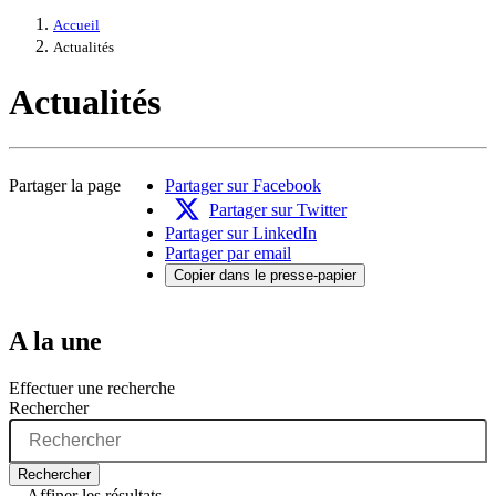
Accueil
Actualités
Actualités
Partager la page
Partager sur Facebook
Partager sur Twitter
Partager sur LinkedIn
Partager par email
Copier dans le presse-papier
A la une
Effectuer une recherche
Rechercher
Rechercher
Affiner les résultats