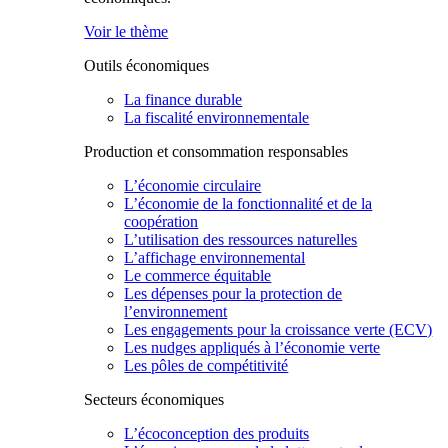
Voir le thème
Outils économiques
La finance durable
La fiscalité environnementale
Production et consommation responsables
L’économie circulaire
L’économie de la fonctionnalité et de la
coopération
L’utilisation des ressources naturelles
L’affichage environnemental
Le commerce équitable
Les dépenses pour la protection de
l’environnement
Les engagements pour la croissance verte (ECV)
Les nudges appliqués à l’économie verte
Les pôles de compétitivité
Secteurs économiques
L’écoconception des produits