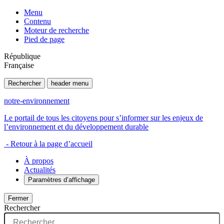
Menu
Contenu
Moteur de recherche
Pied de page
République
Française
Rechercher
header menu
notre-environnement
Le portail de tous les citoyens pour s’informer sur les enjeux de
l’environnement et du développement durable
- Retour à la page d’accueil
À propos
Actualités
Paramètres d’affichage
Fermer
Rechercher