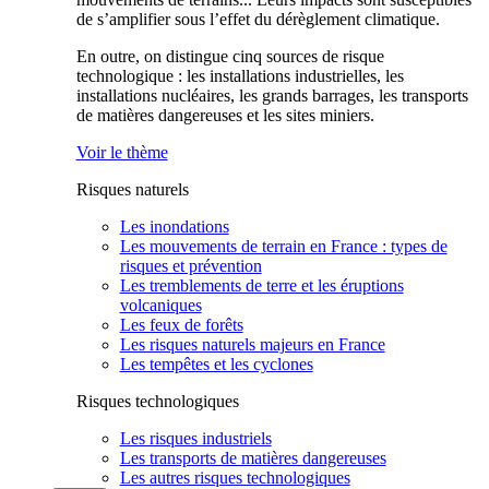
de s’amplifier sous l’effet du dérèglement climatique.
En outre, on distingue cinq sources de risque
technologique : les installations industrielles, les
installations nucléaires, les grands barrages, les transports
de matières dangereuses et les sites miniers.
Voir le thème
Risques naturels
Les inondations
Les mouvements de terrain en France : types de
risques et prévention
Les tremblements de terre et les éruptions
volcaniques
Les feux de forêts
Les risques naturels majeurs en France
Les tempêtes et les cyclones
Risques technologiques
Les risques industriels
Les transports de matières dangereuses
Les autres risques technologiques