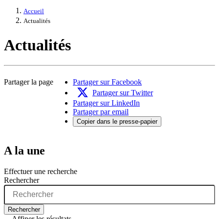
Accueil
Actualités
Actualités
Partager la page
Partager sur Facebook
Partager sur Twitter
Partager sur LinkedIn
Partager par email
Copier dans le presse-papier
A la une
Effectuer une recherche
Rechercher
Rechercher
Affiner les résultats