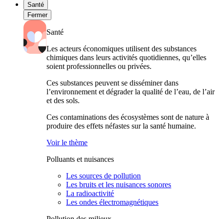
Santé
Fermer
Santé
Les acteurs économiques utilisent des substances
chimiques dans leurs activités quotidiennes, qu’elles
soient professionnelles ou privées.
Ces substances peuvent se disséminer dans
l’environnement et dégrader la qualité de l’eau, de l’air
et des sols.
Ces contaminations des écosystèmes sont de nature à
produire des effets néfastes sur la santé humaine.
Voir le thème
Polluants et nuisances
Les sources de pollution
Les bruits et les nuisances sonores
La radioactivité
Les ondes électromagnétiques
Pollution des milieux