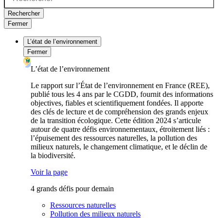
Rechercher
Fermer
L’état de l’environnement
Fermer
L’état de l’environnement
Le rapport sur l’État de l’environnement en France (REE),
publié tous les 4 ans par le CGDD, fournit des informations
objectives, fiables et scientifiquement fondées. Il apporte
des clés de lecture et de compréhension des grands enjeux
de la transition écologique. Cette édition 2024 s’articule
autour de quatre défis environnementaux, étroitement liés :
l’épuisement des ressources naturelles, la pollution des
milieux naturels, le changement climatique, et le déclin de
la biodiversité.
Voir la page
4 grands défis pour demain
Ressources naturelles
Pollution des milieux naturels