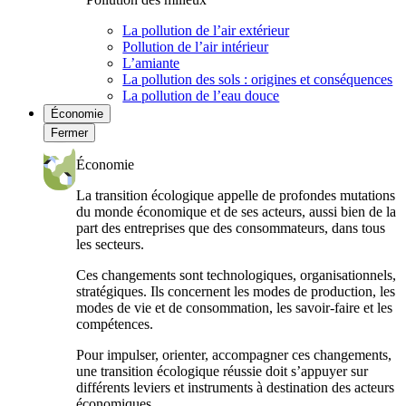
La pollution de l’air extérieur
Pollution de l’air intérieur
L’amiante
La pollution des sols : origines et conséquences
La pollution de l’eau douce
Économie
Fermer
Économie
La transition écologique appelle de profondes mutations
du monde économique et de ses acteurs, aussi bien de la
part des entreprises que des consommateurs, dans tous
les secteurs.
Ces changements sont technologiques, organisationnels,
stratégiques. Ils concernent les modes de production, les
modes de vie et de consommation, les savoir-faire et les
compétences.
Pour impulser, orienter, accompagner ces changements,
une transition écologique réussie doit s’appuyer sur
différents leviers et instruments à destination des acteurs
économiques.