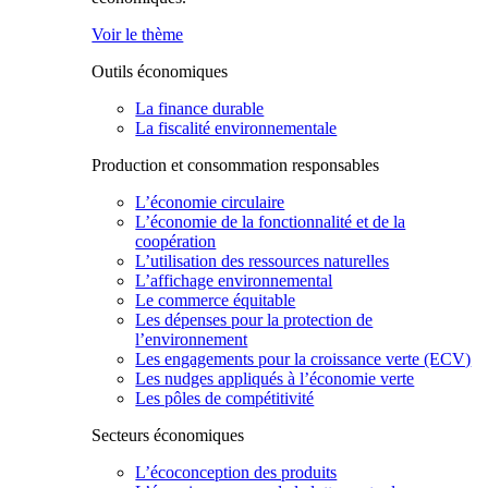
Voir le thème
Outils économiques
La finance durable
La fiscalité environnementale
Production et consommation responsables
L’économie circulaire
L’économie de la fonctionnalité et de la
coopération
L’utilisation des ressources naturelles
L’affichage environnemental
Le commerce équitable
Les dépenses pour la protection de
l’environnement
Les engagements pour la croissance verte (ECV)
Les nudges appliqués à l’économie verte
Les pôles de compétitivité
Secteurs économiques
L’écoconception des produits