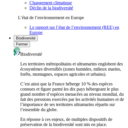
Changement climatique
Déclin de la biodiversité
L’état de l’environnement en Europe
Le rapport sur l’état de l’environnement (REE) en
Europe
Biodiversité
Fermer
Biodiversité
Les territoires métropolitains et ultramarins englobent des
écosystèmes diversifiés (zones humides, milieux marins,
forêts, montagnes, espaces agricoles et urbains).
C’est ainsi que la France héberge 10 % des espèces
connues et figure parmi les dix pays hébergeant le plus
grand nombre d’espèces menacées au niveau mondial, du
fait des pressions exercées par les activités humaines et de
l’importance de ses territoires ultramarins répartis sur
l’ensemble du globe.
En réponse à ces enjeux, de multiples dispositifs de
préservation de la biodiversité sont mis en place.