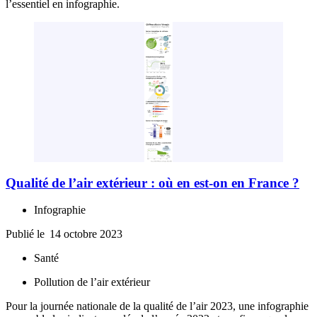
l’essentiel en infographie.
Qualité de l’air extérieur : où en est-on en France ?
Infographie
Publié le
14 octobre 2023
Santé
Pollution de l’air extérieur
Pour la journée nationale de la qualité de l’air 2023, une infographie