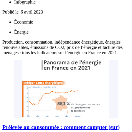
Infographie
Publié le
6 avril 2023
Économie
Énergie
Production, consommation, indépendance énergétique, énergies
renouvelables, émissions de CO2, prix de l’énergie et facture des
ménages : tous les indicateurs sur l’énergie en France en 2021.
Prélevée ou consommée : comment compter (sur)