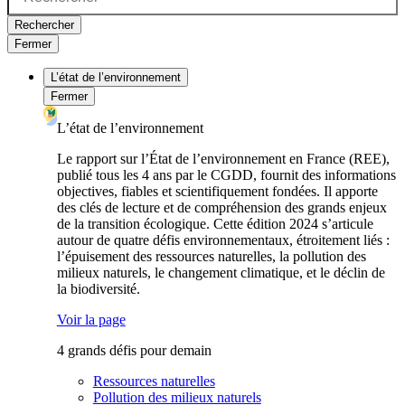
Rechercher
Fermer
L’état de l’environnement
Fermer
L’état de l’environnement
Le rapport sur l’État de l’environnement en France (REE),
publié tous les 4 ans par le CGDD, fournit des informations
objectives, fiables et scientifiquement fondées. Il apporte
des clés de lecture et de compréhension des grands enjeux
de la transition écologique. Cette édition 2024 s’articule
autour de quatre défis environnementaux, étroitement liés :
l’épuisement des ressources naturelles, la pollution des
milieux naturels, le changement climatique, et le déclin de
la biodiversité.
Voir la page
4 grands défis pour demain
Ressources naturelles
Pollution des milieux naturels