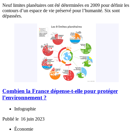
Neuf limites planétaires ont été déterminées en 2009 pour définir les
contours d’un espace de vie préservé pour l’humanité. Six sont
dépassées.
Combien la France dépense-t-elle pour protéger
l’environnement ?
Infographie
Publié le
16 juin 2023
Économie