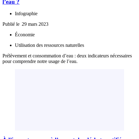
l’eau ?
Infographie
Publié le
29 mars 2023
Économie
Utilisation des ressources naturelles
Prélèvement et consommation d’eau : deux indicateurs nécessaires
pour comprendre notre usage de l’eau.