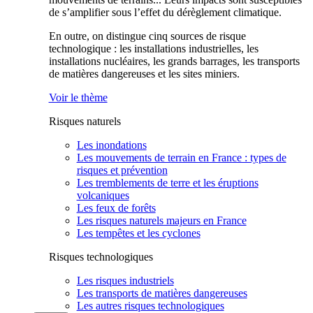
de s’amplifier sous l’effet du dérèglement climatique.
En outre, on distingue cinq sources de risque
technologique : les installations industrielles, les
installations nucléaires, les grands barrages, les transports
de matières dangereuses et les sites miniers.
Voir le thème
Risques naturels
Les inondations
Les mouvements de terrain en France : types de
risques et prévention
Les tremblements de terre et les éruptions
volcaniques
Les feux de forêts
Les risques naturels majeurs en France
Les tempêtes et les cyclones
Risques technologiques
Les risques industriels
Les transports de matières dangereuses
Les autres risques technologiques