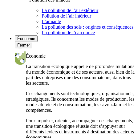
La pollution de l’air extérieur
Pollution de l’air intérieur
L’amiante
La pollution des sols : origines et conséquences
La pollution de l’eau douce
Économie
Fermer
Économie
La transition écologique appelle de profondes mutations
du monde économique et de ses acteurs, aussi bien de la
part des entreprises que des consommateurs, dans tous
les secteurs.
Ces changements sont technologiques, organisationnels,
stratégiques. Ils concernent les modes de production, les
modes de vie et de consommation, les savoir-faire et les
compétences.
Pour impulser, orienter, accompagner ces changements,
une transition écologique réussie doit s’appuyer sur
différents leviers et instruments à destination des acteurs
économiques.