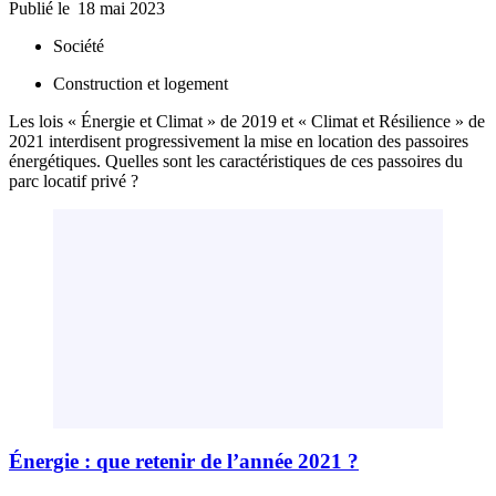
Publié le
18 mai 2023
Société
Construction et logement
Les lois « Énergie et Climat » de 2019 et « Climat et Résilience » de
2021 interdisent progressivement la mise en location des passoires
énergétiques. Quelles sont les caractéristiques de ces passoires du
parc locatif privé ?
Énergie : que retenir de l’année 2021 ?