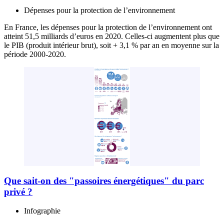
Dépenses pour la protection de l’environnement
En France, les dépenses pour la protection de l’environnement ont
atteint 51,5 milliards d’euros en 2020. Celles-ci augmentent plus que
le PIB (produit intérieur brut), soit + 3,1 % par an en moyenne sur la
période 2000-2020.
Que sait-on des "passoires énergétiques" du parc
privé ?
Infographie