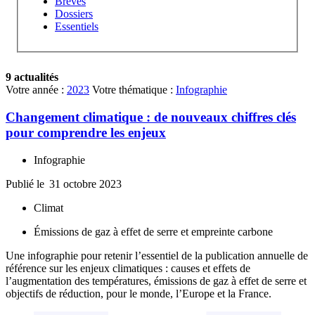
Brèves
Dossiers
Essentiels
9 actualités
Votre année :
2023
Votre thématique :
Infographie
Changement climatique : de nouveaux chiffres clés
pour comprendre les enjeux
Infographie
Publié le
31 octobre 2023
Climat
Émissions de gaz à effet de serre et empreinte carbone
Une infographie pour retenir l’essentiel de la publication annuelle de
référence sur les enjeux climatiques : causes et effets de
l’augmentation des températures, émissions de gaz à effet de serre et
objectifs de réduction, pour le monde, l’Europe et la France.