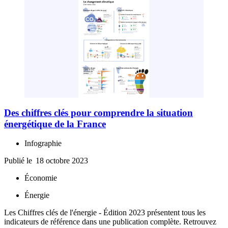
Des chiffres clés pour comprendre la situation
énergétique de la France
Infographie
Publié le
18 octobre 2023
Économie
Énergie
Les Chiffres clés de l'énergie - Édition 2023 présentent tous les
indicateurs de référence dans une publication complète. Retrouvez