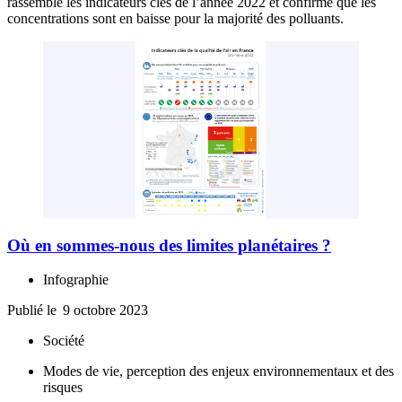
rassemble les indicateurs clés de l’année 2022 et confirme que les
concentrations sont en baisse pour la majorité des polluants.
Où en sommes-nous des limites planétaires ?
Infographie
Publié le
9 octobre 2023
Société
Modes de vie, perception des enjeux environnementaux et des
risques