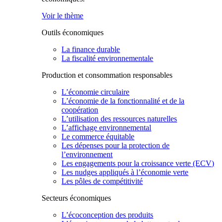
Voir le thème
Outils économiques
La finance durable
La fiscalité environnementale
Production et consommation responsables
L’économie circulaire
L’économie de la fonctionnalité et de la
coopération
L’utilisation des ressources naturelles
L’affichage environnemental
Le commerce équitable
Les dépenses pour la protection de
l’environnement
Les engagements pour la croissance verte (ECV)
Les nudges appliqués à l’économie verte
Les pôles de compétitivité
Secteurs économiques
L’écoconception des produits