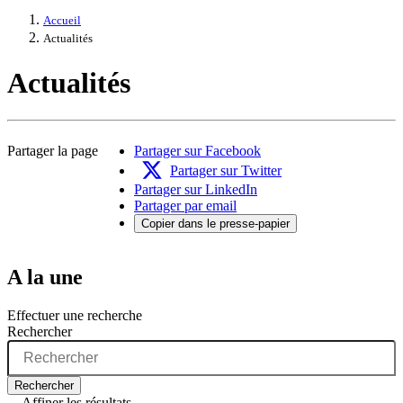
Accueil
Actualités
Actualités
Partager la page
Partager sur Facebook
Partager sur Twitter
Partager sur LinkedIn
Partager par email
Copier dans le presse-papier
A la une
Effectuer une recherche
Rechercher
Rechercher
Affiner les résultats