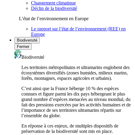
Changement climatique
Déclin de la biodiversité
L’état de l’environnement en Europe
Le rapport sur l’état de l’environnement (REE) en
Europe
Biodiversité
Fermer
Biodiversité
Les territoires métropolitains et ultramarins englobent des
écosystèmes diversifiés (zones humides, milieux marins,
forêts, montagnes, espaces agricoles et urbains).
C’est ainsi que la France héberge 10 % des espèces
connues et figure parmi les dix pays hébergeant le plus
grand nombre d’espèces menacées au niveau mondial, du
fait des pressions exercées par les activités humaines et de
l’importance de ses territoires ultramarins répartis sur
l’ensemble du globe.
En réponse à ces enjeux, de multiples dispositifs de
préservation de la biodiversité sont mis en place.