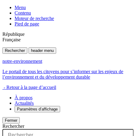
Menu
Contenu
Moteur de recherche
Pied de page
République
Française
Rechercher
header menu
notre-environnement
Le portail de tous les citoyens pour s’informer sur les enjeux de
l’environnement et du développement durable
- Retour à la page d’accueil
À propos
Actualités
Paramètres d’affichage
Fermer
Rechercher