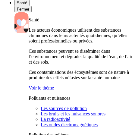
Santé
Fermer
Santé
Les acteurs économiques utilisent des substances
chimiques dans leurs activités quotidiennes, qu’elles
soient professionnelles ou privées.
Ces substances peuvent se disséminer dans
l’environnement et dégrader la qualité de l’eau, de l’air
et des sols.
Ces contaminations des écosystèmes sont de nature à
produire des effets néfastes sur la santé humaine.
Voir le thème
Polluants et nuisances
Les sources de pollution
Les bruits et les nuisances sonores
La radioactivité
Les ondes électromagnétiques
Pollution des milieux