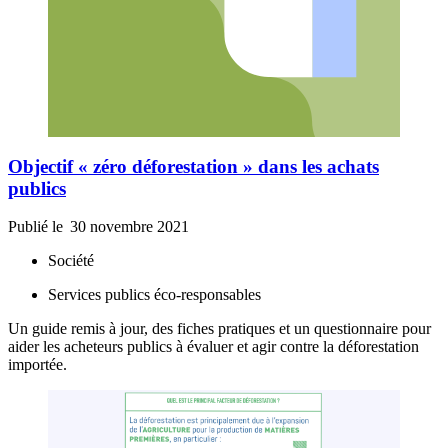
Objectif « zéro déforestation » dans les achats
publics
Publié le
30 novembre 2021
Société
Services publics éco-responsables
Un guide remis à jour, des fiches pratiques et un questionnaire pour
aider les acheteurs publics à évaluer et agir contre la déforestation
importée.