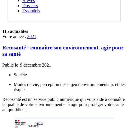
Brèves
Dossiers
Essentiels
115 actualités
Votre année :
2021
Recosanté : connaître son environnement, agir pour
sa santé
Publié le
9 décembre 2021
Société
Modes de vie, perception des enjeux environnementaux et des
risques
Recosanté est un service public numérique qui vous aide à connaître
la qualité de votre environnement et à agir pour protéger votre santé
au quotidien.