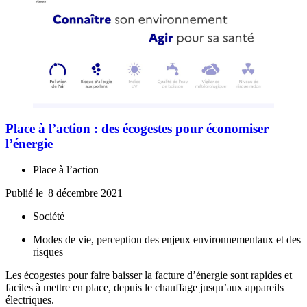
Place à l’action : des écogestes pour économiser
l’énergie
Place à l’action
Publié le
8 décembre 2021
Société
Modes de vie, perception des enjeux environnementaux et des
risques
Les écogestes pour faire baisser la facture d’énergie sont rapides et
faciles à mettre en place, depuis le chauffage jusqu’aux appareils
électriques.