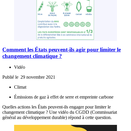
Comment les États peuvent-ils agir pour limiter le
changement climatique ?
Vidéo
Publié le
29 novembre 2021
Climat
Émissions de gaz à effet de serre et empreinte carbone
Quelles actions les États peuvent-ils engager pour limiter le
changement climatique ? Une vidéo du CGDD (Commissariat
général au développement durable) répond à cette question.