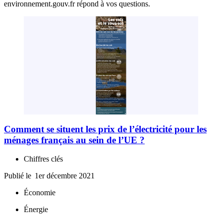
environnement.gouv.fr répond à vos questions.
Comment se situent les prix de l’électricité pour les
ménages français au sein de l’UE ?
Chiffres clés
Publié le
1er décembre 2021
Économie
Énergie