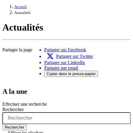
Accueil
Actualités
Actualités
Partager la page
Partager sur Facebook
Partager sur Twitter
Partager sur LinkedIn
Partager par email
Copier dans le presse-papier
A la une
Effectuer une recherche
Rechercher
Rechercher
Affiner les résultats