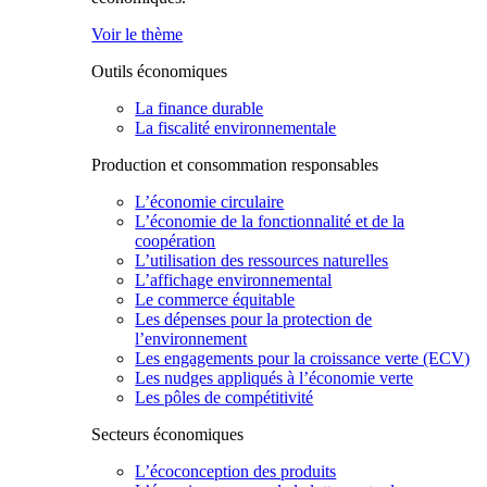
Voir le thème
Outils économiques
La finance durable
La fiscalité environnementale
Production et consommation responsables
L’économie circulaire
L’économie de la fonctionnalité et de la
coopération
L’utilisation des ressources naturelles
L’affichage environnemental
Le commerce équitable
Les dépenses pour la protection de
l’environnement
Les engagements pour la croissance verte (ECV)
Les nudges appliqués à l’économie verte
Les pôles de compétitivité
Secteurs économiques
L’écoconception des produits