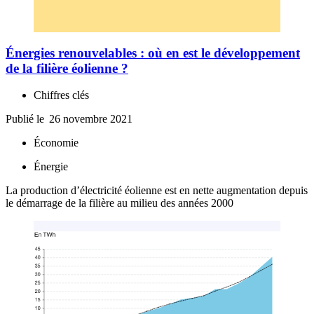
Énergies renouvelables : où en est le développement
de la filière éolienne ?
Chiffres clés
Publié le
26 novembre 2021
Économie
Énergie
La production d’électricité éolienne est en nette augmentation depuis
le démarrage de la filière au milieu des années 2000