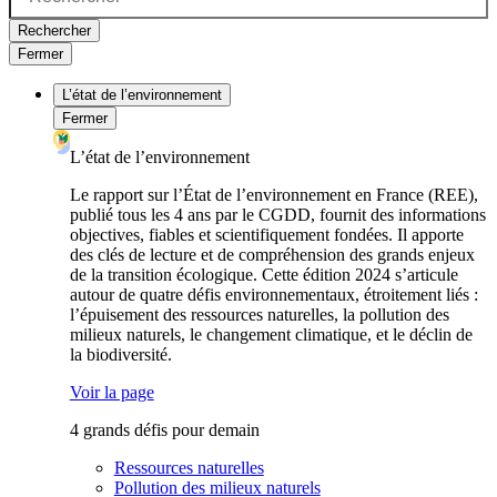
Rechercher
Fermer
L’état de l’environnement
Fermer
L’état de l’environnement
Le rapport sur l’État de l’environnement en France (REE),
publié tous les 4 ans par le CGDD, fournit des informations
objectives, fiables et scientifiquement fondées. Il apporte
des clés de lecture et de compréhension des grands enjeux
de la transition écologique. Cette édition 2024 s’articule
autour de quatre défis environnementaux, étroitement liés :
l’épuisement des ressources naturelles, la pollution des
milieux naturels, le changement climatique, et le déclin de
la biodiversité.
Voir la page
4 grands défis pour demain
Ressources naturelles
Pollution des milieux naturels