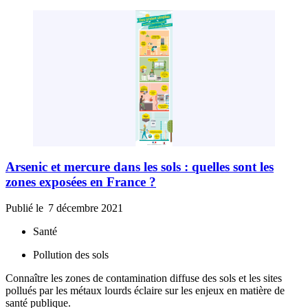
Arsenic et mercure dans les sols : quelles sont les
zones exposées en France ?
Publié le
7 décembre 2021
Santé
Pollution des sols
Connaître les zones de contamination diffuse des sols et les sites
pollués par les métaux lourds éclaire sur les enjeux en matière de
santé publique.