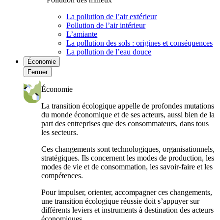
La pollution de l’air extérieur
Pollution de l’air intérieur
L’amiante
La pollution des sols : origines et conséquences
La pollution de l’eau douce
Économie
Fermer
Économie
La transition écologique appelle de profondes mutations
du monde économique et de ses acteurs, aussi bien de la
part des entreprises que des consommateurs, dans tous
les secteurs.
Ces changements sont technologiques, organisationnels,
stratégiques. Ils concernent les modes de production, les
modes de vie et de consommation, les savoir-faire et les
compétences.
Pour impulser, orienter, accompagner ces changements,
une transition écologique réussie doit s’appuyer sur
différents leviers et instruments à destination des acteurs
économiques.