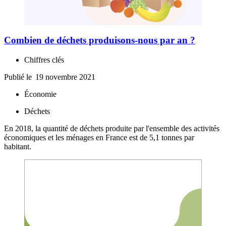
Combien de déchets produisons-nous par an ?
Chiffres clés
Publié le
19 novembre 2021
Économie
Déchets
En 2018, la quantité de déchets produite par l'ensemble des activités
économiques et les ménages en France est de 5,1 tonnes par
habitant.