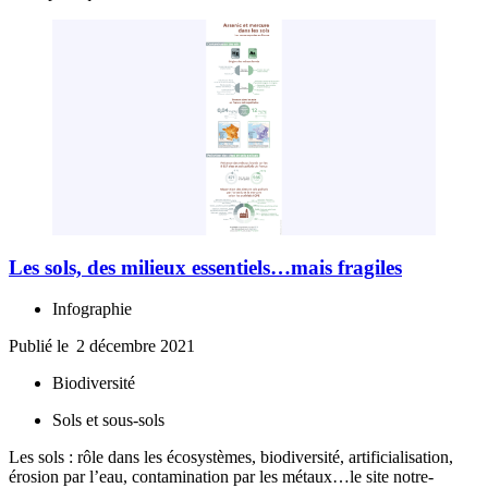
Les sols, des milieux essentiels…mais fragiles
Infographie
Publié le
2 décembre 2021
Biodiversité
Sols et sous-sols
Les sols : rôle dans les écosystèmes, biodiversité, artificialisation,
érosion par l’eau, contamination par les métaux…le site notre-