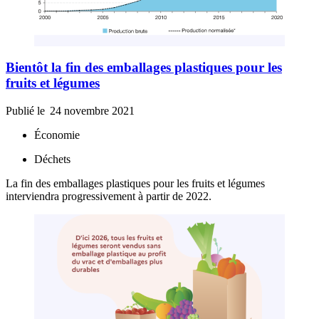
Bientôt la fin des emballages plastiques pour les
fruits et légumes
Publié le
24 novembre 2021
Économie
Déchets
La fin des emballages plastiques pour les fruits et légumes
interviendra progressivement à partir de 2022.