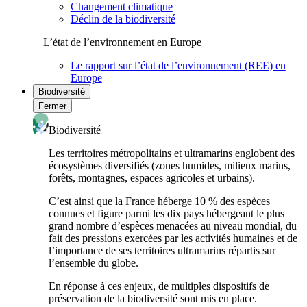
Changement climatique
Déclin de la biodiversité
L’état de l’environnement en Europe
Le rapport sur l’état de l’environnement (REE) en
Europe
Biodiversité
Fermer
Biodiversité
Les territoires métropolitains et ultramarins englobent des
écosystèmes diversifiés (zones humides, milieux marins,
forêts, montagnes, espaces agricoles et urbains).
C’est ainsi que la France héberge 10 % des espèces
connues et figure parmi les dix pays hébergeant le plus
grand nombre d’espèces menacées au niveau mondial, du
fait des pressions exercées par les activités humaines et de
l’importance de ses territoires ultramarins répartis sur
l’ensemble du globe.
En réponse à ces enjeux, de multiples dispositifs de
préservation de la biodiversité sont mis en place.