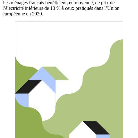
Les ménages français bénéficient, en moyenne, de prix de
l’électricité inférieurs de 13 % à ceux pratiqués dans l’Union
européenne en 2020.