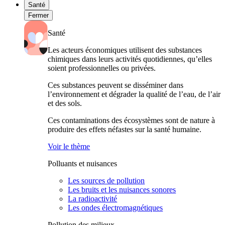
Santé
Fermer
Santé
Les acteurs économiques utilisent des substances
chimiques dans leurs activités quotidiennes, qu’elles
soient professionnelles ou privées.
Ces substances peuvent se disséminer dans
l’environnement et dégrader la qualité de l’eau, de l’air
et des sols.
Ces contaminations des écosystèmes sont de nature à
produire des effets néfastes sur la santé humaine.
Voir le thème
Polluants et nuisances
Les sources de pollution
Les bruits et les nuisances sonores
La radioactivité
Les ondes électromagnétiques
Pollution des milieux