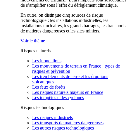
de s’amplifier sous l’effet du dérèglement climatique.
En outre, on distingue cinq sources de risque
technologique : les installations industrielles, les
installations nucléaires, les grands barrages, les transports
de matières dangereuses et les sites miniers.
Voir le thème
Risques naturels
Les inondations
Les mouvements de terrain en France : types de
risques et prévention
Les tremblements de terre et les éruptions
volcaniques
Les feux de forêts
Les risques naturels majeurs en France
Les tempêtes et les cyclones
Risques technologiques
Les risques industriels
Les transports de matières dangereuses
Les autres risques technologiques