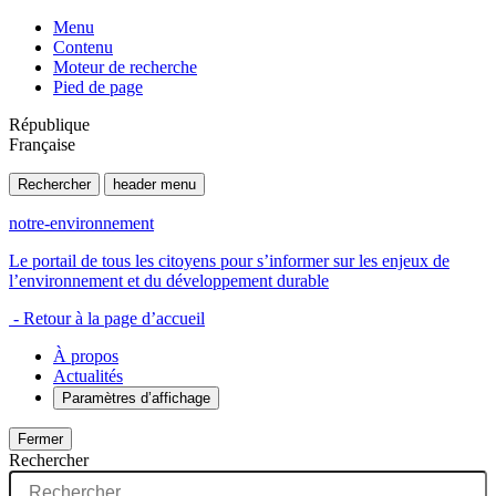
Menu
Contenu
Moteur de recherche
Pied de page
République
Française
Rechercher
header menu
notre-environnement
Le portail de tous les citoyens pour s’informer sur les enjeux de
l’environnement et du développement durable
- Retour à la page d’accueil
À propos
Actualités
Paramètres d’affichage
Fermer
Rechercher